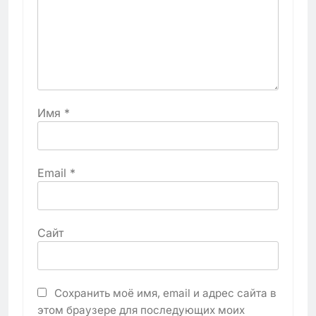
Имя
*
Email
*
Сайт
Сохранить моё имя, email и адрес сайта в
этом браузере для последующих моих