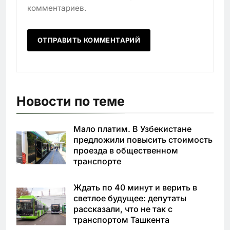
комментариев.
Новости по теме
Мало платим. В Узбекистане
предложили повысить стоимость
проезда в общественном
транспорте
Ждать по 40 минут и верить в
светлое будущее: депутаты
рассказали, что не так с
транспортом Ташкента