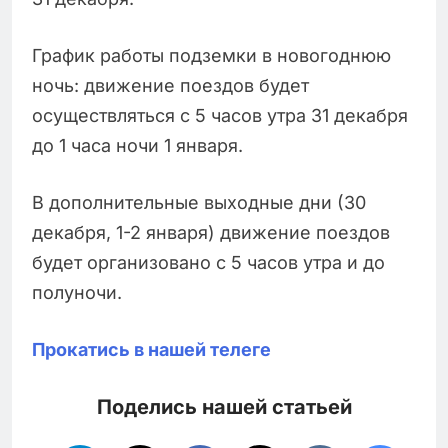
График работы подземки в новогоднюю
ночь: движение поездов будет
осуществляться с 5 часов утра 31 декабря
до 1 часа ночи 1 января.
В дополнительные выходные дни (30
декабря, 1-2 января) движение поездов
будет организовано с 5 часов утра и до
полуночи.
Прокатись в нашей телеге
Поделись нашей статьей