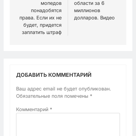
мопедов
области за 6
понадобятся
миллионов
права. Если их не
долларов. Видео
будет, придется
заплатить штраф
ДОБАВИТЬ КОММЕНТАРИЙ
Ваш адрес email не будет опубликован.
Обязательные поля помечены
*
Комментарий
*