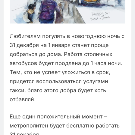
Любителям погулять в новогоднюю ночь с
31 декабря на 1 января станет проще
добраться до дома. Работа столичных
автобусов будет продлена до 1 часа ночи.
Тем, кто не успеет уложиться в срок,
придется воспользоваться услугами
такси, благо этого добра будет хоть
отбавляй.
Еще один положительный момент –
метрополитен будет бесплатно работать
31 декабря.