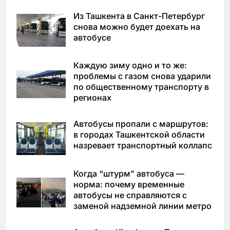
Из Ташкента в Санкт-Петербург
снова можно будет доехать на
автобусе
Каждую зиму одно и то же:
проблемы с газом снова ударили
по общественному транспорту в
регионах
Автобусы пропали с маршрутов:
в городах Ташкентской области
назревает транспортный коллапс
Когда “штурм” автобуса —
норма: почему временные
автобусы не справляются с
заменой надземной линии метро