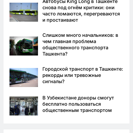
Автобусы King Long в Ташкенте
снова под огнём критики: они
часто ломаются, перегреваются
и простаивают
Слишком много начальников: в
чем главная проблема
общественного транспорта
Ташкента?
Городской транспорт в Ташкенте:
рекорды или тревожные
сигналы?
В Узбекистане доноры смогут
бесплатно пользоваться
общественным транспортом