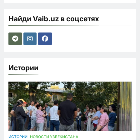
Найди Vaib.uz в соцсетях
Истории
ИСТОРИИ
НОВОСТИ УЗБЕКИСТАНА