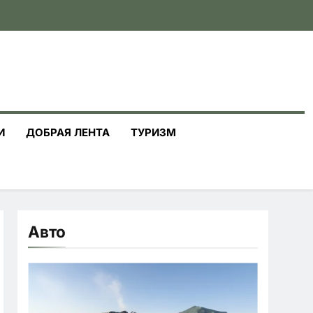
И
ДОБРАЯ ЛЕНТА
ТУРИЗМ
Авто