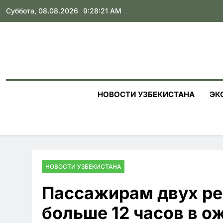
Skip
Суббота, 08.08.2026
9:28:22 AM
to
content
НОВОСТИ УЗБЕКИСТАНА
ЭК
НОВОСТИ УЗБЕКИСТАНА
Пассажирам двух ре
больше 12 часов в о