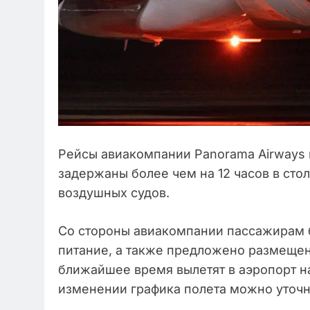
Рейсы авиакомпании Panorama Airways
задержаны более чем на 12 часов в сто
воздушных судов.
Со стороны авиакомпании пассажирам 
питание, а также предложено размещени
ближайшее время вылетят в аэропорт 
изменении графика полета можно уточн