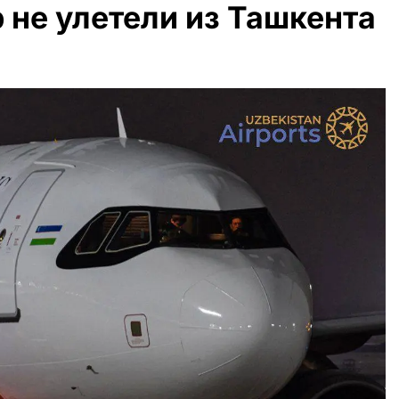
 не улетели из Ташкента