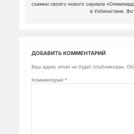
съемки своего нового сериала «Олимпиад
записям
в Узбекистане. Фо
ДОБАВИТЬ КОММЕНТАРИЙ
Ваш адрес email не будет опубликован.
Об
Комментарий
*