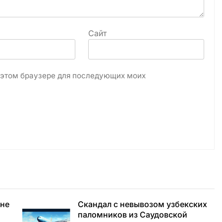
Сайт
в этом браузере для последующих моих
 не
Скандал с невывозом узбекских
паломников из Саудовской