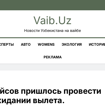
Vaib.uz
Новости Узбекистана на вайбе
СПЕРТЫ
АВТО
WOMENS
ЭКОЛОГИЯ
ИСТОРИ
РЕКЛАМА
йсов пришлось провести
жидании вылета.