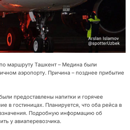
 по маршруту Ташкент – Медина были
личном аэропорту. Причина – позднее прибытие
были предоставлены напитки и горячее
е в гостиницах. Планируется, что оба рейса в
назначения. Подробную информацию об
ить у авиаперевозчика.