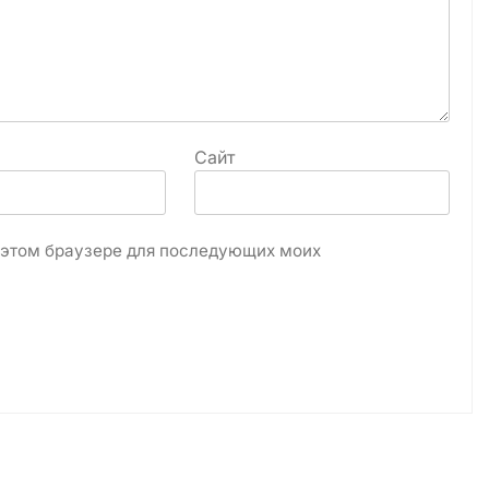
Сайт
в этом браузере для последующих моих