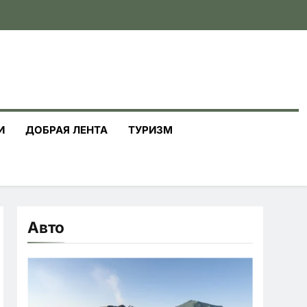
И
ДОБРАЯ ЛЕНТА
ТУРИЗМ
Авто