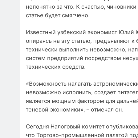
непонятно за что. К счастью, чиновники
статье будет смягчено.
Известный узбекский экономист Юлий
опираясь на эту статью, предъявляют к
технически выполнить невозможно, на
систем предприятий посредством несу
технических средств.
«Возможность налагать астрономические
невозможно исполнить, создает питате
является мощным фактором для дальне
теневой экономики», – отмечал он.
Сегодня Налоговый комитет опубликова
что Торгово-промышленной палатой по