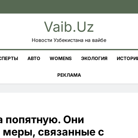
Vaib.uz
Новости Узбекистана на вайбе
СПЕРТЫ
АВТО
WOMENS
ЭКОЛОГИЯ
ИСТОРИ
РЕКЛАМА
а попятную. Они
 меры, связанные с