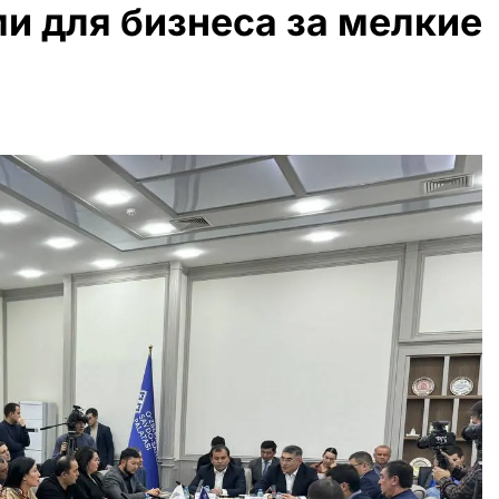
 для бизнеса за мелкие