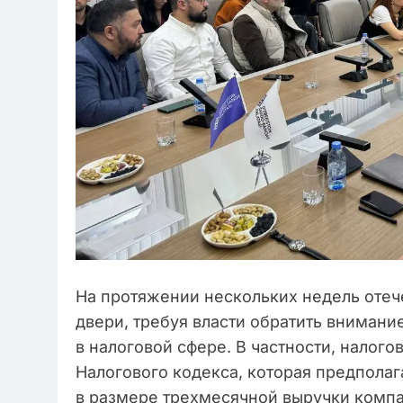
На протяжении нескольких недель отеч
двери, требуя власти обратить вниман
в налоговой сфере. В частности, налого
Налогового кодекса, которая предполаг
в размере трехмесячной выручки компа