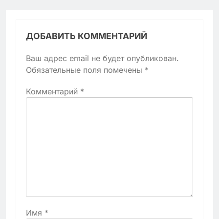
ДОБАВИТЬ КОММЕНТАРИЙ
Ваш адрес email не будет опубликован.
Обязательные поля помечены
*
Комментарий
*
Имя
*