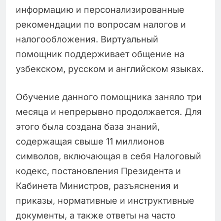
информацию и персонализированные
рекомендации по вопросам налогов и
налогообложения. Виртуальный
помощник поддерживает общение на
узбекском, русском и английском языках.
Обучение данного помощника заняло три
месяца и непрерывно продолжается. Для
этого была создана база знаний,
содержащая свыше 11 миллионов
символов, включающая в себя Налоговый
кодекс, постановления Президента и
Кабинета Министров, разъяснения и
приказы, нормативные и инструктивные
документы, а также ответы на часто