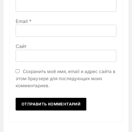
Email
*
Сайт
Сохранить моё имя, email и адрес сайта в
этом браузере для последующих моих
комментариев.