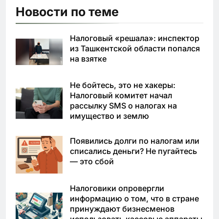
Новости по теме
Налоговый «решала»: инспектор
из Ташкентской области попался
на взятке
Не бойтесь, это не хакеры:
Налоговый комитет начал
рассылку SMS о налогах на
имущество и землю
Появились долги по налогам или
списались деньги? Не пугайтесь
— это сбой
Налоговики опровергли
информацию о том, что в стране
принуждают бизнесменов