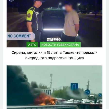
АВТО
НОВОСТИ УЗБЕКИСТАНА
Сирена, мигалки и 15 лет: в Ташкенте поймали
очередного подростка-гонщика