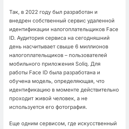
Так, в 2022 году был разработан и
внедрен собственный сервис удаленной
идентификации налогоплательщиков Face
ID. Аудитория сервиса на сегодняшний
день насчитывает свыше 6 миллионов
налогоплательщиков – пользователей
мобильного приложения Soliq. Для
работы Face ID была разработана и
обучена модель, определяющая, что
идентификацию в моменте действительно
проходит живой человек, а не
используется его фотография.
Еще одним сервисом, где искусственный