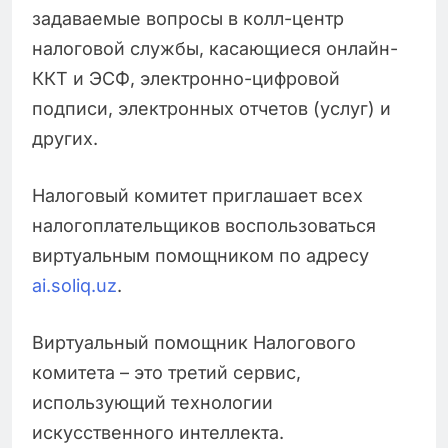
задаваемые вопросы в колл-центр
налоговой службы, касающиеся онлайн-
ККТ и ЭСФ, электронно-цифровой
подписи, электронных отчетов (услуг) и
других.
Налоговый комитет приглашает всех
налогоплательщиков воспользоваться
виртуальным помощником по адресу
ai.soliq.uz
.
Виртуальный помощник Налогового
комитета – это третий сервис,
использующий технологии
искусственного интеллекта.