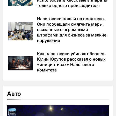
использовать кассовые аппараты
только одного производителя
Налоговики пошли на попятную.
Они пообещали смягчить меры,
связанные с огромными
штрафами для бизнеса за мелкие
нарушения
Как налоговики убивают бизнес.
Юлий Юсупов рассказал о новых
«инициативах» Налогового
комитета
Авто