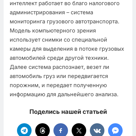
интеллект работает во благо налогового
администрирования – система
мониторинга грузового автотранспорта.
Модель компьютерного зрения
использует снимки со специальной
камеры для выделения в потоке грузовых
автомобилей среди другой техники.
Далее система распознает, везет ли
автомобиль груз или передвигается
порожним, и передает полученную
информацию для дальнейшего анализа.
Поделись нашей статьей