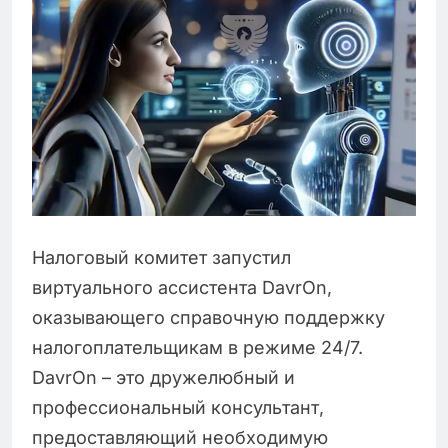
Налоговый комитет запустил
виртуального ассистента DavrOn,
оказывающего справочную поддержку
налогоплательщикам в режиме 24/7.
DavrOn – это дружелюбный и
профессиональный консультант,
предоставляющий необходимую