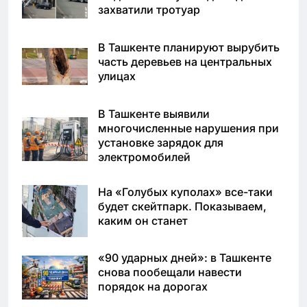
захватили тротуар
В Ташкенте планируют вырубить
часть деревьев на центральных
улицах
В Ташкенте выявили
многочисленные нарушения при
установке зарядок для
электромобилей
На «Голубых куполах» все-таки
будет скейтпарк. Показываем,
каким он станет
«90 ударных дней»: в Ташкенте
снова пообещали навести
порядок на дорогах