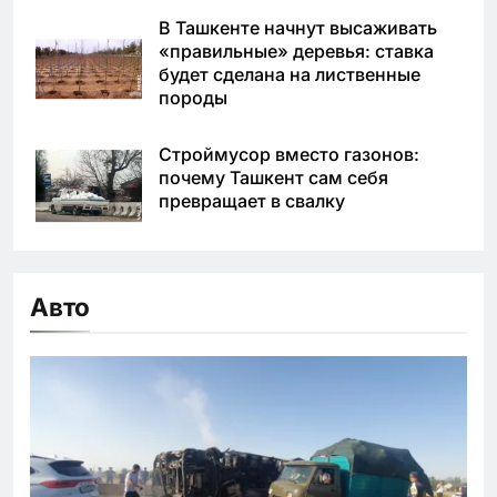
В Ташкенте начнут высаживать
«правильные» деревья: ставка
будет сделана на лиственные
породы
Строймусор вместо газонов:
почему Ташкент сам себя
превращает в свалку
Авто