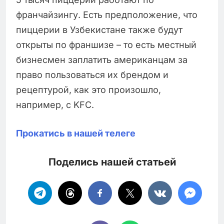
франчайзингу. Есть предположение, что
пиццерии в Узбекистане также будут
открыты по франшизе – то есть местный
бизнесмен заплатить американцам за
право пользоваться их брендом и
рецептурой, как это произошло,
например, с KFC.
Прокатись в нашей телеге
Поделись нашей статьей