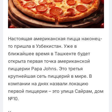
Настоящая американская пицца наконец-
то пришла в Узбекистан. Уже в
ближайшее время в Ташкенте будет
открыта первая точка американской
пиццерии Papa Johns. Это третья
крупнейшая сеть пиццерий в мире. В
компании на днях назвали локацию
первой пиццерии – это улица Сайрам, дом
№10.