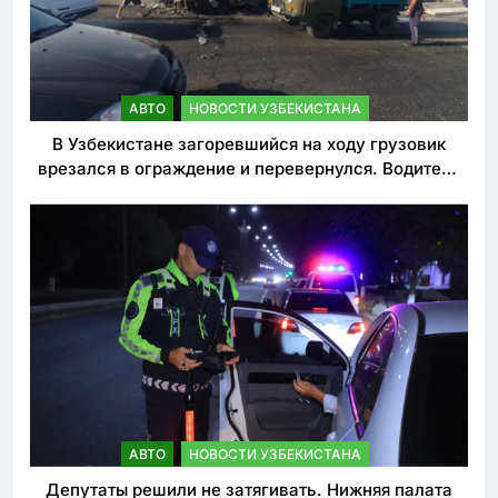
АВТО
НОВОСТИ УЗБЕКИСТАНА
В Узбекистане загоревшийся на ходу грузовик
врезался в ограждение и перевернулся. Водитель
погиб
АВТО
НОВОСТИ УЗБЕКИСТАНА
Депутаты решили не затягивать. Нижняя палата