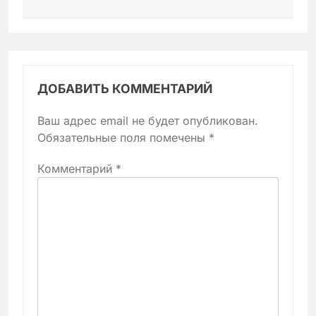
ДОБАВИТЬ КОММЕНТАРИЙ
Ваш адрес email не будет опубликован.
Обязательные поля помечены
*
Комментарий
*