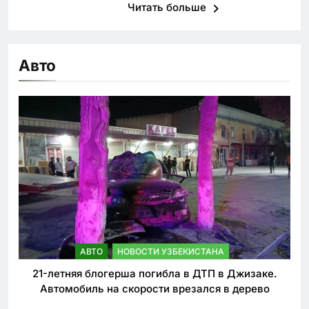
Читать больше
Авто
АВТО
НОВОСТИ УЗБЕКИСТАНА
21-летняя блогерша погибла в ДТП в Джизаке.
Автомобиль на скорости врезался в дерево