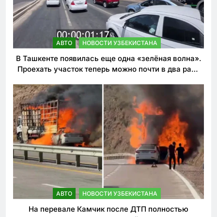
АВТО
НОВОСТИ УЗБЕКИСТАНА
В Ташкенте появилась еще одна «зелёная волна».
Проехать участок теперь можно почти в два раза
быстрее
АВТО
НОВОСТИ УЗБЕКИСТАНА
На перевале Камчик после ДТП полностью