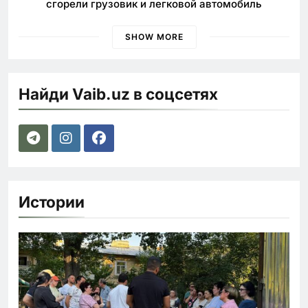
сгорели грузовик и легковой автомобиль
SHOW MORE
Найди Vaib.uz в соцсетях
Истории