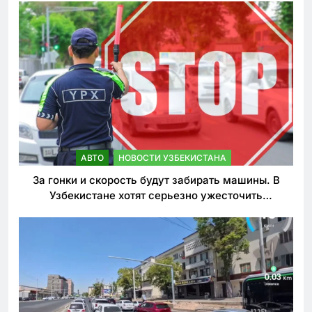
АВТО
НОВОСТИ УЗБЕКИСТАНА
За гонки и скорость будут забирать машины. В
Узбекистане хотят серьезно ужесточить
наказания для лихачей