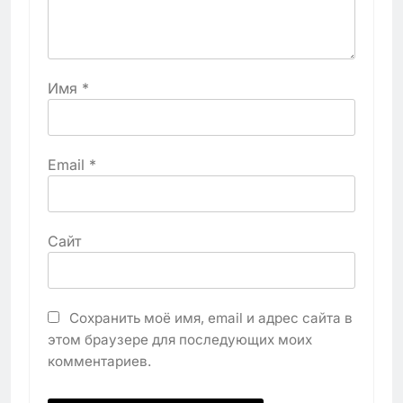
Имя
*
Email
*
Сайт
Сохранить моё имя, email и адрес сайта в
этом браузере для последующих моих
комментариев.