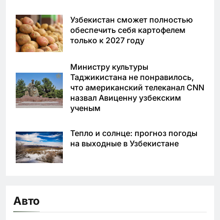
Узбекистан сможет полностью
обеспечить себя картофелем
только к 2027 году
Министру культуры
Таджикистана не понравилось,
что американский телеканал CNN
назвал Авиценну узбекским
ученым
Тепло и солнце: прогноз погоды
на выходные в Узбекистане
Авто