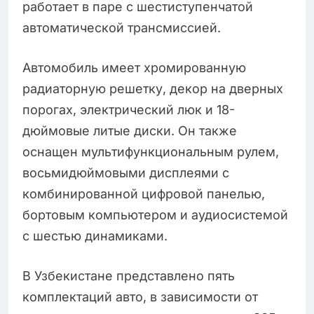
работает в паре с шестиступенчатой
автоматической трансмиссией.
Автомобиль имеет хромированную
радиаторную решетку, декор на дверных
порогах, электрический люк и 18-
дюймовые литые диски. Он также
оснащен мультифункциональным рулем,
восьмидюймовыми дисплеями с
комбинированной цифровой панелью,
бортовым компьютером и аудиосистемой
с шестью динамиками.
В Узбекистане представлено пять
комплектаций авто, в зависимости от