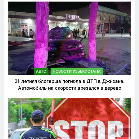
АВТО
НОВОСТИ УЗБЕКИСТАНА
21-летняя блогерша погибла в ДТП в Джизаке.
Автомобиль на скорости врезался в дерево