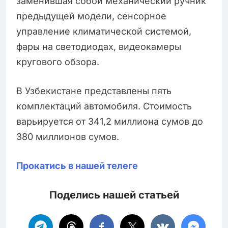
заменившая собой механический ручник
предыдущей модели, сенсорное
управление климатической системой,
фары на светодиодах, видеокамеры
кругового обзора.
В Узбекистане представлены пять
комплектаций автомобиля. Стоимость
варьируется от 341,2 миллиона сумов до
380 миллионов сумов.
Прокатись в нашей телеге
Поделись нашей статьей