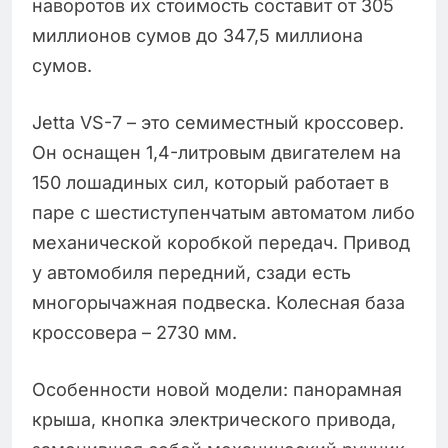
наворотов их стоимость составит от 305
миллионов сумов до 347,5 миллиона
сумов.
Jetta VS-7 – это семиместный кроссовер.
Он оснащен 1,4-литровым двигателем на
150 лошадиных сил, который работает в
паре с шестиступенчатым автоматом либо
механической коробкой передач. Привод
у автомобиля передний, сзади есть
многорычажная подвеска. Колесная база
кроссовера – 2730 мм.
Особенности новой модели: панорамная
крыша, кнопка электрического привода,