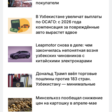
покупатели
В Узбекистане увеличат выплаты
по ОСАГО: с 2026 года
компенсация за повреждённые
авто вырастет вдвое
Leapmotor снова в деле: чем
закончилась непонятная возня
узбекских чиновников с
китайскими электрокарами
Дональд Трамп ввёл торговые
пошлины против 183 стран.
Узбекистану — минимальные
Минсельхоз пообещал снижение
цен на картошку в апреле-мае