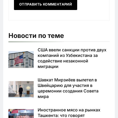
Новости по теме
США ввели санкции против двух
компаний из Узбекистана за
содействие незаконной
миграции
Шавкат Мирзиёев вылетел в
Швейцарию для участия в
церемонии создания Совета
мира
Иностранное мясо на рынках
Ташкента: что говорят