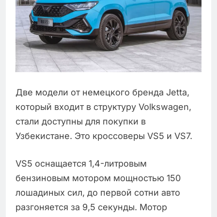
Две модели от немецкого бренда Jetta,
который входит в структуру Volkswagen,
стали доступны для покупки в
Узбекистане. Это кроссоверы VS5 и VS7.
VS5 оснащается 1,4-литровым
бензиновым мотором мощностью 150
лошадиных сил, до первой сотни авто
разгоняется за 9,5 секунды. Мотор