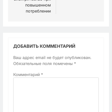
повышенном
потреблении
ДОБАВИТЬ КОММЕНТАРИЙ
Ваш адрес email не будет опубликован.
Обязательные поля помечены
*
Комментарий
*