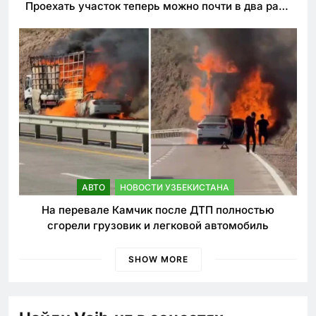
Проехать участок теперь можно почти в два раза
быстрее
АВТО
НОВОСТИ УЗБЕКИСТАНА
На перевале Камчик после ДТП полностью
сгорели грузовик и легковой автомобиль
SHOW MORE