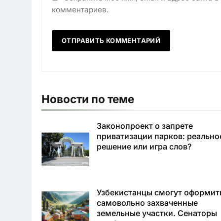
комментариев.
Новости по теме
Законопроект о запрете
приватизации парков: реально
решение или игра слов?
Узбекистанцы смогут оформит
самовольно захваченные
земельные участки. Сенаторы