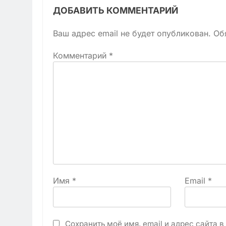
ДОБАВИТЬ КОММЕНТАРИЙ
Ваш адрес email не будет опубликован.
Об
Комментарий
*
Имя
*
Email
*
Сохранить моё имя, email и адрес сайта 