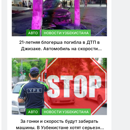
АВТО
НОВОСТИ УЗБЕКИСТАНА
21-летняя блогерша погибла в ДТП в
Джизаке. Автомобиль на скорости
врезался в дерево
АВТО
НОВОСТИ УЗБЕКИСТАНА
За гонки и скорость будут забирать
машины. В Узбекистане хотят серьезно