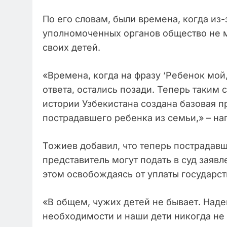
По его словам, были времена, когда из-
уполномоченных органов общество не м
своих детей.
«Времена, когда на фразу ‘Ребенок мой,
ответа, остались позади. Теперь таким
истории Узбекистана создана базовая п
пострадавшего ребенка из семьи,» – на
Тожиев добавил, что теперь пострадавш
представитель могут подать в суд заяв
этом освобождаясь от уплаты государс
«В общем, чужих детей не бывает. Наде
необходимости и наши дети никогда не 