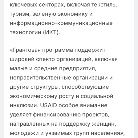
ключевых секторах, включая текстиль,
туризм, зеленую экономику и
информационно-коммуникационные
технологии (ИКТ).
«Грантовая программа поддержит
широкий спектр организаций, включая
малые и средние предприятия,
неправительственные организации и
другие структуры, способствующие
экономическому росту и социальной
инклюзии. USAID особое внимание
уделяет финансированию проектов,
направленных на поддержку женщин,
молодежи и уязвимых групп населения»,