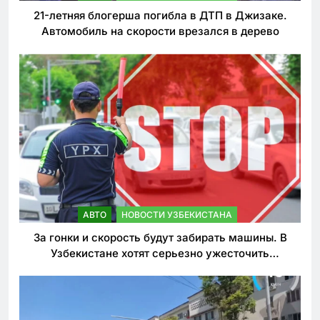
21-летняя блогерша погибла в ДТП в Джизаке.
Автомобиль на скорости врезался в дерево
АВТО
НОВОСТИ УЗБЕКИСТАНА
За гонки и скорость будут забирать машины. В
Узбекистане хотят серьезно ужесточить
наказания для лихачей