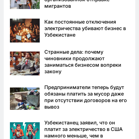
мигрантов
Как постоянные отключения
электричества убивают бизнес в
Узбекистане
Странные дела: почему
чиновники продолжают
заниматься бизнесом вопреки
закону
Предприниматели теперь будут
обязаны платить за мусор даже
при отсутствии договоров на его
вывоз
Узбекистанец заявил, что он
платит за электричество в США
намного меньше, чем в