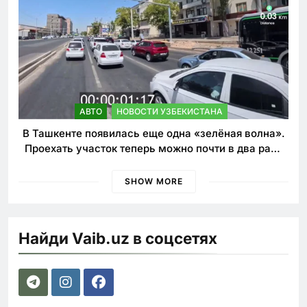
АВТО
НОВОСТИ УЗБЕКИСТАНА
В Ташкенте появилась еще одна «зелёная волна».
Проехать участок теперь можно почти в два раза
быстрее
SHOW MORE
Найди Vaib.uz в соцсетях