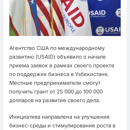
Агентство США по международному
развитию (USAID) объявило о начале
приема заявок в рамках своего проекта
по поддержке бизнеса в Узбекистане.
Местные предприниматели смогут
получить грант от 25 000 до 100 000
долларов на развитие своего дела.
Инициатива направлена на улучшение
бизнес-среды и стимулирование роста в