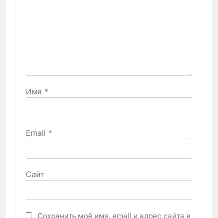
Имя
*
Email
*
Сайт
Сохранить моё имя, email и адрес сайта в