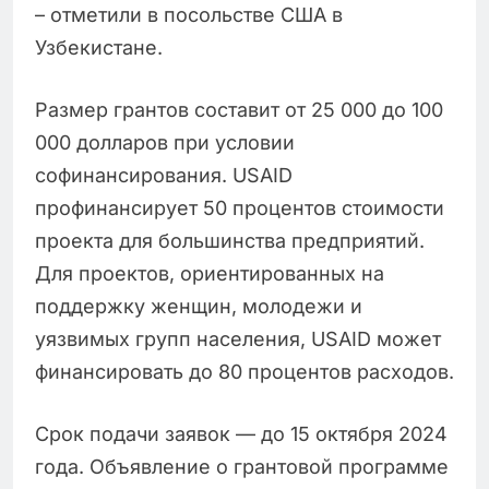
– отметили в посольстве США в
Узбекистане.
Размер грантов составит от 25 000 до 100
000 долларов при условии
софинансирования. USAID
профинансирует 50 процентов стоимости
проекта для большинства предприятий.
Для проектов, ориентированных на
поддержку женщин, молодежи и
уязвимых групп населения, USAID может
финансировать до 80 процентов расходов.
Срок подачи заявок — до 15 октября 2024
года. Объявление о грантовой программе