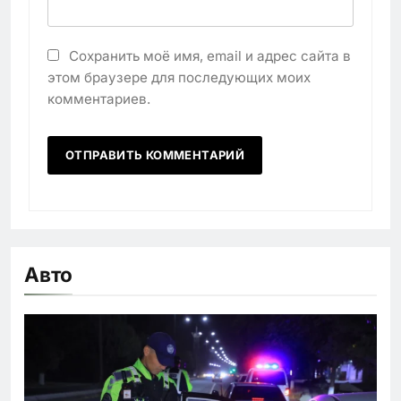
Сохранить моё имя, email и адрес сайта в
этом браузере для последующих моих
комментариев.
Авто