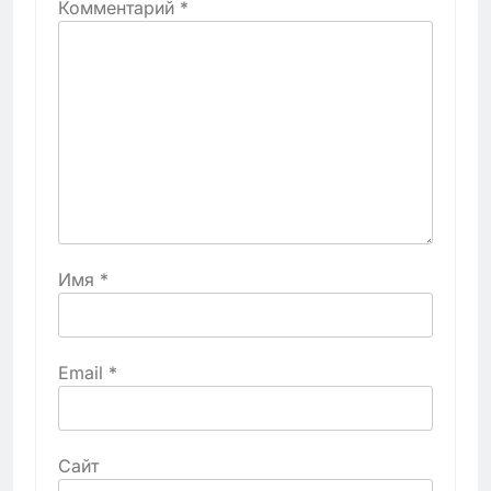
Комментарий
*
Имя
*
Email
*
Сайт