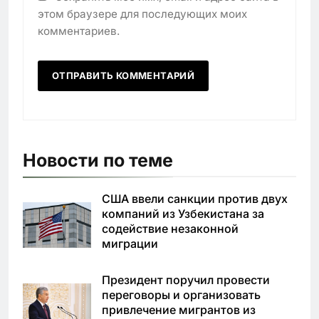
этом браузере для последующих моих
комментариев.
Новости по теме
США ввели санкции против двух
компаний из Узбекистана за
содействие незаконной
миграции
Президент поручил провести
переговоры и организовать
привлечение мигрантов из