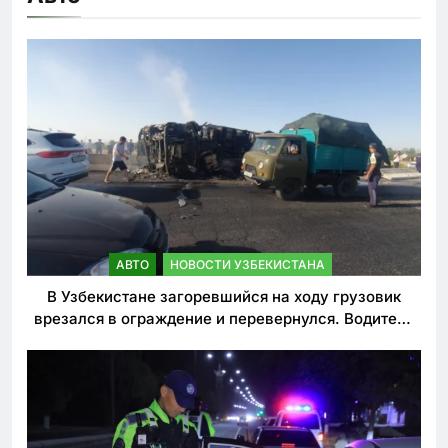
АВТО
НОВОСТИ УЗБЕКИСТАНА
В Узбекистане загоревшийся на ходу грузовик
врезался в ограждение и перевернулся. Водитель
погиб