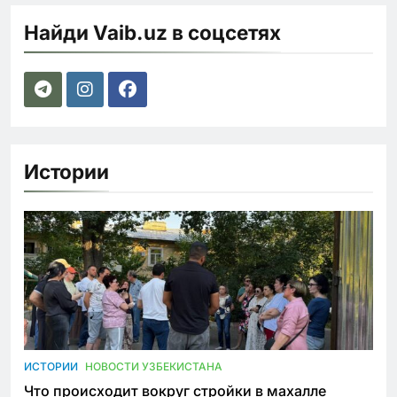
Найди Vaib.uz в соцсетях
Истории
ИСТОРИИ
НОВОСТИ УЗБЕКИСТАНА
Что происходит вокруг стройки в махалле