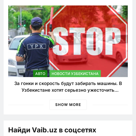
АВТО
НОВОСТИ УЗБЕКИСТАНА
За гонки и скорость будут забирать машины. В
Узбекистане хотят серьезно ужесточить
наказания для лихачей
SHOW MORE
Найди Vaib.uz в соцсетях