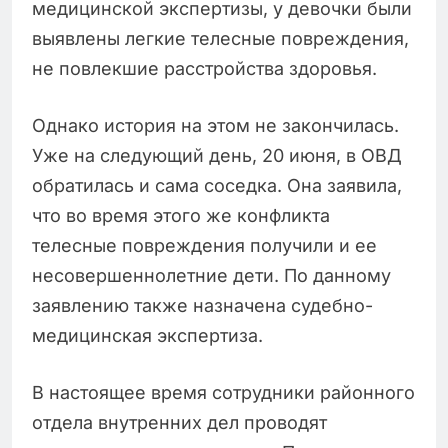
медицинской экспертизы, у девочки были
выявлены легкие телесные повреждения,
не повлекшие расстройства здоровья.
Однако история на этом не закончилась.
Уже на следующий день, 20 июня, в ОВД
обратилась и сама соседка. Она заявила,
что во время этого же конфликта
телесные повреждения получили и ее
несовершеннолетние дети. По данному
заявлению также назначена судебно-
медицинская экспертиза.
В настоящее время сотрудники районного
отдела внутренних дел проводят