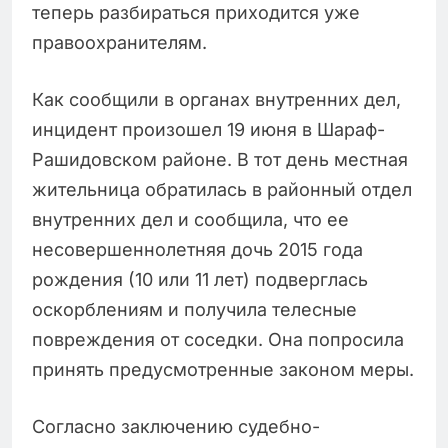
теперь разбираться приходится уже
правоохранителям.
Как сообщили в органах внутренних дел,
инцидент произошел 19 июня в Шараф-
Рашидовском районе. В тот день местная
жительница обратилась в районный отдел
внутренних дел и сообщила, что ее
несовершеннолетняя дочь 2015 года
рождения (10 или 11 лет) подверглась
оскорблениям и получила телесные
повреждения от соседки. Она попросила
принять предусмотренные законом меры.
Согласно заключению судебно-