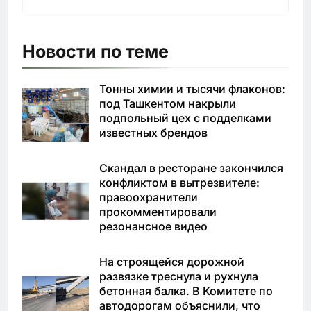
Новости по теме
Тонны химии и тысячи флаконов:
под Ташкентом накрыли
подпольный цех с подделками
известных брендов
Скандал в ресторане закончился
конфликтом в вытрезвителе:
правоохранители
прокомментировали
резонансное видео
На строящейся дорожной
развязке треснула и рухнула
бетонная балка. В Комитете по
автодорогам объяснили, что