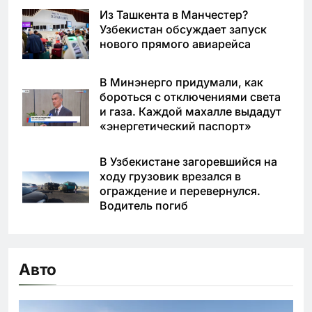
Из Ташкента в Манчестер?
Узбекистан обсуждает запуск
нового прямого авиарейса
В Минэнерго придумали, как
бороться с отключениями света
и газа. Каждой махалле выдадут
«энергетический паспорт»
В Узбекистане загоревшийся на
ходу грузовик врезался в
ограждение и перевернулся.
Водитель погиб
Авто