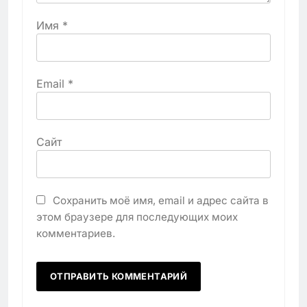
Имя
*
Email
*
Сайт
Сохранить моё имя, email и адрес сайта в
этом браузере для последующих моих
комментариев.