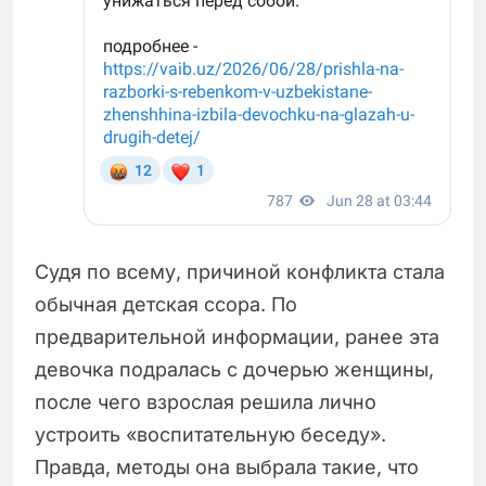
Судя по всему, причиной конфликта стала
обычная детская ссора. По
предварительной информации, ранее эта
девочка подралась с дочерью женщины,
после чего взрослая решила лично
устроить «воспитательную беседу».
Правда, методы она выбрала такие, что