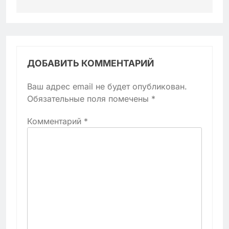
ДОБАВИТЬ КОММЕНТАРИЙ
Ваш адрес email не будет опубликован.
Обязательные поля помечены
*
Комментарий
*