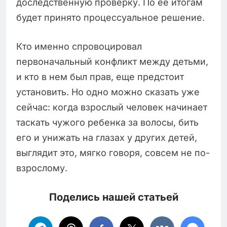
доследственную проверку. По ее итогам
будет принято процессуальное решение.
Кто именно спровоцировал
первоначальный конфликт между детьми,
и кто в нем был прав, еще предстоит
установить. Но одно можно сказать уже
сейчас: когда взрослый человек начинает
таскать чужого ребенка за волосы, бить
его и унижать на глазах у других детей,
выглядит это, мягко говоря, совсем не по-
взрослому.
Поделись нашей статьей