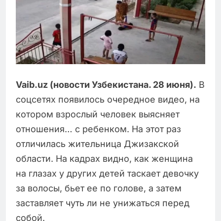
Vaib.uz (новости Узбекистана. 28 июня).
В
соцсетях появилось очередное видео, на
котором взрослый человек выясняет
отношения… с ребенком. На этот раз
отличилась жительница Джизакской
области. На кадрах видно, как женщина
на глазах у других детей таскает девочку
за волосы, бьет ее по голове, а затем
заставляет чуть ли не унижаться перед
собой.