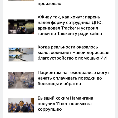
произошло
«Живу так, как хочу»: парень
надел форму сотрудника ДПС,
арендовал Tracker и устроил
гонки по Ташкенту ради хайпа
Когда реальности оказалось
мало: хокимият Навои дорисовал
благоустройство с помощью ИИ
Пациентам на гемодиализе могут
начать оплачивать поездки до
больницы и обратно
Бывший хоким Намангана
получил 11 лет тюрьмы за
коррупцию