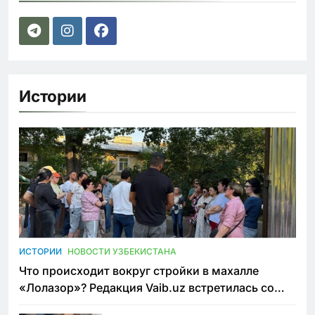
Истории
ИСТОРИИ
НОВОСТИ УЗБЕКИСТАНА
Что происходит вокруг стройки в махалле
«Лолазор»? Редакция Vaib.uz встретилась со
всеми сторонами конфликта