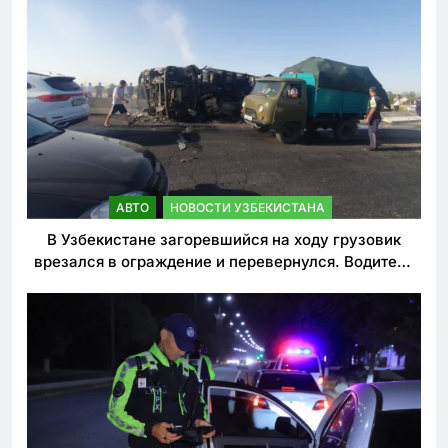
АВТО
НОВОСТИ УЗБЕКИСТАНА
В Узбекистане загоревшийся на ходу грузовик
врезался в ограждение и перевернулся. Водитель
погиб