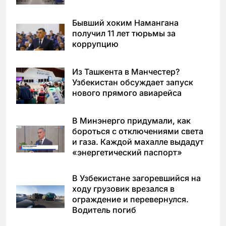
Бывший хоким Намангана
получил 11 лет тюрьмы за
коррупцию
Из Ташкента в Манчестер?
Узбекистан обсуждает запуск
нового прямого авиарейса
В Минэнерго придумали, как
бороться с отключениями света
и газа. Каждой махалле выдадут
«энергетический паспорт»
В Узбекистане загоревшийся на
ходу грузовик врезался в
ограждение и перевернулся.
Водитель погиб