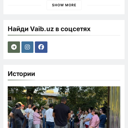
SHOW MORE
Найди Vaib.uz в соцсетях
Истории