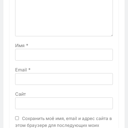
Имя
*
Email
*
Сайт
Сохранить моё имя, email и адрес сайта в
этом браузере для последующих моих