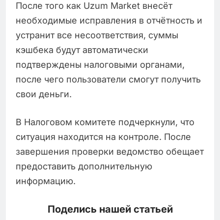
После того как Uzum Market внесёт
необходимые исправления в отчётность и
устранит все несоответствия, суммы
кэшбека будут автоматически
подтверждены налоговыми органами,
после чего пользователи смогут получить
свои деньги.
В Налоговом комитете подчеркнули, что
ситуация находится на контроле. После
завершения проверки ведомство обещает
предоставить дополнительную
информацию.
Поделись нашей статьей