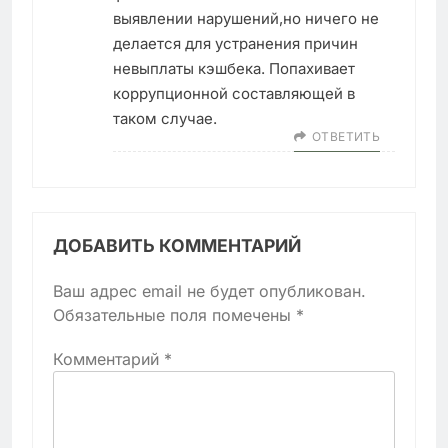
выявлении нарушений,но ничего не
делается для устранения причин
невыплаты кэшбека. Попахивает
коррупционной составляющей в
таком случае.
ОТВЕТИТЬ
ДОБАВИТЬ КОММЕНТАРИЙ
Ваш адрес email не будет опубликован.
Обязательные поля помечены
*
Комментарий
*