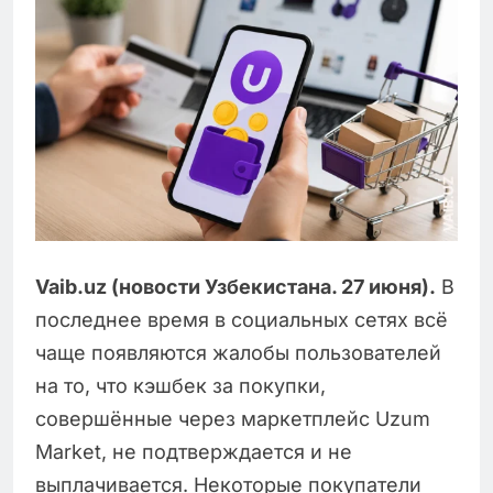
Vaib.uz (новости Узбекистана. 27 июня).
В
последнее время в социальных сетях всё
чаще появляются жалобы пользователей
на то, что кэшбек за покупки,
совершённые через маркетплейс Uzum
Market, не подтверждается и не
выплачивается. Некоторые покупатели