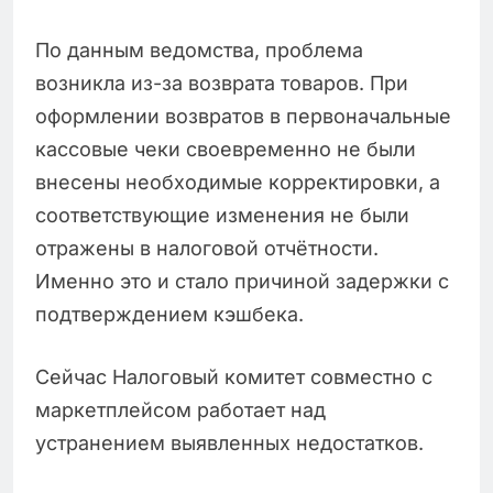
По данным ведомства, проблема
возникла из-за возврата товаров. При
оформлении возвратов в первоначальные
кассовые чеки своевременно не были
внесены необходимые корректировки, а
соответствующие изменения не были
отражены в налоговой отчётности.
Именно это и стало причиной задержки с
подтверждением кэшбека.
Сейчас Налоговый комитет совместно с
маркетплейсом работает над
устранением выявленных недостатков.