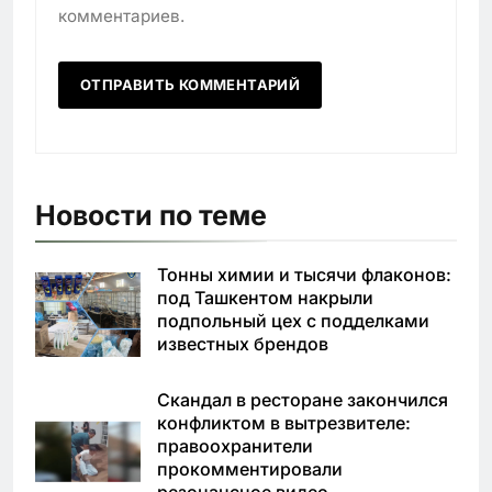
комментариев.
Новости по теме
Тонны химии и тысячи флаконов:
под Ташкентом накрыли
подпольный цех с подделками
известных брендов
Скандал в ресторане закончился
конфликтом в вытрезвителе:
правоохранители
прокомментировали
резонансное видео