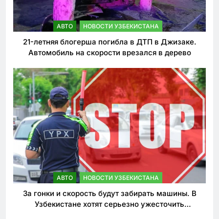
АВТО
НОВОСТИ УЗБЕКИСТАНА
21-летняя блогерша погибла в ДТП в Джизаке.
Автомобиль на скорости врезался в дерево
АВТО
НОВОСТИ УЗБЕКИСТАНА
За гонки и скорость будут забирать машины. В
Узбекистане хотят серьезно ужесточить
наказания для лихачей