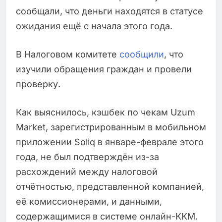
сообщали, что деньги находятся в статусе
ожидания ещё с начала этого года.
В Налоговом комитете
сообщили
, что
изучили обращения граждан и провели
проверку.
Как выяснилось, кэшбек по чекам Uzum
Market, зарегистрированным в мобильном
приложении Soliq в январе-феврале этого
года, не был подтверждён из-за
расхождений между налоговой
отчётностью, представленной компанией,
её комиссионерами, и данными,
содержащимися в системе онлайн-ККМ.