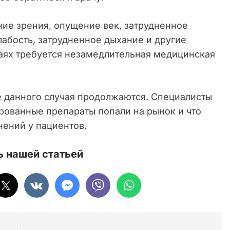
ие зрения, опущение век, затрудненное
абость, затрудненное дыхание и другие
аях требуется незамедлительная медицинская
е данного случая продолжаются. Специалисты
рованные препараты попали на рынок и что
ений у пациентов.
 нашей статьей