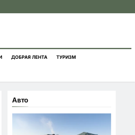
И
ДОБРАЯ ЛЕНТА
ТУРИЗМ
Авто