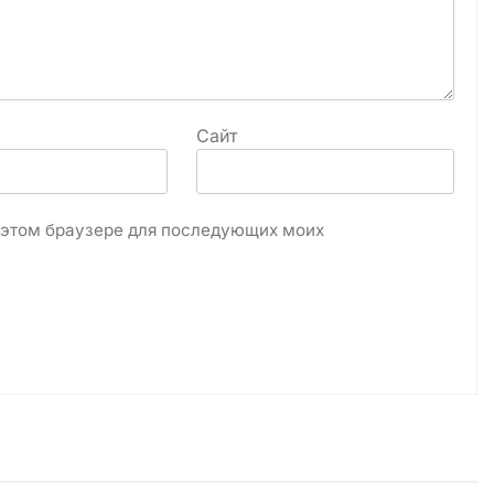
Сайт
в этом браузере для последующих моих