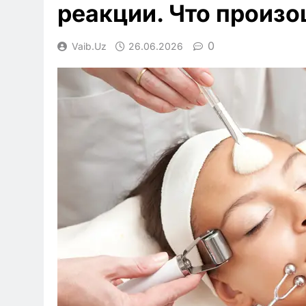
реакции. Что произ
0
Vaib.uz
26.06.2026