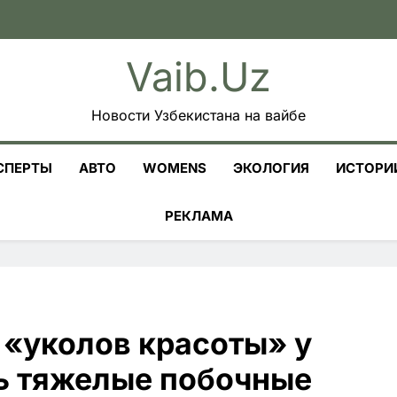
Vaib.uz
Новости Узбекистана на вайбе
СПЕРТЫ
АВТО
WOMENS
ЭКОЛОГИЯ
ИСТОРИ
РЕКЛАМА
 «уколов красоты» у
ь тяжелые побочные