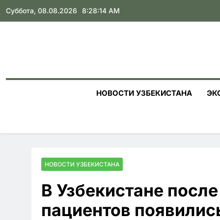
Skip
Суббота, 08.08.2026
8:28:15 AM
to
content
НОВОСТИ УЗБЕКИСТАНА
ЭК
НОВОСТИ УЗБЕКИСТАНА
В Узбекистане после
пациентов появилис