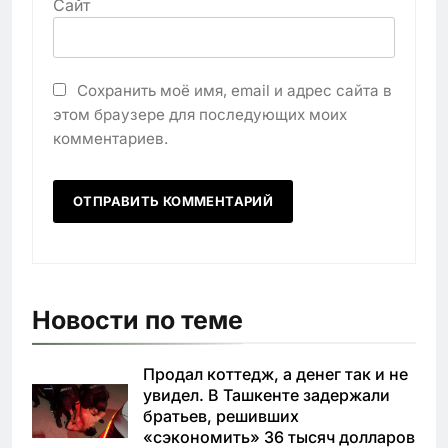
Сайт
Сохранить моё имя, email и адрес сайта в
этом браузере для последующих моих
комментариев.
Новости по теме
Продал коттедж, а денег так и не
увидел. В Ташкенте задержали
братьев, решивших
«сэкономить» 36 тысяч долларов