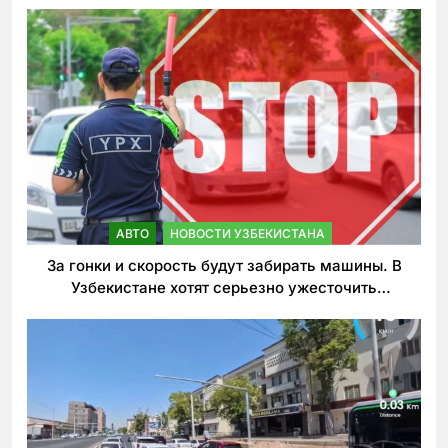
АВТО
НОВОСТИ УЗБЕКИСТАНА
За гонки и скорость будут забирать машины. В
Узбекистане хотят серьезно ужесточить
наказания для лихачей