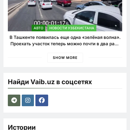
АВТО
НОВОСТИ УЗБЕКИСТАНА
В Ташкенте появилась еще одна «зелёная волна».
Проехать участок теперь можно почти в два раза
быстрее
SHOW MORE
Найди Vaib.uz в соцсетях
Истории