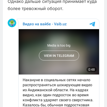
Однако дальше ситуация принимает куда
более тревожный оборот.