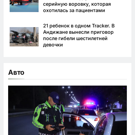
серийную воровку, которая
охотилась за пациентами
21 ребенок в одном Tracker. В
Андижане вынесли приговор
после гибели шестилетней
девочки
Авто