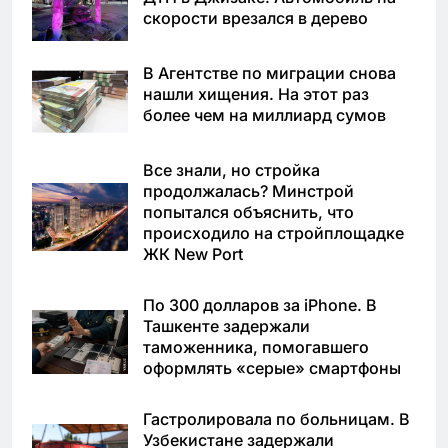
скорости врезался в дерево
В Агентстве по миграции снова
нашли хищения. На этот раз
более чем на миллиард сумов
Все знали, но стройка
продолжалась? Минстрой
попытался объяснить, что
происходило на стройплощадке
ЖК New Port
По 300 долларов за iPhone. В
Ташкенте задержали
таможенника, помогавшего
оформлять «серые» смартфоны
Гастролировала по больницам. В
Узбекистане задержали