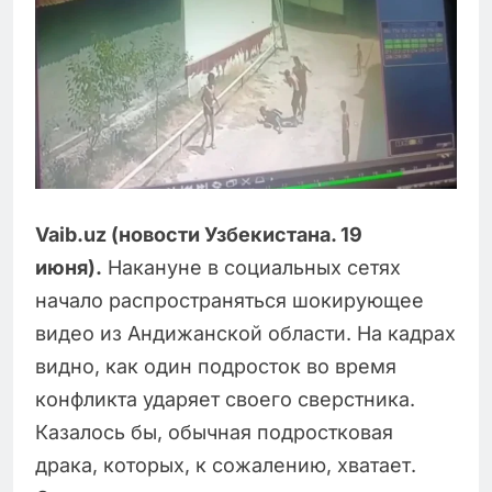
Vaib.uz (новости Узбекистана. 19
июня).
Накануне в социальных сетях
начало распространяться шокирующее
видео из Андижанской области. На кадрах
видно, как один подросток во время
конфликта ударяет своего сверстника.
Казалось бы, обычная подростковая
драка, которых, к сожалению, хватает.