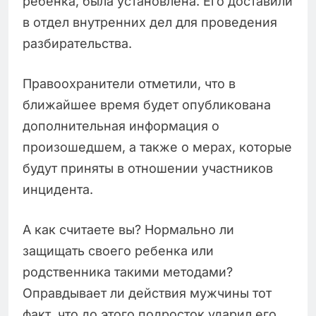
ребёнка, была установлена. Его доставили
в отдел внутренних дел для проведения
разбирательства.
Правоохранители отметили, что в
ближайшее время будет опубликована
дополнительная информация о
произошедшем, а также о мерах, которые
будут приняты в отношении участников
инцидента.
А как считаете вы? Нормально ли
защищать своего ребенка или
родственника такими методами?
Оправдывает ли действия мужчины тот
факт, что до этого подросток ударил его