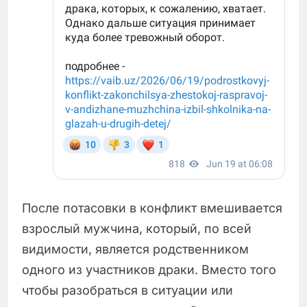
После потасовки в конфликт вмешивается
взрослый мужчина, который, по всей
видимости, является родственником
одного из участников драки. Вместо того
чтобы разобраться в ситуации или