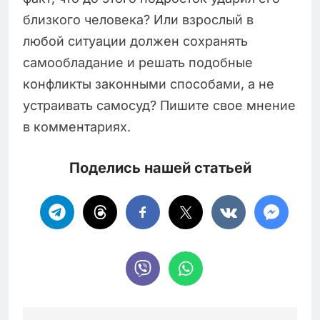
близкого человека? Или взрослый в
любой ситуации должен сохранять
самообладание и решать подобные
конфликты законными способами, а не
устраивать самосуд? Пишите свое мнение
в комментариях.
Поделись нашей статьей