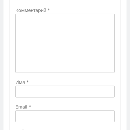
Комментарий
*
Имя
*
Email
*