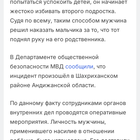
попытаться успокоить детей, он начинает
жестоко избивать второго подростка.
Судя по всему, таким способом мужчина
решил наказать мальчика за то, что тот
поднял руку на его родственника.
В Департаменте общественной
безопасности МВД
сообщили
, что
инцидент произошёл в Шахриханском
районе Андижанской области.
По данному факту сотрудниками органов
внутренних дел проводятся оперативные
мероприятия. Личность мужчины,
применившего насилие в отношении