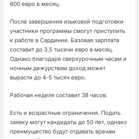
600 евро в месяц.
После завершения языковой подготовки
участники программы смогут приступить
к работе в Сардинии. Базовая зарплата
составит до 3,5 тысячи евро в месяц.
Однако благодаря сверхурочным часам и
ночным дежурствам доход может
вырасти до 4-5 тысяч евро.
Рабочая неделя составит 38 часов.
Есть и возрастные ограничения. Подать
заявку могут кандидаты до 50 лет, однако
преимущество будут отдавать врачам