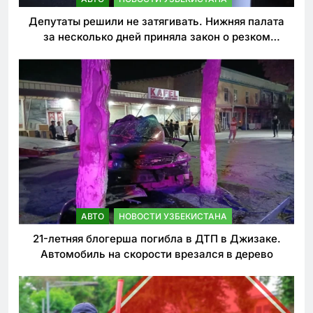
Депутаты решили не затягивать. Нижняя палата
за несколько дней приняла закон о резком
ужесточении наказаний для нарушителей ПДД
АВТО
НОВОСТИ УЗБЕКИСТАНА
21-летняя блогерша погибла в ДТП в Джизаке.
Автомобиль на скорости врезался в дерево