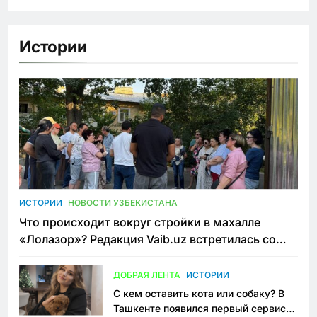
Истории
ИСТОРИИ
НОВОСТИ УЗБЕКИСТАНА
Что происходит вокруг стройки в махалле
«Лолазор»? Редакция Vaib.uz встретилась со
всеми сторонами конфликта
ДОБРАЯ ЛЕНТА
ИСТОРИИ
С кем оставить кота или собаку? В
Ташкенте появился первый сервис