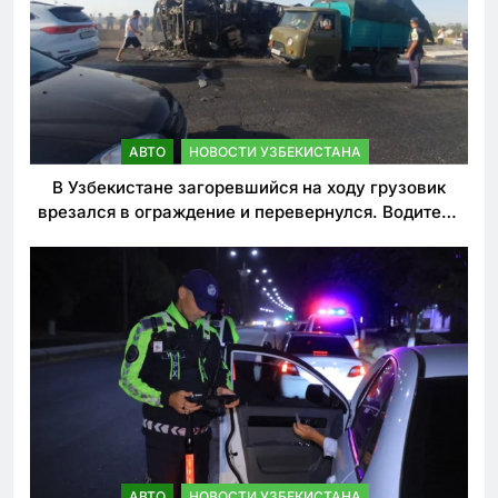
АВТО
НОВОСТИ УЗБЕКИСТАНА
В Узбекистане загоревшийся на ходу грузовик
врезался в ограждение и перевернулся. Водитель
погиб
АВТО
НОВОСТИ УЗБЕКИСТАНА