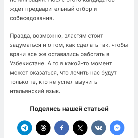
ждёт предварительный отбор и
собеседования.
Правда, возможно, властям стоит
задуматься и о том, как сделать так, чтобы
врачи все же оставались работать в
Узбекистане. А то в какой-то момент
может оказаться, что лечить нас будут
только те, кто не успел выучить
итальянский язык.
Поделись нашей статьей