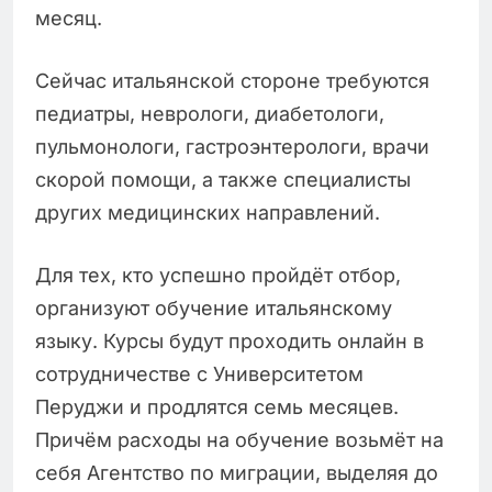
месяц.
Сейчас итальянской стороне требуются
педиатры, неврологи, диабетологи,
пульмонологи, гастроэнтерологи, врачи
скорой помощи, а также специалисты
других медицинских направлений.
Для тех, кто успешно пройдёт отбор,
организуют обучение итальянскому
языку. Курсы будут проходить онлайн в
сотрудничестве с Университетом
Перуджи и продлятся семь месяцев.
Причём расходы на обучение возьмёт на
себя Агентство по миграции, выделяя до