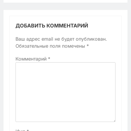
ДОБАВИТЬ КОММЕНТАРИЙ
Ваш адрес email не будет опубликован.
Обязательные поля помечены
*
Комментарий
*