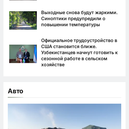
Выходные снова будут жаркими.
Синоптики предупредили о
повышении температуры
Официальное трудоустройство в
США становится ближе.
Узбекистанцев начнут готовить к
сезонной работе в сельском
хозяйстве
Авто