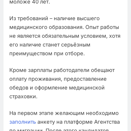
моложе 40 лет.
Из требований – наличие высшего
медицинского образования. Опыт работы
не является обязательным условием, хотя
его наличие станет серьёзным
преимуществом при отборе.
Кроме зарплаты работодатели обещают
оплату проживания, предоставление
обедов и оформление медицинской
страховки.
На первом этапе желающим необходимо
заполнить
анкету на платформе Агентства
по миграции. После этого кандидатов