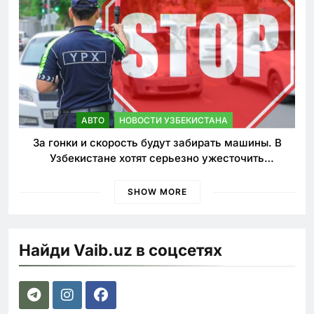
АВТО
НОВОСТИ УЗБЕКИСТАНА
За гонки и скорость будут забирать машины. В
Узбекистане хотят серьезно ужесточить
наказания для лихачей
SHOW MORE
Найди Vaib.uz в соцсетях