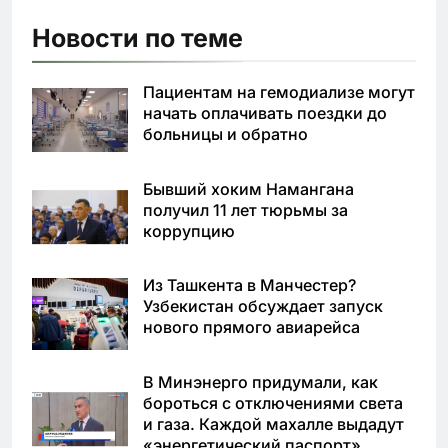
Новости по теме
Пациентам на гемодиализе могут
начать оплачивать поездки до
больницы и обратно
Бывший хоким Намангана
получил 11 лет тюрьмы за
коррупцию
Из Ташкента в Манчестер?
Узбекистан обсуждает запуск
нового прямого авиарейса
В Минэнерго придумали, как
бороться с отключениями света
и газа. Каждой махалле выдадут
«энергетический паспорт»