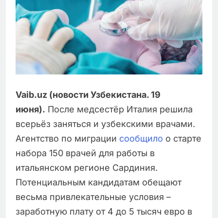
Vaib.uz (новости Узбекистана. 19
июня).
После медсестёр Италия решила
всерьёз заняться и узбекскими врачами.
Агентство по миграции
сообщило
о старте
набора 150 врачей для работы в
итальянском регионе Сардиния.
Потенциальным кандидатам обещают
весьма привлекательные условия –
заработную плату от 4 до 5 тысяч евро в