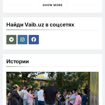
SHOW MORE
Найди Vaib.uz в соцсетях
Истории