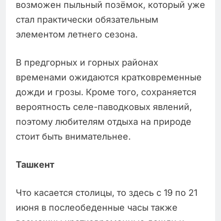
возможен пыльный позёмок, который уже
стал практически обязательным
элементом летнего сезона.
В предгорных и горных районах
временами ожидаются кратковременные
дожди и грозы. Кроме того, сохраняется
вероятность селе-паводковых явлений,
поэтому любителям отдыха на природе
стоит быть внимательнее.
Ташкент
Что касается столицы, то здесь с 19 по 21
июня в послеобеденные часы также