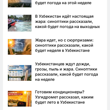
будет погода на этой неделе
В Узбекистан идёт настоящая
жара: синоптики рассказали,
какой будет погода на выходных
Жара идет, но с сюрпризами:
синоптики рассказали, какой
будет неделя в Узбекистане
Узбекистанцев ждут дожди,
грозы, пыль и жара. Синоптики
рассказали, какой будет погода
на неделе
Готовим кондиционеры?
Узгидромет рассказал, каким
будет лето в Узбекистане