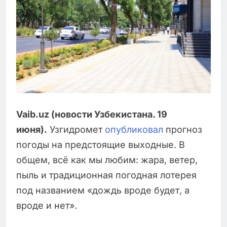
Vaib.uz (новости Узбекистана. 19
июня).
Узгидромет
опубликовал
прогноз
погоды на предстоящие выходные. В
общем, всё как мы любим: жара, ветер,
пыль и традиционная погодная лотерея
под названием «дождь вроде будет, а
вроде и нет».