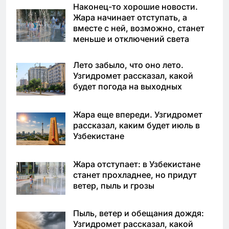
Наконец-то хорошие новости.
Жара начинает отступать, а
вместе с ней, возможно, станет
меньше и отключений света
Лето забыло, что оно лето.
Узгидромет рассказал, какой
будет погода на выходных
Жара еще впереди. Узгидромет
рассказал, каким будет июль в
Узбекистане
Жара отступает: в Узбекистане
станет прохладнее, но придут
ветер, пыль и грозы
Пыль, ветер и обещания дождя:
Узгидромет рассказал, какой