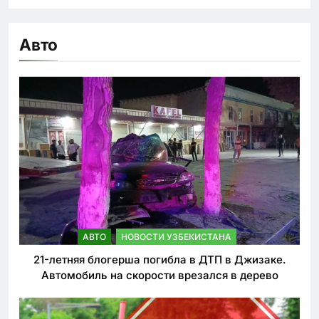
Авто
АВТО
НОВОСТИ УЗБЕКИСТАНА
21-летняя блогерша погибла в ДТП в Джизаке.
Автомобиль на скорости врезался в дерево