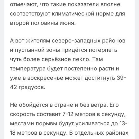
отмечают, что такие показатели вполне
соответствуют климатической норме для
второй половины июня.
А вот жителям северо-западных районов
и пустынной зоны придётся потерпеть
чуть более серьёзное пекло. Там
температура будет постепенно расти и
уже в воскресенье может достигнуть 39-
42 градусов.
Не обойдётся в стране и без ветра. Его
скорость составит 7-12 метров в секунду,
местами порывы будут усиливаться до 13-
18 метров в секунду. В отдельных районах