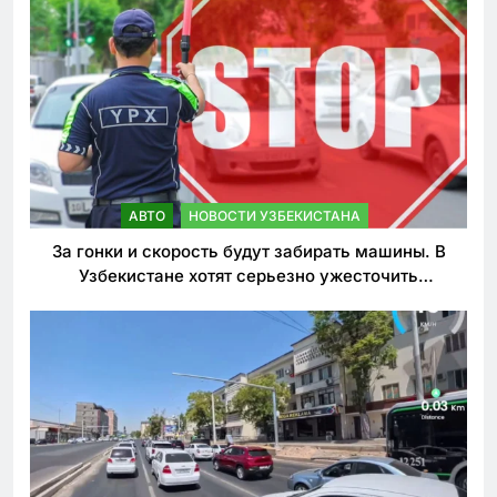
АВТО
НОВОСТИ УЗБЕКИСТАНА
За гонки и скорость будут забирать машины. В
Узбекистане хотят серьезно ужесточить
наказания для лихачей