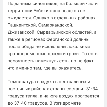
По данным синоптиков, на большей части
территории Узбекистана осадков не
ожидается. Однако в отдельных районах
Ташкентской, Самаркандской,
Джизакской, Сырдарьинской областей, а
также в регионах Ферганской долины
после обеда не исключены локальные
кратковременные дожди и грозы. То есть
вероятность намокнуть есть, но не факт,
что именно там, где вы окажетесь.
Температура воздуха в центральных и
восточных районах страны составит 31-34
градуса тепла, а на юге воздух прогреется
до 37-40 градусов. В Узгидромете