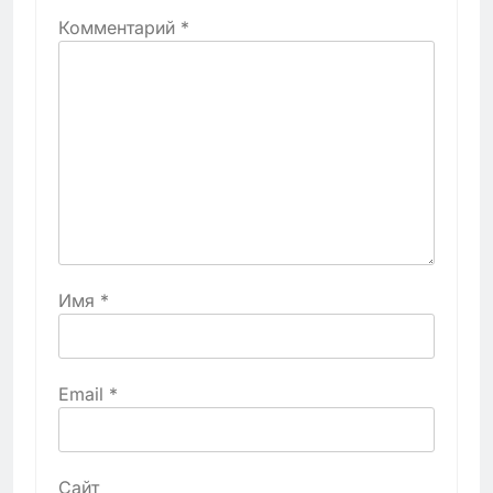
Комментарий
*
Имя
*
Email
*
Сайт