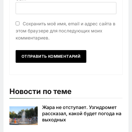
Сохранить моё имя, email и адрес сайта в
этом браузере для последующих моих
комментариев.
Новости по теме
Жара не отступает. Узгидромет
рассказал, какой будет погода на
выходных