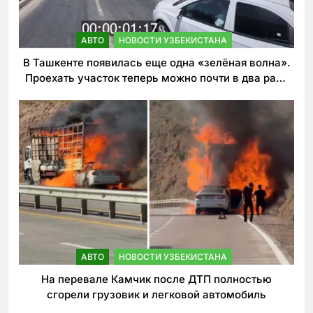
АВТО
НОВОСТИ УЗБЕКИСТАНА
В Ташкенте появилась еще одна «зелёная волна».
Проехать участок теперь можно почти в два раза
быстрее
АВТО
НОВОСТИ УЗБЕКИСТАНА
На перевале Камчик после ДТП полностью
сгорели грузовик и легковой автомобиль