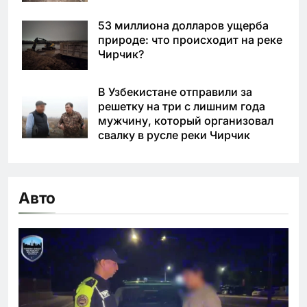
53 миллиона долларов ущерба
природе: что происходит на реке
Чирчик?
В Узбекистане отправили за
решетку на три с лишним года
мужчину, который организовал
свалку в русле реки Чирчик
Авто