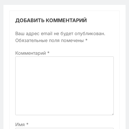
ДОБАВИТЬ КОММЕНТАРИЙ
Ваш адрес email не будет опубликован.
Обязательные поля помечены
*
Комментарий
*
Имя
*