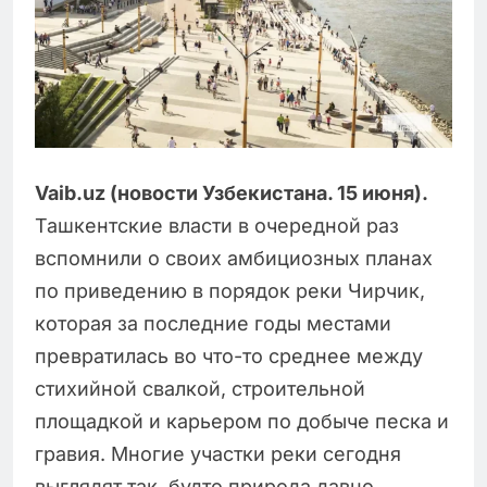
Vaib.uz (новости Узбекистана. 15 июня).
Ташкентские власти в очередной раз
вспомнили о своих амбициозных планах
по приведению в порядок реки Чирчик,
которая за последние годы местами
превратилась во что-то среднее между
стихийной свалкой, строительной
площадкой и карьером по добыче песка и
гравия. Многие участки реки сегодня
выглядят так, будто природа давно