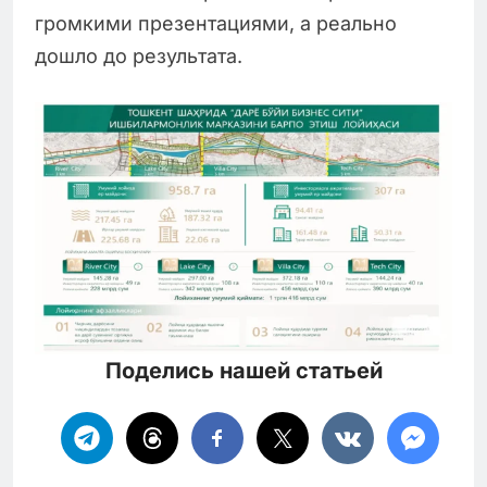
громкими презентациями, а реально
дошло до результата.
Поделись нашей статьей