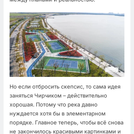
Но если отбросить скепсис, то сама идея
заняться Чирчиком – действительно
хорошая. Потому что река давно
нуждается хотя бы в элементарном
порядке. Главное теперь, чтобы всё снова
не закончилось красивыми картинками и