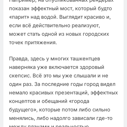
показан эффектный мост, который будто
«парит» над водой. Выглядит красиво и,
если всё действительно реализуют,
может стать одной из новых городских
точек притяжения.
Правда, здесь у многих ташкентцев
наверняка уже включается здоровый
скепсис. Всё это мы уже слышали и не
один раз. За последние годы город видел
немало красивых презентаций, эффектных
концептов и обещаний «города
будущего», которые потом либо сильно
менялись, либо надолго зависали где-то
между планами и реальностью.