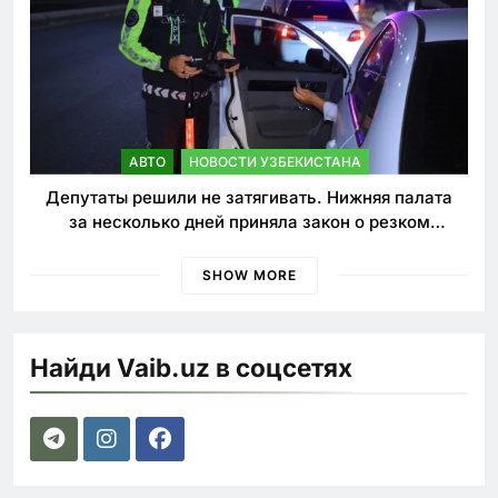
АВТО
НОВОСТИ УЗБЕКИСТАНА
Депутаты решили не затягивать. Нижняя палата
за несколько дней приняла закон о резком
ужесточении наказаний для нарушителей ПДД
SHOW MORE
Найди Vaib.uz в соцсетях