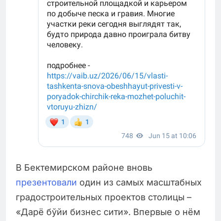
В Бектемирском районе вновь
презентовали
один из самых масштабных
градостроительных проектов столицы –
«Дарё бўйи бизнес сити». Впервые о нём