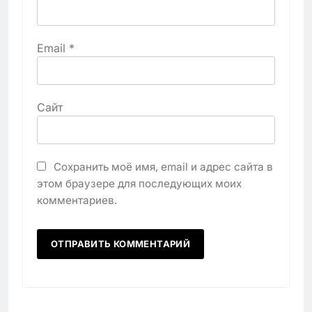
Email
*
Сайт
Сохранить моё имя, email и адрес сайта в
этом браузере для последующих моих
комментариев.