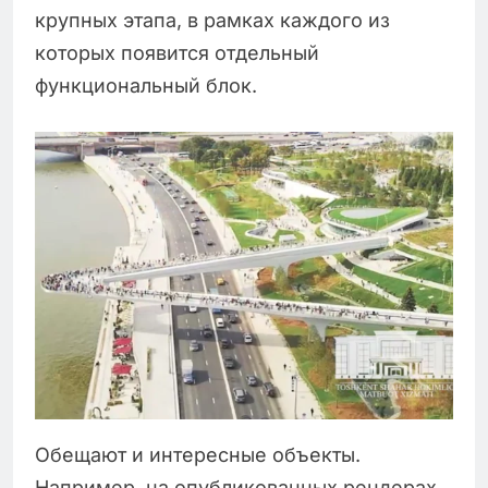
крупных этапа, в рамках каждого из
которых появится отдельный
функциональный блок.
Обещают и интересные объекты.
Например, на опубликованных рендерах