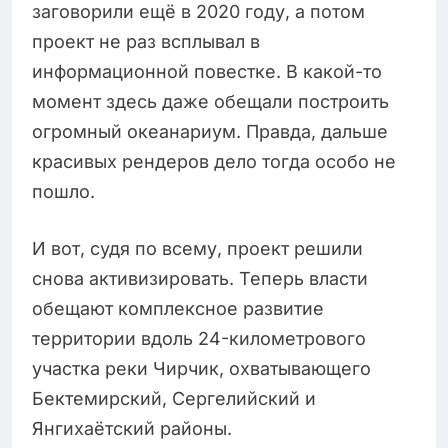
заговорили ещё в 2020 году, а потом
проект не раз всплывал в
информационной повестке. В какой-то
момент здесь даже обещали построить
огромный океанариум. Правда, дальше
красивых рендеров дело тогда особо не
пошло.
И вот, судя по всему, проект решили
снова активизировать. Теперь власти
обещают комплексное развитие
территории вдоль 24-километрового
участка реки Чирчик, охватывающего
Бектемирский, Сергелийский и
Янгихаётский районы.