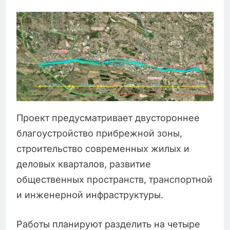
Проект предусматривает двустороннее
благоустройство прибрежной зоны,
строительство современных жилых и
деловых кварталов, развитие
общественных пространств, транспортной
и инженерной инфраструктуры.
Работы планируют разделить на четыре