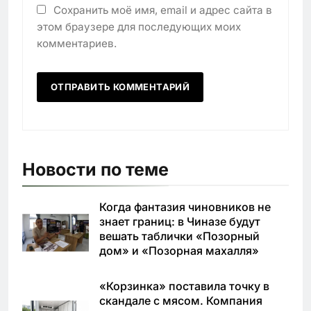
Сохранить моё имя, email и адрес сайта в
этом браузере для последующих моих
комментариев.
Новости по теме
Когда фантазия чиновников не
знает границ: в Чиназе будут
вешать таблички «Позорный
дом» и «Позорная махалля»
«Корзинка» поставила точку в
скандале с мясом. Компания