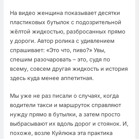
На видео женщина показывает десятки
пластиковых бутылок с подозрительной
жёлтой жидкостью, разбросанных прямо
у дороги. Автор ролика с удивлением
спрашивает: «Это что, пиво?» Увы,
спешим разочаровать – это, судя по
всему, совсем другая жидкость и история
здесь куда менее аппетитная.
Мы уже не раз писали о случаях, когда
водители такси и маршруток справляют
нужду прямо в бутылки, а затем просто
выбрасывают их вдоль дорог и стоянок. И,
похоже, возле Куйлюка эта практика