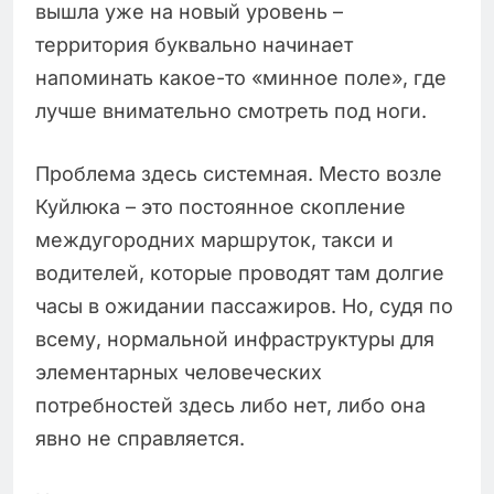
вышла уже на новый уровень –
территория буквально начинает
напоминать какое-то «минное поле», где
лучше внимательно смотреть под ноги.
Проблема здесь системная. Место возле
Куйлюка – это постоянное скопление
междугородних маршруток, такси и
водителей, которые проводят там долгие
часы в ожидании пассажиров. Но, судя по
всему, нормальной инфраструктуры для
элементарных человеческих
потребностей здесь либо нет, либо она
явно не справляется.