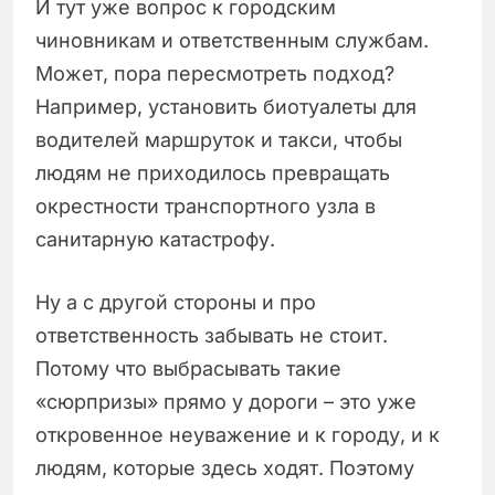
И тут уже вопрос к городским
чиновникам и ответственным службам.
Может, пора пересмотреть подход?
Например, установить биотуалеты для
водителей маршруток и такси, чтобы
людям не приходилось превращать
окрестности транспортного узла в
санитарную катастрофу.
Ну а с другой стороны и про
ответственность забывать не стоит.
Потому что выбрасывать такие
«сюрпризы» прямо у дороги – это уже
откровенное неуважение и к городу, и к
людям, которые здесь ходят. Поэтому