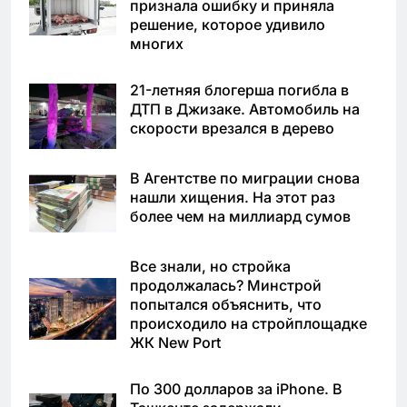
признала ошибку и приняла
решение, которое удивило
многих
21-летняя блогерша погибла в
ДТП в Джизаке. Автомобиль на
скорости врезался в дерево
В Агентстве по миграции снова
нашли хищения. На этот раз
более чем на миллиард сумов
Все знали, но стройка
продолжалась? Минстрой
попытался объяснить, что
происходило на стройплощадке
ЖК New Port
По 300 долларов за iPhone. В