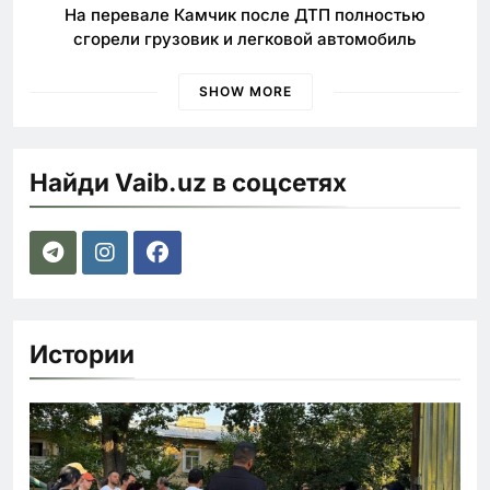
На перевале Камчик после ДТП полностью
сгорели грузовик и легковой автомобиль
SHOW MORE
Найди Vaib.uz в соцсетях
Истории