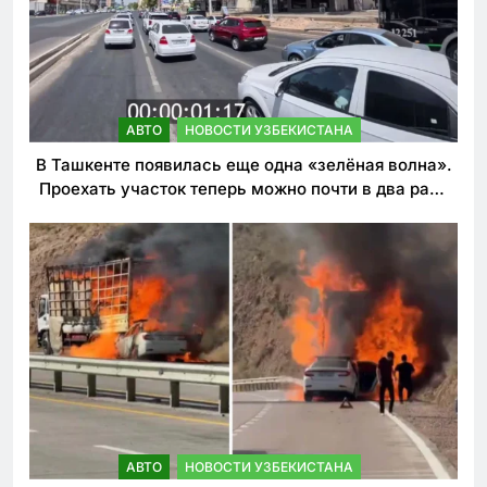
АВТО
НОВОСТИ УЗБЕКИСТАНА
В Ташкенте появилась еще одна «зелёная волна».
Проехать участок теперь можно почти в два раза
быстрее
АВТО
НОВОСТИ УЗБЕКИСТАНА