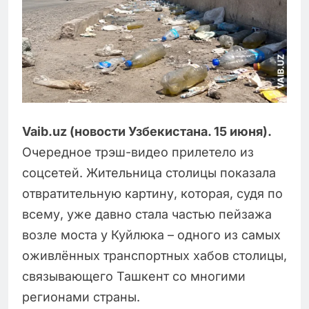
Vaib.uz (новости Узбекистана. 15 июня).
Очередное трэш-видео прилетело из
соцсетей. Жительница столицы показала
отвратительную картину, которая, судя по
всему, уже давно стала частью пейзажа
возле моста у Куйлюка – одного из самых
оживлённых транспортных хабов столицы,
связывающего Ташкент со многими
регионами страны.