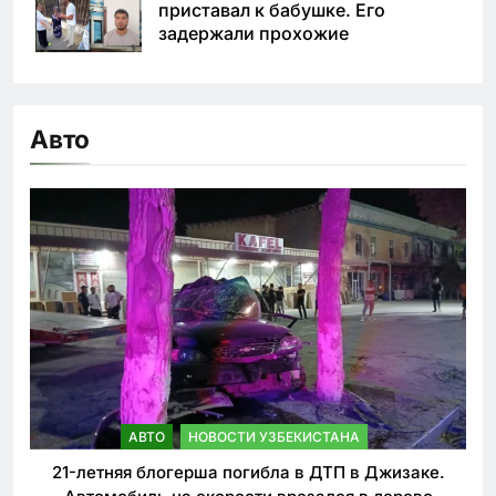
приставал к бабушке. Его
задержали прохожие
Авто
АВТО
НОВОСТИ УЗБЕКИСТАНА
21-летняя блогерша погибла в ДТП в Джизаке.