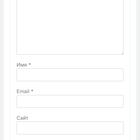
Имя
*
Email
*
Сайт