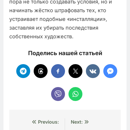
пора не только создавать условия, но и
начинать жёстко штрафовать тех, кто
устраивает подобные «инсталляции»,
заставляя их убирать последствия
собственных художеств.
Поделись нашей статьей
Навигация
Previous:
Next: