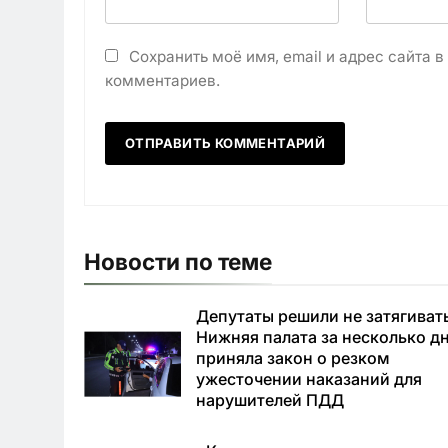
Сохранить моё имя, email и адрес сайта 
комментариев.
Новости по теме
Депутаты решили не затягиват
Нижняя палата за несколько д
приняла закон о резком
ужесточении наказаний для
нарушителей ПДД