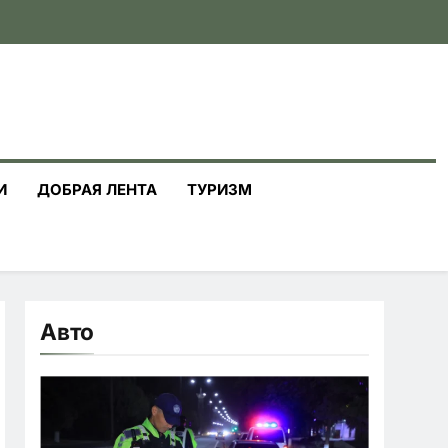
И
ДОБРАЯ ЛЕНТА
ТУРИЗМ
Авто