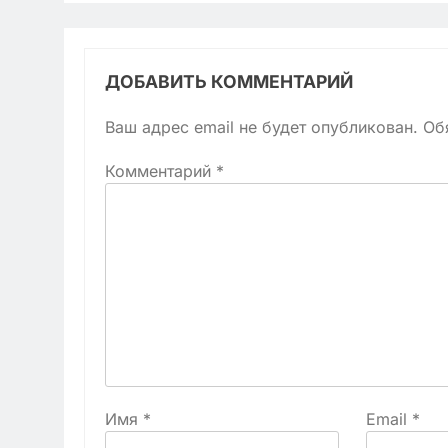
ДОБАВИТЬ КОММЕНТАРИЙ
Ваш адрес email не будет опубликован.
Об
Комментарий
*
Имя
*
Email
*