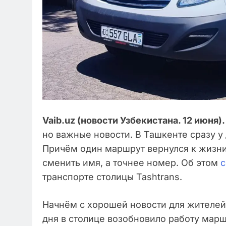
Vaib.uz (новости Узбекистана. 12 июня).
но важные новости. В Ташкенте сразу 
Причём один маршрут вернулся к жизни
сменить имя, а точнее номер. Об этом
транспорте столицы Tashtrans.
Начнём с хорошей новости для жителей
дня в столице возобновило работу марш