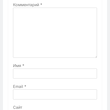
Комментарий
*
Имя
*
Email
*
Сайт