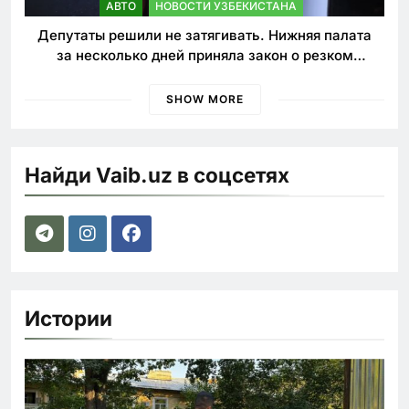
АВТО
НОВОСТИ УЗБЕКИСТАНА
Депутаты решили не затягивать. Нижняя палата
за несколько дней приняла закон о резком
ужесточении наказаний для нарушителей ПДД
SHOW MORE
Найди Vaib.uz в соцсетях
Истории