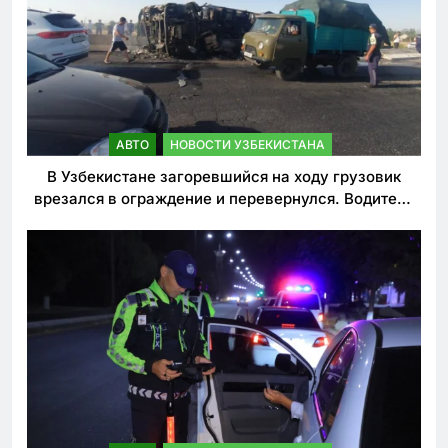
АВТО
НОВОСТИ УЗБЕКИСТАНА
В Узбекистане загоревшийся на ходу грузовик
врезался в ограждение и перевернулся. Водитель
погиб