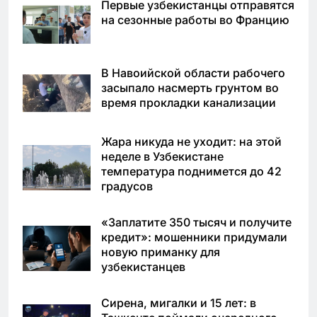
Первые узбекистанцы отправятся
на сезонные работы во Францию
В Навоийской области рабочего
засыпало насмерть грунтом во
время прокладки канализации
Жара никуда не уходит: на этой
неделе в Узбекистане
температура поднимется до 42
градусов
«Заплатите 350 тысяч и получите
кредит»: мошенники придумали
новую приманку для
узбекистанцев
Сирена, мигалки и 15 лет: в