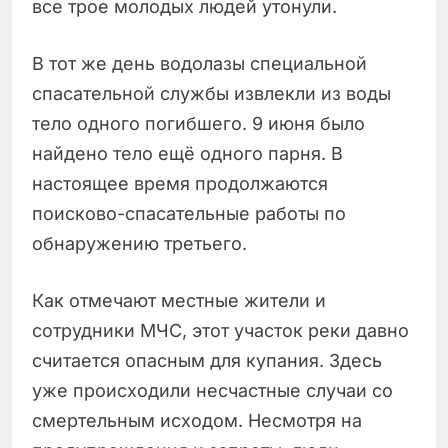
все трое молодых людей утонули.
В тот же день водолазы специальной
спасательной службы извлекли из воды
тело одного погибшего. 9 июня было
найдено тело ещё одного парня. В
настоящее время продолжаются
поисково-спасательные работы по
обнаружению третьего.
Как отмечают местные жители и
сотрудники МЧС, этот участок реки давно
считается опасным для купания. Здесь
уже происходили несчастные случаи со
смертельным исходом. Несмотря на