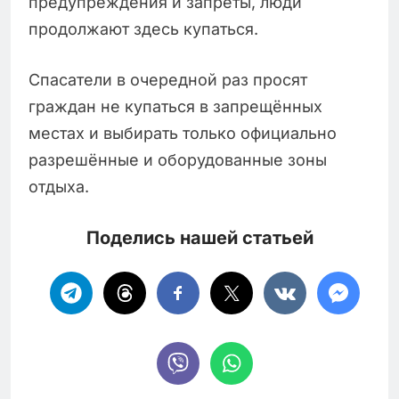
предупреждения и запреты, люди
продолжают здесь купаться.
Спасатели в очередной раз просят
граждан не купаться в запрещённых
местах и выбирать только официально
разрешённые и оборудованные зоны
отдыха.
Поделись нашей статьей