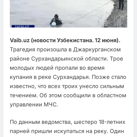
Vaib.uz (новости Узбекистана. 12 июня).
Трагедия произошла в Джаркурганском
районе Сурхандарьинской области. Трое
молодых людей пропали во время
купания в реке Сурхандарья. Позже стало
известно, что всех троих унесло сильным
течением. Об этом сообщили в областном
управлении МЧС.
По данным ведомства, шестеро 18-летних
парней пришли искупаться на реку. Один