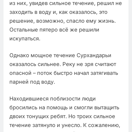
из них, увидев сильное течение, решил не
заходить в воду и, как оказалось, это
решение, возможно, спасло ему жизнь.
Остальные пятеро всё же решили
искупаться.
Однако мощное течение Сурхандарьи
оказалось сильнее. Реку не зря считают
опасной – поток быстро начал затягивать
парней под воду.
Находившиеся поблизости люди
бросились на помощь и смогли вытащить
двоих тонущих ребят. Но троих сильное
течение затянуло и унесло. К сожалению,