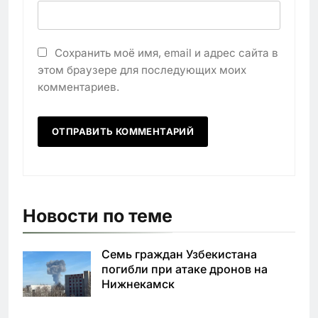
Сохранить моё имя, email и адрес сайта в
этом браузере для последующих моих
комментариев.
Новости по теме
Семь граждан Узбекистана
погибли при атаке дронов на
Нижнекамск