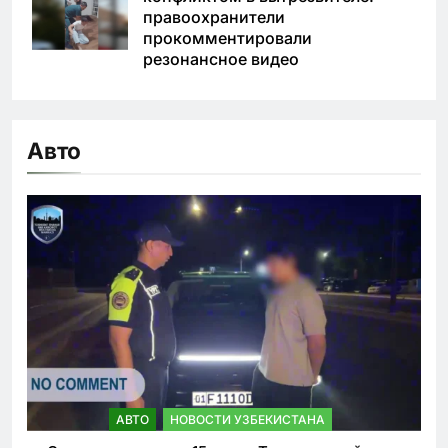
правоохранители
прокомментировали
резонансное видео
Авто
АВТО
НОВОСТИ УЗБЕКИСТАНА