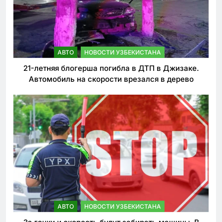
АВТО
НОВОСТИ УЗБЕКИСТАНА
21-летняя блогерша погибла в ДТП в Джизаке.
Автомобиль на скорости врезался в дерево
АВТО
НОВОСТИ УЗБЕКИСТАНА