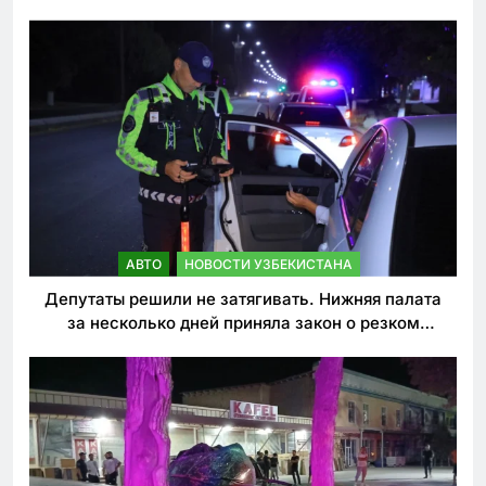
погиб
АВТО
НОВОСТИ УЗБЕКИСТАНА
Депутаты решили не затягивать. Нижняя палата
за несколько дней приняла закон о резком
ужесточении наказаний для нарушителей ПДД