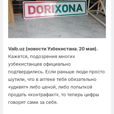
Vaib.uz (новости Узбекистана. 20 мая).
Кажется, подозрения многих
узбекистанцев официально
подтвердились. Если раньше люди просто
шутили, что в аптеке тебя обязательно
«удивят» либо ценой, либо попыткой
продать «контрафакт», то теперь цифры
говорят сами за себя.