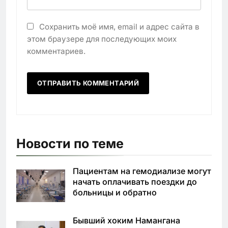
Сохранить моё имя, email и адрес сайта в
этом браузере для последующих моих
комментариев.
Новости по теме
Пациентам на гемодиализе могут
начать оплачивать поездки до
больницы и обратно
Бывший хоким Намангана