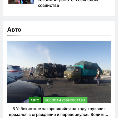
хозяйстве
Авто
АВТО
НОВОСТИ УЗБЕКИСТАНА
В Узбекистане загоревшийся на ходу грузовик
врезался в ограждение и перевернулся. Водитель