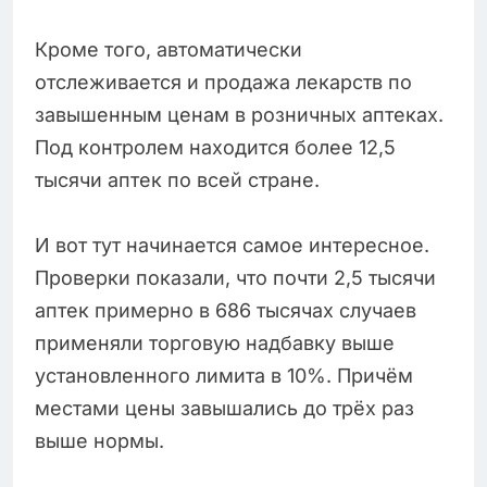
Кроме того, автоматически
отслеживается и продажа лекарств по
завышенным ценам в розничных аптеках.
Под контролем находится более 12,5
тысячи аптек по всей стране.
И вот тут начинается самое интересное.
Проверки показали, что почти 2,5 тысячи
аптек примерно в 686 тысячах случаев
применяли торговую надбавку выше
установленного лимита в 10%. Причём
местами цены завышались до трёх раз
выше нормы.