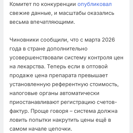
Комитет по конкуренции
опубликовал
свежие данные, и масштабы оказались
весьма впечатляющими.
Чиновники сообщили, что с марта 2026
года в стране дополнительно
усовершенствовали систему контроля цен
на лекарства. Теперь если в оптовой
продаже цена препарата превышает
установленную референтную стоимость,
налоговые органы автоматически
приостанавливают регистрацию счетов-
фактур. Проще говоря – система должна
ловить попытки накрутить цены ещё в
самом начале цепочки.