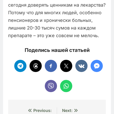
сегодня доверять ценникам на лекарства?
Потому что для многих людей, особенно
пенсионеров и хронически больных,
лишние 20-30 тысяч сумов на каждом
препарате – это уже совсем не мелочь.
Поделись нашей статьей
Навигация
Previous:
Next: