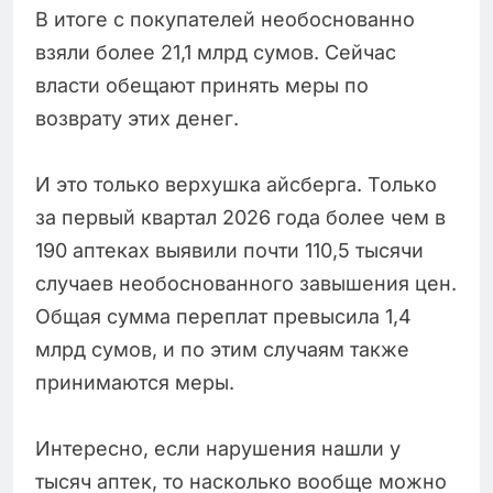
В итоге с покупателей необоснованно
взяли более 21,1 млрд сумов. Сейчас
власти обещают принять меры по
возврату этих денег.
И это только верхушка айсберга. Только
за первый квартал 2026 года более чем в
190 аптеках выявили почти 110,5 тысячи
случаев необоснованного завышения цен.
Общая сумма переплат превысила 1,4
млрд сумов, и по этим случаям также
принимаются меры.
Интересно, если нарушения нашли у
тысяч аптек, то насколько вообще можно