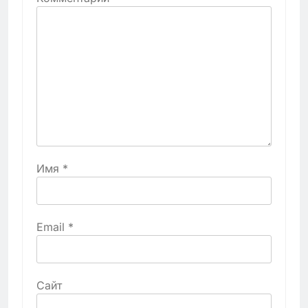
Имя
*
Email
*
Сайт