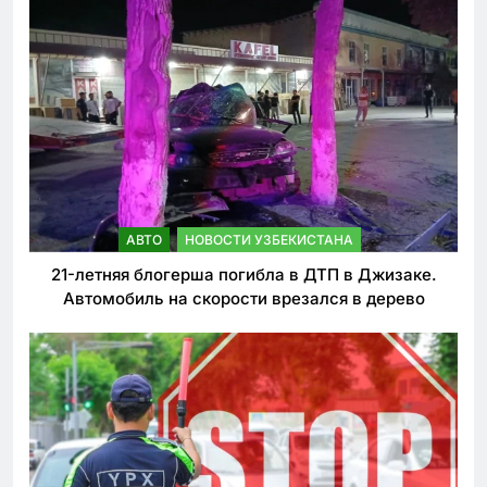
АВТО
НОВОСТИ УЗБЕКИСТАНА
21-летняя блогерша погибла в ДТП в Джизаке.
Автомобиль на скорости врезался в дерево