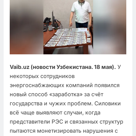
Vaib.uz (новости Узбекистана. 18 мая).
У
некоторых сотрудников
энергоснабжающих компаний появился
новый способ «заработка» за счёт
государства и чужих проблем. Силовики
всё чаще выявляют случаи, когда
представители РЭС и связанных структур
пытаются монетизировать нарушения с