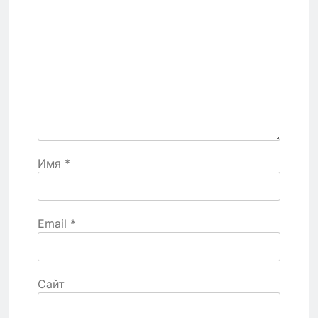
Имя
*
Email
*
Сайт