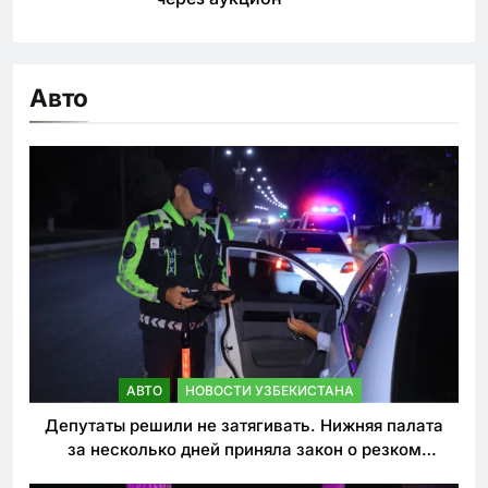
Авто
АВТО
НОВОСТИ УЗБЕКИСТАНА
Депутаты решили не затягивать. Нижняя палата
за несколько дней приняла закон о резком
ужесточении наказаний для нарушителей ПДД