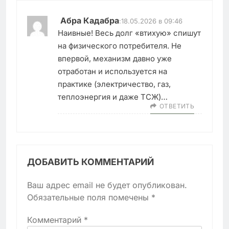
Абра Кадабра
:
18.05.2026 в 09:46
Наивные! Весь долг «втихую» спишут
на физического потребителя. Не
впервой, механизм давно уже
отработан и используется на
практике (электричество, газ,
теплоэнергия и даже ТСЖ)…
ОТВЕТИТЬ
ДОБАВИТЬ КОММЕНТАРИЙ
Ваш адрес email не будет опубликован.
Обязательные поля помечены
*
Комментарий
*