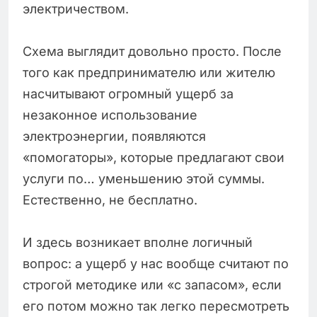
электричеством.
Схема выглядит довольно просто. После
того как предпринимателю или жителю
насчитывают огромный ущерб за
незаконное использование
электроэнергии, появляются
«помогаторы», которые предлагают свои
услуги по… уменьшению этой суммы.
Естественно, не бесплатно.
И здесь возникает вполне логичный
вопрос: а ущерб у нас вообще считают по
строгой методике или «с запасом», если
его потом можно так легко пересмотреть