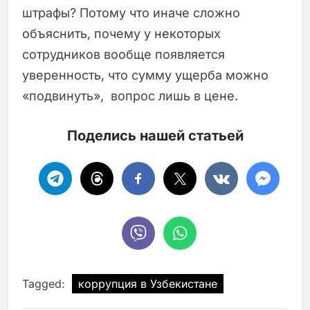
штрафы? Потому что иначе сложно
объяснить, почему у некоторых
сотрудников вообще появляется
уверенность, что сумму ущерба можно
«подвинуть», вопрос лишь в цене.
Поделись нашей статьей
Tagged:
коррупция в Узбекистане