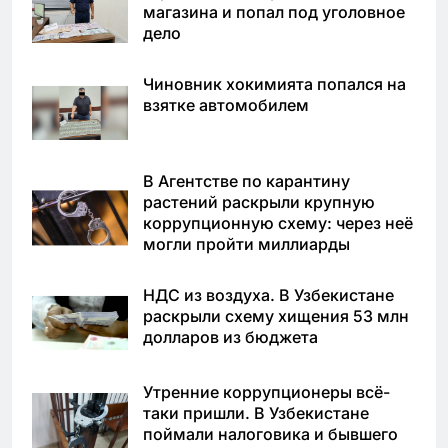
магазина и попал под уголовное
дело
Чиновник хокимията попался на
взятке автомобилем
В Агентстве по карантину
растений раскрыли крупную
коррупционную схему: через неё
могли пройти миллиарды
НДС из воздуха. В Узбекистане
раскрыли схему хищения 53 млн
долларов из бюджета
Утренние коррупционеры всё-
таки пришли. В Узбекистане
поймали налоговика и бывшего