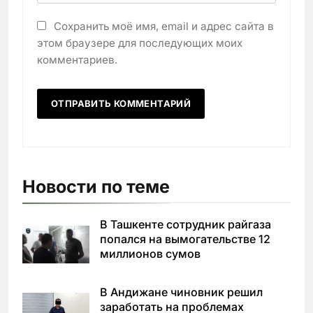
Сохранить моё имя, email и адрес сайта в
этом браузере для последующих моих
комментариев.
Новости по теме
В Ташкенте сотрудник райгаза
попался на вымогательстве 12
миллионов сумов
В Андижане чиновник решил
заработать на проблемах