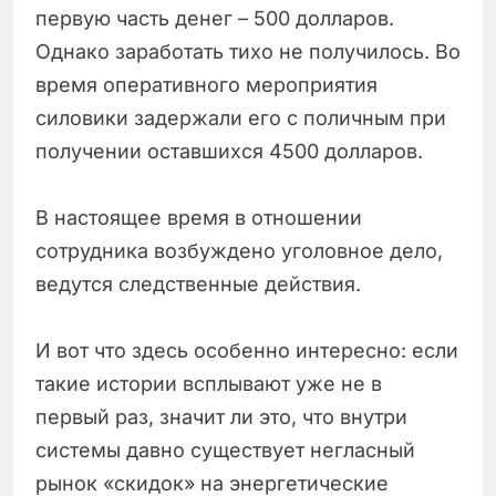
первую часть денег – 500 долларов.
Однако заработать тихо не получилось. Во
время оперативного мероприятия
силовики задержали его с поличным при
получении оставшихся 4500 долларов.
В настоящее время в отношении
сотрудника возбуждено уголовное дело,
ведутся следственные действия.
И вот что здесь особенно интересно: если
такие истории всплывают уже не в
первый раз, значит ли это, что внутри
системы давно существует негласный
рынок «скидок» на энергетические