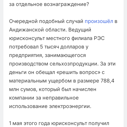
за отдельное вознаграждение?
Очередной подобный случай
произошёл
в
Андижанской области. Ведущий
юрисконсульт местного филиала РЭС
потребовал 5 тысяч долларов у
предприятия, занимающегося
производством сельхозпродукции. За эти
деньги он обещал «решить вопрос» с
материальным ущербом в размере 788,4
млн сумов, который был начислен
компании за неправильное
использование электроэнергии.
1 мая этого года юрисконсульт получил