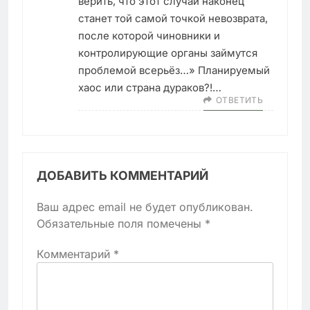
верить, что этот случай наконец
станет той самой точкой невозврата,
после которой чиновники и
контролирующие органы займутся
проблемой всерьёз…» Планируемый
хаос или страна дураков?!…
ОТВЕТИТЬ
ДОБАВИТЬ КОММЕНТАРИЙ
Ваш адрес email не будет опубликован.
Обязательные поля помечены
*
Комментарий
*