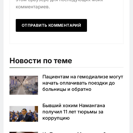
комментариев.
Новости по теме
Пациентам на гемодиализе могут
начать оплачивать поездки до
больницы и обратно
Бывший хоким Намангана
получил 11 лет тюрьмы за
коррупцию