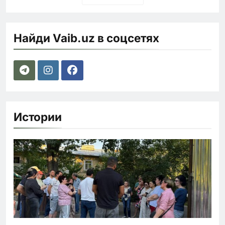
Найди Vaib.uz в соцсетях
Истории