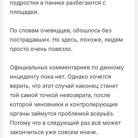
подростки в панике разбегаются с
площадки.
По словам очевидцев, обошлось без
пострадавших. Но здесь, похоже, людям
просто очень повезло.
Официальных комментариев по данному
инциденту пока нет. Однако хочется
верить, что этот случай наконец станет
той самой точкой невозврата, после
которой чиновники и контролирующие
органы займутся проблемой всерьёз.
Потому что в следующий раз всё может
закончиться уже совсем иначе.