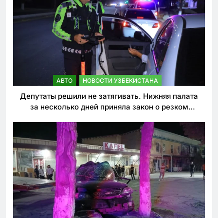
АВТО
НОВОСТИ УЗБЕКИСТАНА
Депутаты решили не затягивать. Нижняя палата
за несколько дней приняла закон о резком
ужесточении наказаний для нарушителей ПДД