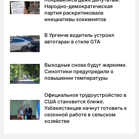
Народно-демократическая
партия раскритиковала
инициативы хокимиятов
В Ургенче водитель устроил
автотаран в стиле GTA
Выходные снова будут жаркими.
Синоптики предупредили о
повышении температуры
Официальное трудоустройство в
США становится ближе.
Узбекистанцев начнут готовить к
сезонной работе в сельском
хозяйстве