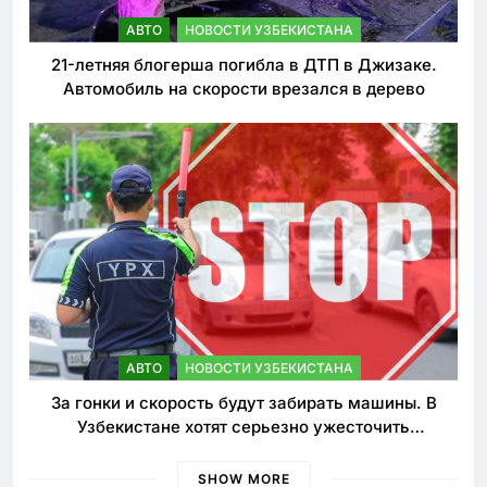
АВТО
НОВОСТИ УЗБЕКИСТАНА
21-летняя блогерша погибла в ДТП в Джизаке.
Автомобиль на скорости врезался в дерево
АВТО
НОВОСТИ УЗБЕКИСТАНА
За гонки и скорость будут забирать машины. В
Узбекистане хотят серьезно ужесточить
наказания для лихачей
SHOW MORE