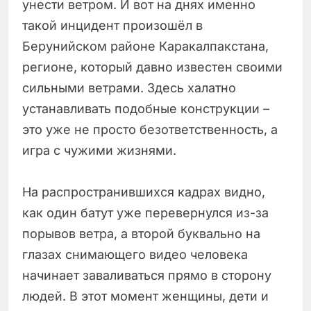
унести ветром. И вот на днях именно
такой инцидент произошёл в
Берунийском районе Каракалпакстана,
регионе, который давно известен своими
сильными ветрами. Здесь халатно
устанавливать подобные конструкции –
это уже не просто безответственность, а
игра с чужими жизнями.
На распространившихся кадрах видно,
как один батут уже перевернулся из-за
порывов ветра, а второй буквально на
глазах снимающего видео человека
начинает заваливаться прямо в сторону
людей. В этот момент женщины, дети и