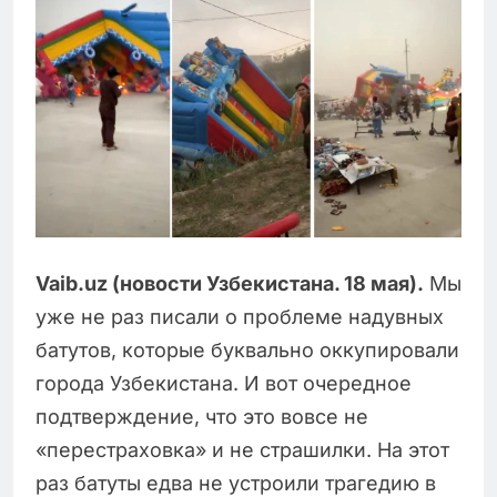
Vaib.uz (новости Узбекистана. 18 мая).
Мы
уже не раз писали о проблеме надувных
батутов, которые буквально оккупировали
города Узбекистана. И вот очередное
подтверждение, что это вовсе не
«перестраховка» и не страшилки. На этот
раз батуты едва не устроили трагедию в