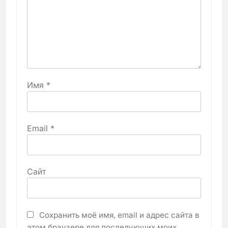
Имя
*
Email
*
Сайт
Сохранить моё имя, email и адрес сайта в
этом браузере для последующих моих