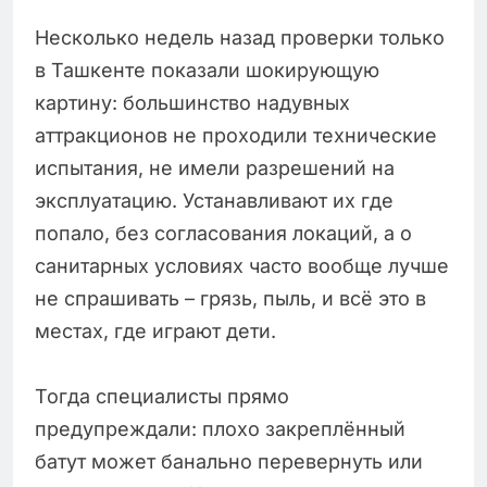
Несколько недель назад проверки только
в Ташкенте показали шокирующую
картину: большинство надувных
аттракционов не проходили технические
испытания, не имели разрешений на
эксплуатацию. Устанавливают их где
попало, без согласования локаций, а о
санитарных условиях часто вообще лучше
не спрашивать – грязь, пыль, и всё это в
местах, где играют дети.
Тогда специалисты прямо
предупреждали: плохо закреплённый
батут может банально перевернуть или