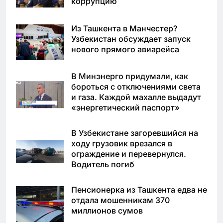
коррупцию
Из Ташкента в Манчестер?
Узбекистан обсуждает запуск
нового прямого авиарейса
В Минэнерго придумали, как
бороться с отключениями света
и газа. Каждой махалле выдадут
«энергетический паспорт»
В Узбекистане загоревшийся на
ходу грузовик врезался в
ограждение и перевернулся.
Водитель погиб
Пенсионерка из Ташкента едва не
отдала мошенникам 370
миллионов сумов