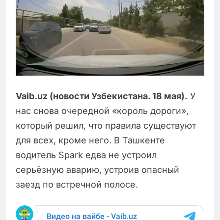
Vaib.uz (новости Узбекистана. 18 мая).
У
нас снова очередной «король дороги»,
который решил, что правила существуют
для всех, кроме него. В Ташкенте
водитель Spark едва не устроил
серьёзную аварию, устроив опасный
заезд по встречной полосе.