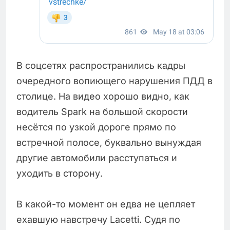
В соцсетях распространились кадры
очередного вопиющего нарушения ПДД в
столице. На видео хорошо видно, как
водитель Spark на большой скорости
несётся по узкой дороге прямо по
встречной полосе, буквально вынуждая
другие автомобили расступаться и
уходить в сторону.
В какой-то момент он едва не цепляет
ехавшую навстречу Lacetti. Судя по