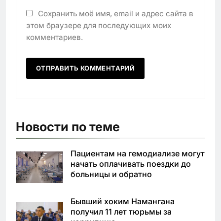
Сохранить моё имя, email и адрес сайта в
этом браузере для последующих моих
комментариев.
Новости по теме
Пациентам на гемодиализе могут
начать оплачивать поездки до
больницы и обратно
Бывший хоким Намангана
получил 11 лет тюрьмы за