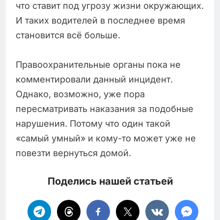
что ставит под угрозу жизни окружающих.
И таких водителей в последнее время
становится всё больше.
Правоохранительные органы пока не
комментировали данный инцидент.
Однако, возможно, уже пора
пересматривать наказания за подобные
нарушения. Потому что один такой
«самый умный» и кому-то может уже не
повезти вернуться домой.
Поделись нашей статьей