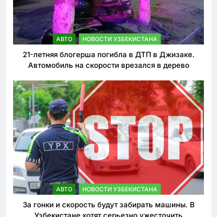
АВТО
НОВОСТИ УЗБЕКИСТАНА
21-летняя блогерша погибла в ДТП в Джизаке.
Автомобиль на скорости врезался в дерево
АВТО
НОВОСТИ УЗБЕКИСТАНА
За гонки и скорость будут забирать машины. В
Узбекистане хотят серьезно ужесточить