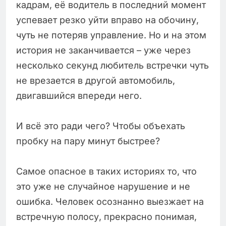
кадрам, её водитель в последний момент
успевает резко уйти вправо на обочину,
чуть не потеряв управление. Но и на этом
история не заканчивается – уже через
несколько секунд любитель встречки чуть
не врезается в другой автомобиль,
двигавшийся впереди него.
И всё это ради чего? Чтобы объехать
пробку на пару минут быстрее?
Самое опасное в таких историях то, что
это уже не случайное нарушение и не
ошибка. Человек осознанно выезжает на
встречную полосу, прекрасно понимая,