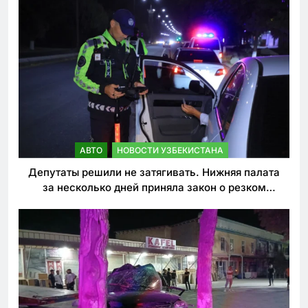
АВТО
НОВОСТИ УЗБЕКИСТАНА
Депутаты решили не затягивать. Нижняя палата
за несколько дней приняла закон о резком
ужесточении наказаний для нарушителей ПДД