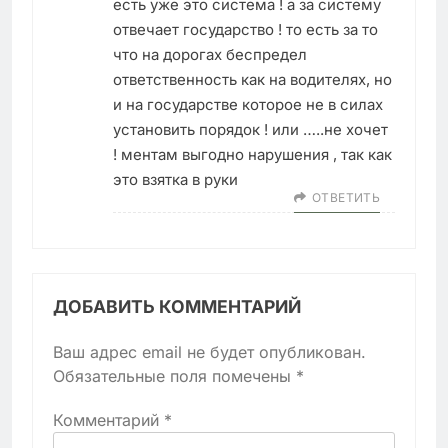
есть уже это система ! а за систему
отвечает государство ! то есть за то
что на дорогах беспредел
ответственность как на водителях, но
и на государстве которое не в силах
установить порядок ! или …..не хочет
! ментам выгодно нарушения , так как
это взятка в руки
ОТВЕТИТЬ
ДОБАВИТЬ КОММЕНТАРИЙ
Ваш адрес email не будет опубликован.
Обязательные поля помечены
*
Комментарий
*