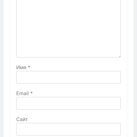
Имя
*
Email
*
Сайт