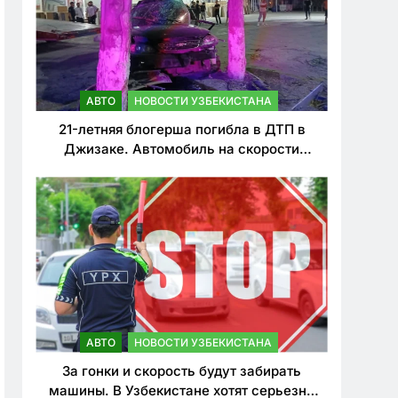
АВТО
НОВОСТИ УЗБЕКИСТАНА
21-летняя блогерша погибла в ДТП в
Джизаке. Автомобиль на скорости
врезался в дерево
АВТО
НОВОСТИ УЗБЕКИСТАНА
За гонки и скорость будут забирать
машины. В Узбекистане хотят серьезно