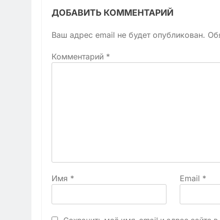
ДОБАВИТЬ КОММЕНТАРИЙ
Ваш адрес email не будет опубликован.
Об
Комментарий
*
Имя
*
Email
*