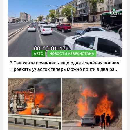
АВТО
НОВОСТИ УЗБЕКИСТАНА
В Ташкенте появилась еще одна «зелёная волна».
Проехать участок теперь можно почти в два раза
быстрее