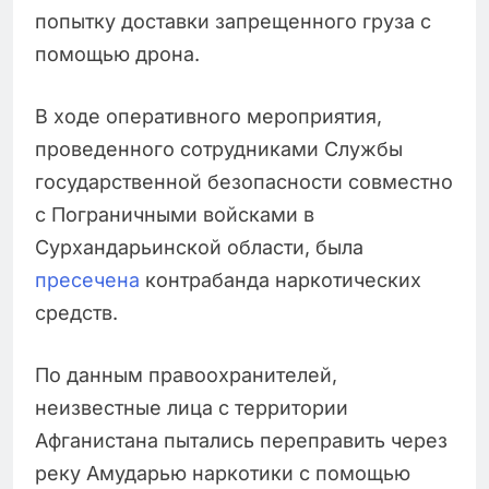
попытку доставки запрещенного груза с
помощью дрона.
В ходе оперативного мероприятия,
проведенного сотрудниками Службы
государственной безопасности совместно
с Пограничными войсками в
Сурхандарьинской области, была
пресечена
контрабанда наркотических
средств.
По данным правоохранителей,
неизвестные лица с территории
Афганистана пытались переправить через
реку Амударью наркотики с помощью