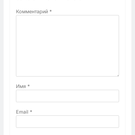
Комментарий
*
Имя
*
Email
*