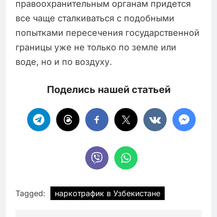
правоохранительным органам придется
все чаще сталкиваться с подобными
попытками пересечения государственной
границы уже не только по земле или
воде, но и по воздуху.
Поделись нашей статьей
Tagged:
наркотрафик в Узбекистане