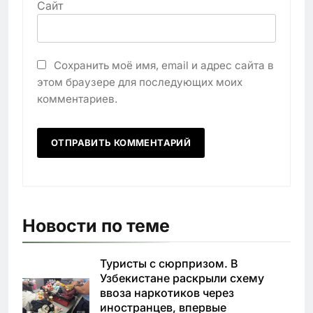
Сайт
Сохранить моё имя, email и адрес сайта в
этом браузере для последующих моих
комментариев.
Новости по теме
Туристы с сюрпризом. В
Узбекистане раскрыли схему
ввоза наркотиков через
иностранцев, впервые