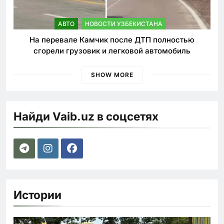
АВТО
НОВОСТИ УЗБЕКИСТАНА
На перевале Камчик после ДТП полностью
сгорели грузовик и легковой автомобиль
SHOW MORE
Найди Vaib.uz в соцсетях
Истории