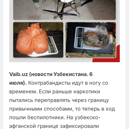
Vaib.uz (новости Узбекистана. 6
июля).
Контрабандисты идут в ногу со
временем. Если раньше наркотики
пытались переправлять через границу
привычными способами, то теперь в ход
пошли беспилотники. На узбекско-
афганской границе зафиксировали