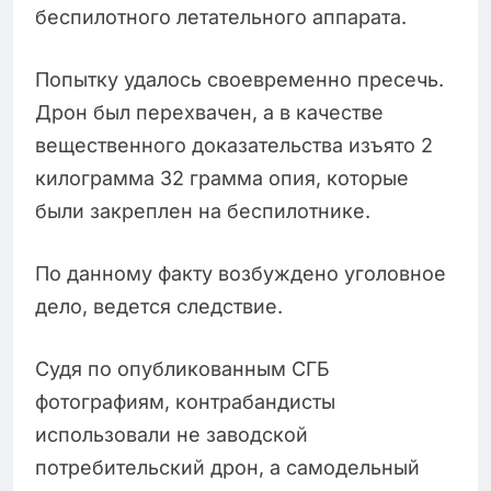
беспилотного летательного аппарата.
Попытку удалось своевременно пресечь.
Дрон был перехвачен, а в качестве
вещественного доказательства изъято 2
килограмма 32 грамма опия, которые
были закреплен на беспилотнике.
По данному факту возбуждено уголовное
дело, ведется следствие.
Судя по опубликованным СГБ
фотографиям, контрабандисты
использовали не заводской
потребительский дрон, а самодельный