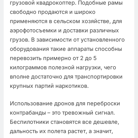
грузовой квадрокоптер. Подобные рамы
свободно продаются и широко
применяются в сельском хозяйстве, для
аэрофотосъемки и доставки различных
грузов. В зависимости от установленного
оборудования такие аппараты способны
перевозить примерно от 2 до 5
килограммов полезной нагрузки, чего
вполне достаточно для транспортировки
крупных партий наркотиков.
Использование дронов для переброски
контрабанды – это тревожный сигнал.
Беспилотники становятся все дешевле,
дальность их полета растет, а значит,