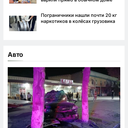
Пограничники нашли почти 20 кг
наркотиков в колёсах грузовика
Авто