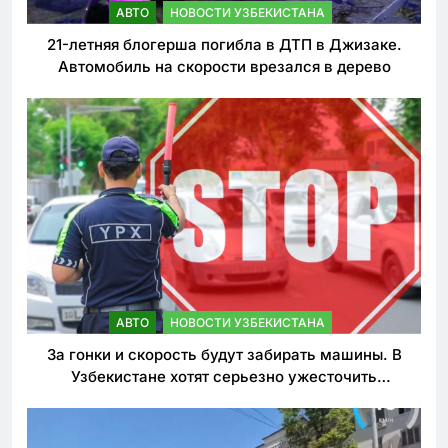
АВТО
НОВОСТИ УЗБЕКИСТАНА
21-летняя блогерша погибла в ДТП в Джизаке.
Автомобиль на скорости врезался в дерево
АВТО
НОВОСТИ УЗБЕКИСТАНА
За гонки и скорость будут забирать машины. В
Узбекистане хотят серьезно ужесточить
наказания для лихачей