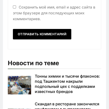
Сохранить моё имя, email и адрес сайта в
этом браузере для последующих моих
комментариев.
Новости по теме
Тонны химии и тысячи флаконов:
под Ташкентом накрыли
подпольный цех с подделками
известных брендов
Скандал в ресторане закончился