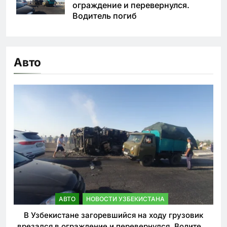
ограждение и перевернулся.
Водитель погиб
Авто
АВТО
НОВОСТИ УЗБЕКИСТАНА
В Узбекистане загоревшийся на ходу грузовик
врезался в ограждение и перевернулся. Водитель