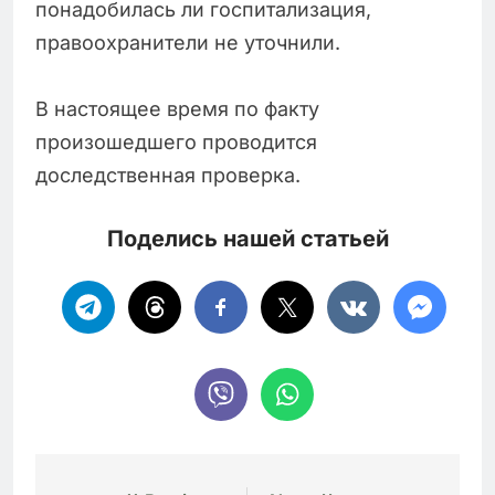
понадобилась ли госпитализация,
правоохранители не уточнили.
В настоящее время по факту
произошедшего проводится
доследственная проверка.
Поделись нашей статьей