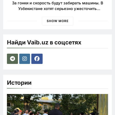
За гонки и скорость будут забирать машины. В
Узбекистане хотят серьезно ужесточить
наказания для лихачей
SHOW MORE
Найди Vaib.uz в соцсетях
Истории