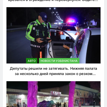
погиб
АВТО
НОВОСТИ УЗБЕКИСТАНА
Депутаты решили не затягивать. Нижняя палата
за несколько дней приняла закон о резком
ужесточении наказаний для нарушителей ПДД