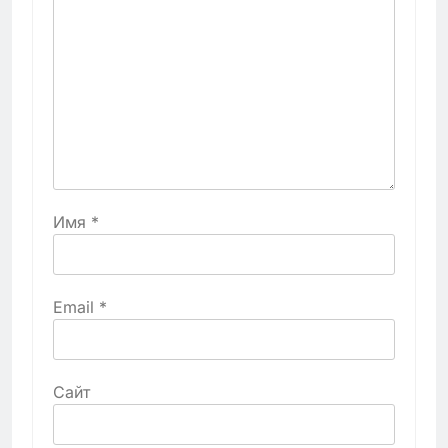
Имя
*
Email
*
Сайт