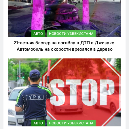
АВТО
НОВОСТИ УЗБЕКИСТАНА
21-летняя блогерша погибла в ДТП в Джизаке.
Автомобиль на скорости врезался в дерево
АВТО
НОВОСТИ УЗБЕКИСТАНА