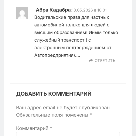
Абра Кадабра
:
18.05.2026 в 10:01
Водительские права для частных
автомобилей только для людей с
высшим образованием! Иным только
служебный транспорт ( с
электронным подтверждением от
Автопредприятия)….
ОТВЕТИТЬ
ДОБАВИТЬ КОММЕНТАРИЙ
Ваш адрес email не будет опубликован.
Обязательные поля помечены
*
Комментарий
*