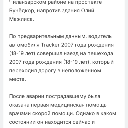
Чиланзарском районе на проспекте
Бунёдкор, напротив здания Олий
Мажлиса.
По предварительным данным, водитель
автомобиля Tracker 2007 года рождения
(18-19 лет) совершил наезд на пешехода
2007 года рождения (18-19 лет), который
переходил дорогу в неположенном
месте.
После аварии пострадавшему была
оказана первая медицинская помощь
врачами скорой помощи. Однако в каком
состоянии он находится сейчас и