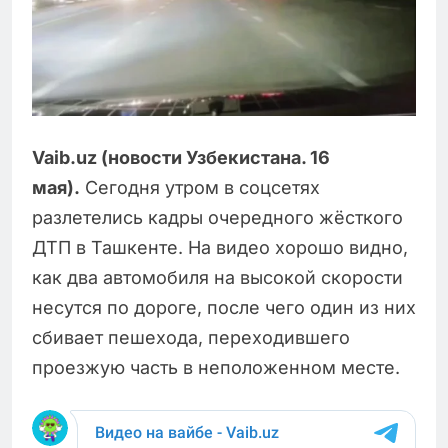
Vaib.uz (новости Узбекистана. 16
мая).
Сегодня утром в соцсетях
разлетелись кадры очередного жёсткого
ДТП в Ташкенте. На видео хорошо видно,
как два автомобиля на высокой скорости
несутся по дороге, после чего один из них
сбивает пешехода, переходившего
проезжую часть в неположенном месте.