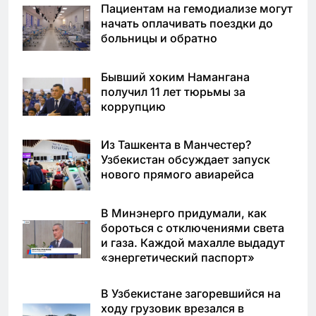
Пациентам на гемодиализе могут
начать оплачивать поездки до
больницы и обратно
Бывший хоким Намангана
получил 11 лет тюрьмы за
коррупцию
Из Ташкента в Манчестер?
Узбекистан обсуждает запуск
нового прямого авиарейса
В Минэнерго придумали, как
бороться с отключениями света
и газа. Каждой махалле выдадут
«энергетический паспорт»
В Узбекистане загоревшийся на
ходу грузовик врезался в