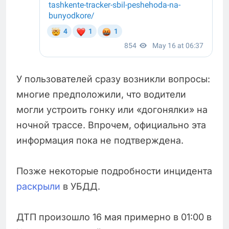
У пользователей сразу возникли вопросы:
многие предположили, что водители
могли устроить гонку или «догонялки» на
ночной трассе. Впрочем, официально эта
информация пока не подтверждена.
Позже некоторые подробности инцидента
раскрыли
в УБДД.
ДТП произошло 16 мая примерно в 01:00 в