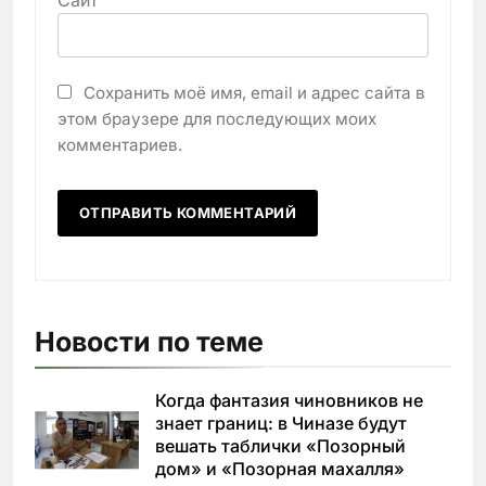
Сохранить моё имя, email и адрес сайта в
этом браузере для последующих моих
комментариев.
Новости по теме
Когда фантазия чиновников не
знает границ: в Чиназе будут
вешать таблички «Позорный
дом» и «Позорная махалля»