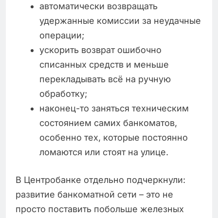
автоматически возвращать
удержанные комиссии за неудачные
операции;
ускорить возврат ошибочно
списанных средств и меньше
перекладывать всё на ручную
обработку;
наконец-то заняться техническим
состоянием самих банкоматов,
особенно тех, которые постоянно
ломаются или стоят на улице.
В Центробанке отдельно подчеркнули:
развитие банкоматной сети – это не
просто поставить побольше железных