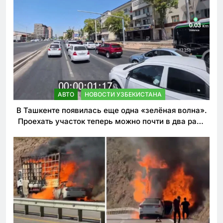
АВТО
НОВОСТИ УЗБЕКИСТАНА
В Ташкенте появилась еще одна «зелёная волна».
Проехать участок теперь можно почти в два раза
быстрее