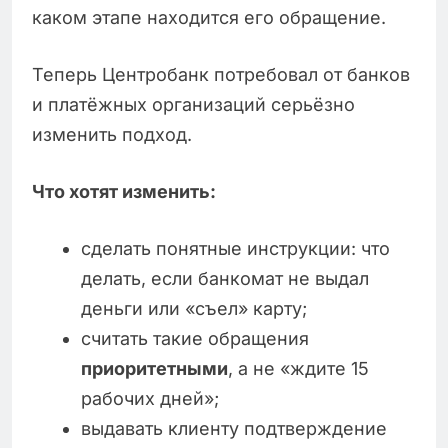
каком этапе находится его обращение.
Теперь Центробанк потребовал от банков
и платёжных организаций серьёзно
изменить подход.
Что хотят изменить:
сделать понятные инструкции: что
делать, если банкомат не выдал
деньги или «съел» карту;
считать такие обращения
приоритетными
, а не «ждите 15
рабочих дней»;
выдавать клиенту подтверждение