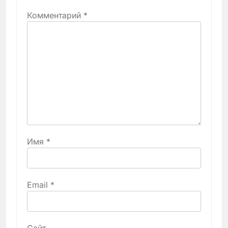
Комментарий
*
Имя
*
Email
*
Сайт