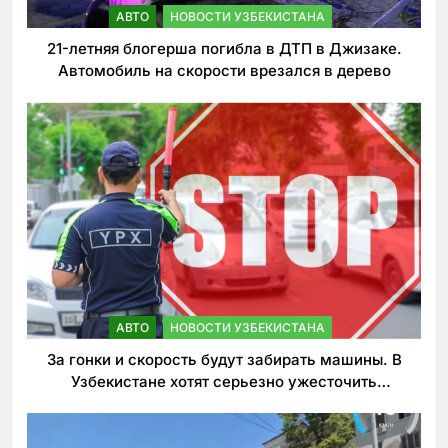
АВТО
НОВОСТИ УЗБЕКИСТАНА
21-летняя блогерша погибла в ДТП в Джизаке.
Автомобиль на скорости врезался в дерево
АВТО
НОВОСТИ УЗБЕКИСТАНА
За гонки и скорость будут забирать машины. В
Узбекистане хотят серьезно ужесточить
наказания для лихачей