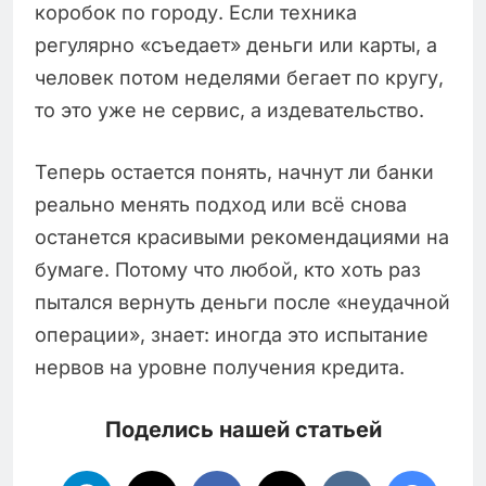
коробок по городу. Если техника
регулярно «съедает» деньги или карты, а
человек потом неделями бегает по кругу,
то это уже не сервис, а издевательство.
Теперь остается понять, начнут ли банки
реально менять подход или всё снова
останется красивыми рекомендациями на
бумаге. Потому что любой, кто хоть раз
пытался вернуть деньги после «неудачной
операции», знает: иногда это испытание
нервов на уровне получения кредита.
Поделись нашей статьей