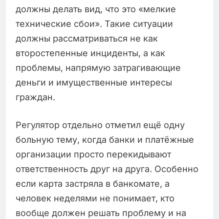
должны делать вид, что это «мелкие
технические сбои». Такие ситуации
должны рассматриваться не как
второстепенные инциденты, а как
проблемы, напрямую затрагивающие
деньги и имущественные интересы
граждан.
Регулятор отдельно отметил ещё одну
больную тему, когда банки и платёжные
организации просто перекидывают
ответственность друг на друга. Особенно
если карта застряла в банкомате, а
человек неделями не понимает, кто
вообще должен решать проблему и на