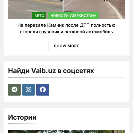
АВТО
НОВОСТИ УЗБЕКИСТАНА
На перевале Камчик после ДТП полностью
сгорели грузовик и легковой автомобиль
SHOW MORE
Найди Vaib.uz в соцсетях
Истории