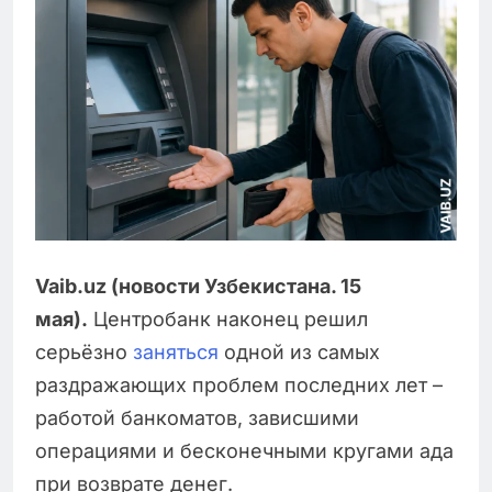
Vaib.uz (новости Узбекистана. 15
мая).
Центробанк наконец решил
серьёзно
заняться
одной из самых
раздражающих проблем последних лет –
работой банкоматов, зависшими
операциями и бесконечными кругами ада
при возврате денег.