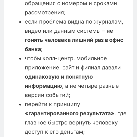
обращения с номером и сроками
рассмотрения;
если проблема видна по журналам,
видео или данным системы –
не
гонять человека лишний раз в офис
банка
;
чтобы колл-центр, мобильное
приложение, сайт и филиал давали
одинаковую и понятную
информацию
, а не четыре разные
версии событий;
перейти к принципу
«гарантированного результата»
, где
главное быстро вернуть человеку
доступ к его деньгам;