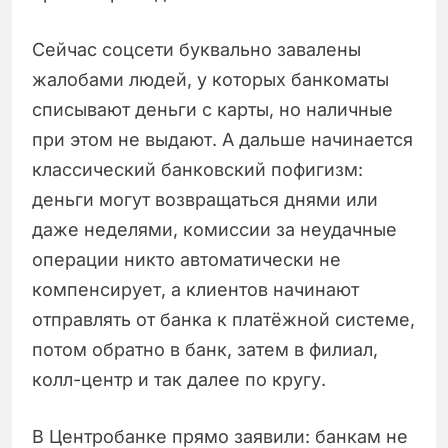
Сейчас соцсети буквально завалены
жалобами людей, у которых банкоматы
списывают деньги с карты, но наличные
при этом не выдают. А дальше начинается
классический банковский пофигизм:
деньги могут возвращаться днями или
даже неделями, комиссии за неудачные
операции никто автоматически не
компенсирует, а клиентов начинают
отправлять от банка к платёжной системе,
потом обратно в банк, затем в филиал,
колл-центр и так далее по кругу.
В Центробанке прямо заявили: банкам не