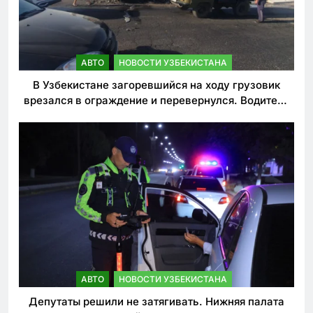
АВТО
НОВОСТИ УЗБЕКИСТАНА
В Узбекистане загоревшийся на ходу грузовик
врезался в ограждение и перевернулся. Водитель
погиб
АВТО
НОВОСТИ УЗБЕКИСТАНА
Депутаты решили не затягивать. Нижняя палата