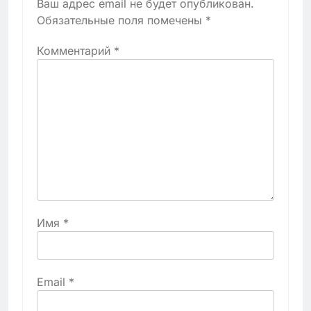
Ваш адрес email не будет опубликован.
Обязательные поля помечены
*
Комментарий
*
Имя
*
Email
*