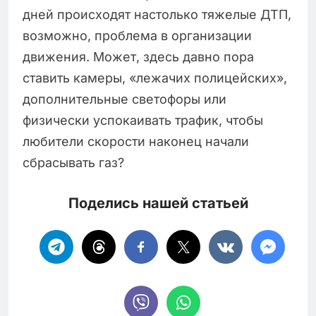
дней происходят настолько тяжелые ДТП,
возможно, проблема в организации
движения. Может, здесь давно пора
ставить камеры, «лежачих полицейских»,
дополнительные светофоры или
физически успокаивать трафик, чтобы
любители скорости наконец начали
сбрасывать газ?
Поделись нашей статьей