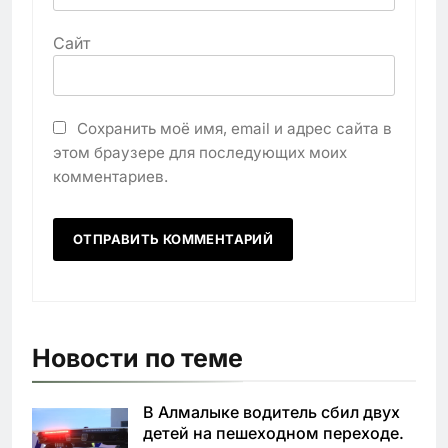
Сайт
Сохранить моё имя, email и адрес сайта в
этом браузере для последующих моих
комментариев.
Новости по теме
В Алмалыке водитель сбил двух
детей на пешеходном переходе.