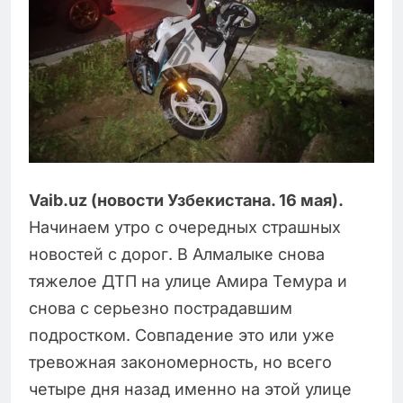
Vaib.uz (новости Узбекистана. 16 мая).
Начинаем утро с очередных страшных
новостей с дорог. В Алмалыке снова
тяжелое ДТП на улице Амира Темура и
снова с серьезно пострадавшим
подростком. Совпадение это или уже
тревожная закономерность, но всего
четыре дня назад именно на этой улице