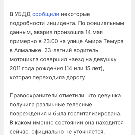
В УБДД
сообщили
некоторые
подробности инцидента. По официальным
данным, авария произошла 14 мая
примерно в 23:00 на улице Амира Темура
в Алмалыке. 23-летний водитель
мотоцикла совершил наезд на девушку
2011 года рождения (14 или 15 лет),
которая переходила дорогу.
Правоохранители отметили, что девушка
получила различные телесные
повреждения и была госпитализирована.
В каком именно состоянии она находится
сейчас, официально не уточняется.