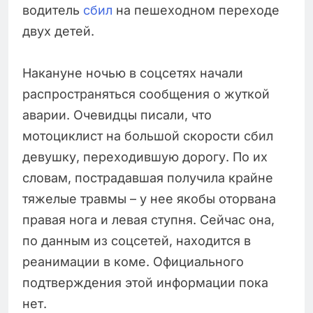
водитель
сбил
на пешеходном переходе
двух детей.
Накануне ночью в соцсетях начали
распространяться сообщения о жуткой
аварии. Очевидцы писали, что
мотоциклист на большой скорости сбил
девушку, переходившую дорогу. По их
словам, пострадавшая получила крайне
тяжелые травмы – у нее якобы оторвана
правая нога и левая ступня. Сейчас она,
по данным из соцсетей, находится в
реанимации в коме. Официального
подтверждения этой информации пока
нет.