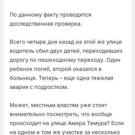
По данному факту проводится
доследственная проверка.
Всего четыре дня назад на этой же улице
водитель сбил двух детей, переходивших
дорогу по пешеходному переходу. Один
ребенок погиб, второй оказался в
больнице. Теперь – еще одна тяжелая
авария с подростком.
Может, местным властям уже стоит
внимательно посмотреть, что вообще
происходит на улице Амира Темура? Если
на одном и том же участке за несколько