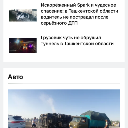
Искорёженный Spark и чудесное
спасение: в Ташкентской области
водитель не пострадал после
серьёзного ДТП
Грузовик чуть не обрушил
туннель в Ташкентской области
Авто