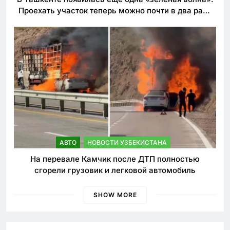
Проехать участок теперь можно почти в два раза
быстрее
АВТО
НОВОСТИ УЗБЕКИСТАНА
На перевале Камчик после ДТП полностью
сгорели грузовик и легковой автомобиль
SHOW MORE