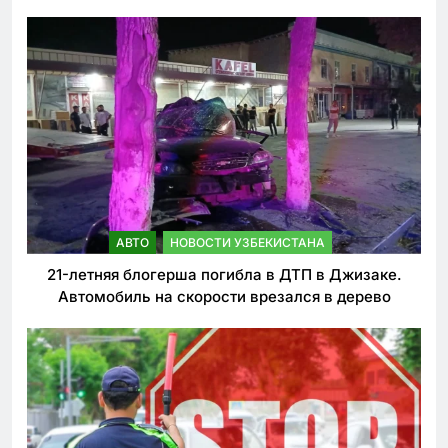
АВТО
НОВОСТИ УЗБЕКИСТАНА
21-летняя блогерша погибла в ДТП в Джизаке.
Автомобиль на скорости врезался в дерево