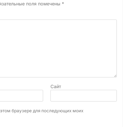
язательные поля помечены
*
Сайт
в этом браузере для последующих моих