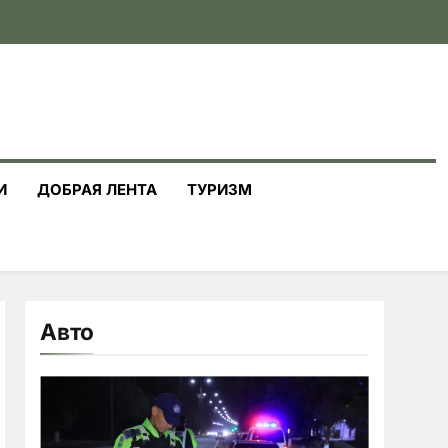
И
ДОБРАЯ ЛЕНТА
ТУРИЗМ
Авто