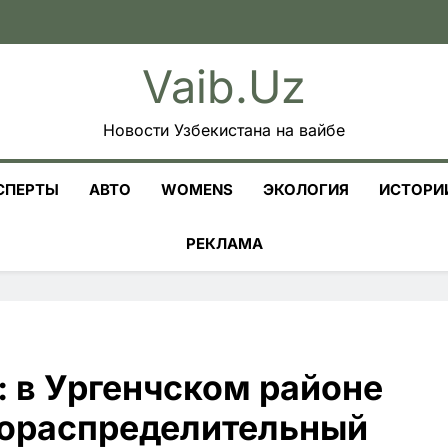
Vaib.uz
Новости Узбекистана на вайбе
СПЕРТЫ
АВТО
WOMENS
ЭКОЛОГИЯ
ИСТОРИ
РЕКЛАМА
: в Ургенчском районе
зораспределительный