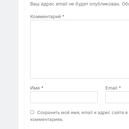
Ваш адрес email не будет опубликован.
Об
Комментарий
*
Имя
*
Email
*
Сохранить моё имя, email и адрес сайта 
комментариев.