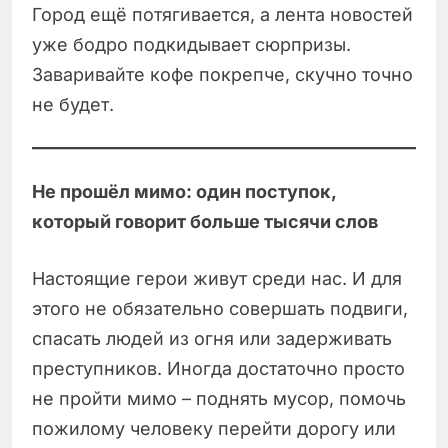
Город ещё потягивается, а лента новостей
уже бодро подкидывает сюрпризы.
Заваривайте кофе покрепче, скучно точно
не будет.
Не прошёл мимо: один поступок,
который говорит больше тысячи слов
Настоящие герои живут среди нас. И для
этого не обязательно совершать подвиги,
спасать людей из огня или задерживать
преступников. Иногда достаточно просто
не пройти мимо – поднять мусор, помочь
пожилому человеку перейти дорогу или