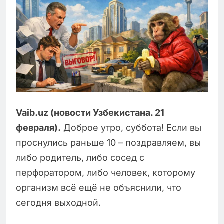
Vaib.uz (новости Узбекистана. 21
февраля).
Доброе утро, суббота! Если вы
проснулись раньше 10 – поздравляем, вы
либо родитель, либо сосед с
перфоратором, либо человек, которому
организм всё ещё не объяснили, что
сегодня выходной.