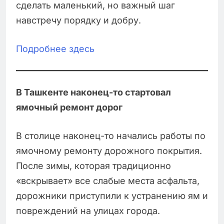
сделать маленький, но важный шаг
навстречу порядку и добру.
Подробнее здесь
В Ташкенте наконец-то стартовал
ямочный ремонт дорог
В столице наконец-то начались работы по
ямочному ремонту дорожного покрытия.
После зимы, которая традиционно
«вскрывает» все слабые места асфальта,
дорожники приступили к устранению ям и
повреждений на улицах города.