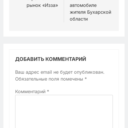
рынок «Изза»
автомобиле
жителя Бухарской
области
ДОБАВИТЬ КОММЕНТАРИЙ
Ваш адрес email не будет опубликован.
Обязательные поля помечены
*
Комментарий
*