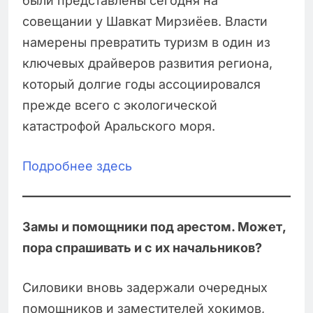
были представлены сегодня на
совещании у Шавкат Мирзиёев. Власти
намерены превратить туризм в один из
ключевых драйверов развития региона,
который долгие годы ассоциировался
прежде всего с экологической
катастрофой Аральского моря.
Подробнее здесь
Замы и помощники под арестом. Может,
пора спрашивать и с их начальников?
Силовики вновь задержали очередных
помощников и заместителей хокимов,