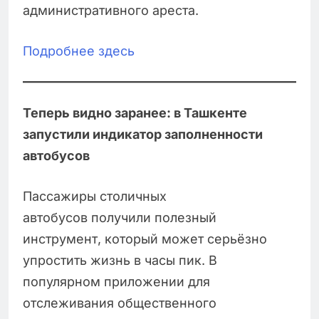
административного ареста.
Подробнее здесь
Теперь видно заранее: в Ташкенте
запустили индикатор заполненности
автобусов
Пассажиры столичных
автобусов получили полезный
инструмент, который может серьёзно
упростить жизнь в часы пик. В
популярном приложении для
отслеживания общественного