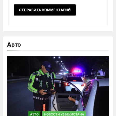
Авто
АВТО
НОВОСТИ УЗБЕКИСТАНА