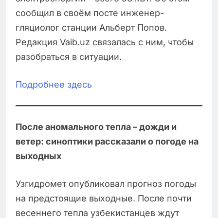
сообщил в своём посте инженер-
гляциолог станции Альберт Попов.
Редакция Vaib.uz связалась с ним, чтобы
разобраться в ситуации.
Подробнее здесь
После аномального тепла – дожди и
ветер: синоптики рассказали о погоде на
выходных
Узгидромет опубликовал прогноз погоды
на предстоящие выходные. После почти
весеннего тепла узбекистанцев ждут