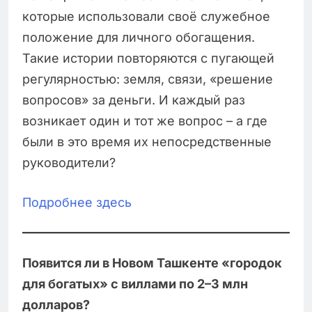
которые использовали своё служебное
положение для личного обогащения.
Такие истории повторяются с пугающей
регулярностью: земля, связи, «решение
вопросов» за деньги. И каждый раз
возникает один и тот же вопрос – а где
были в это время их непосредственные
руководители?
Подробнее з
д
есь
Появится ли в Новом Ташкенте «городок
для богатых» с виллами по 2–3 млн
долларов?