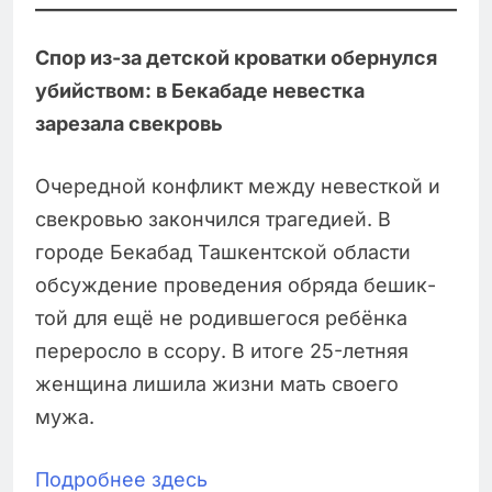
Спор из-за детской кроватки обернулся
убийством: в Бекабаде невестка
зарезала свекровь
Очередной конфликт между невесткой и
свекровью закончился трагедией. В
городе Бекабад Ташкентской области
обсуждение проведения обряда бешик-
той для ещё не родившегося ребёнка
переросло в ссору. В итоге 25-летняя
женщина лишила жизни мать своего
мужа.
Подробнее здесь