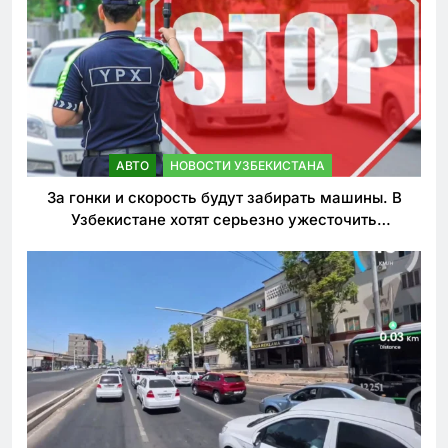
АВТО
НОВОСТИ УЗБЕКИСТАНА
За гонки и скорость будут забирать машины. В
Узбекистане хотят серьезно ужесточить
наказания для лихачей