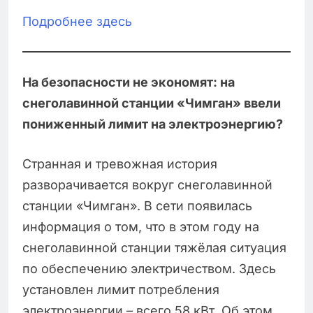
Подробнее здесь
На безопасности не экономят: на
снеголавинной станции «Чимган» ввели
пониженный лимит на электроэнергию?
Странная и тревожная история
разворачивается вокруг снеголавинной
станции «Чимган». В сети появилась
информация о том, что в этом году на
снеголавинной станции тяжёлая ситуация
по обеспечению электричеством. Здесь
установлен лимит потребления
электроэнергии – всего 58 кВт. Об этом