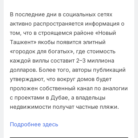
В последние дни в социальных сетях
активно распространяется информация о
том, что в строящемся районе «Новый
Ташкент» якобы появится элитный
«городок для богатых», где стоимость
каждой виллы составит 2–3 миллиона
долларов. Более того, авторы публикаций
утверждают, что вокруг домов будет
проложен собственный канал по аналогии
с проектами в Дубае, а владельцы
недвижимости получат частные пляжи.
Подробнее здесь