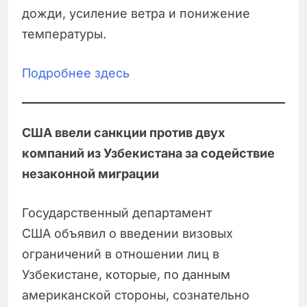
дожди, усиление ветра и понижение
температуры.
Подробнее здесь
США ввели санкции против двух
компаний из Узбекистана за содействие
незаконной миграции
Государственный департамент
США объявил о введении визовых
ограничений в отношении лиц в
Узбекистане, которые, по данным
американской стороны, сознательно