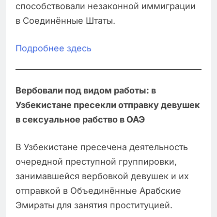
способствовали незаконной иммиграции
в Соединённые Штаты.
Подробнее здесь
Вербовали под видом работы: в
Узбекистане пресекли отправку девушек
в сексуальное рабство в ОАЭ
В Узбекистане пресечена деятельность
очередной преступной группировки,
занимавшейся вербовкой девушек и их
отправкой в Объединённые Арабские
Эмираты для занятия проституцией.