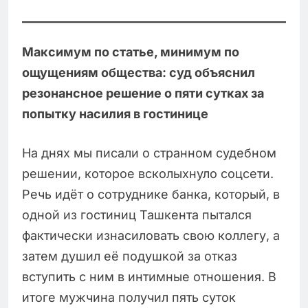
Максимум по статье, минимум по
ощущениям общества: суд объяснил
резонансное решение о пяти сутках за
попытку насилия в гостинице
На днях мы писали о странном судебном
решении, которое всколыхнуло соцсети.
Речь идёт о сотруднике банка, который, в
одной из гостиниц Ташкента пытался
фактически изнасиловать свою коллегу, а
затем душил её подушкой за отказ
вступить с ним в интимные отношения. В
итоге мужчина получил пять суток