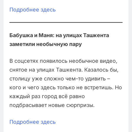
Подробнее здесь
Бабушка и Маня: на улицах Ташкента
заметили необычную пару
В соцсетях появилось необычное видео,
снятое на улицах Ташкента. Казалось бы,
столицу уже сложно чем-то удивить –
кого и чего здесь только не встретишь. Но
каждый раз город всё равно
подбрасывает новые сюрпризы.
Подробнее здесь