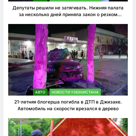
Депутаты решили не затягивать. Нижняя палата
за несколько дней приняла закон о резком
ужесточении наказаний для нарушителей ПДД
АВТО
НОВОСТИ УЗБЕКИСТАНА
21-летняя блогерша погибла в ДТП в Джизаке.
Автомобиль на скорости врезался в дерево