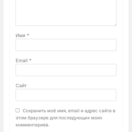
Имя
*
Email
*
Сайт
Сохранить моё имя, email и адрес сайта в
этом браузере для последующих моих
комментариев.