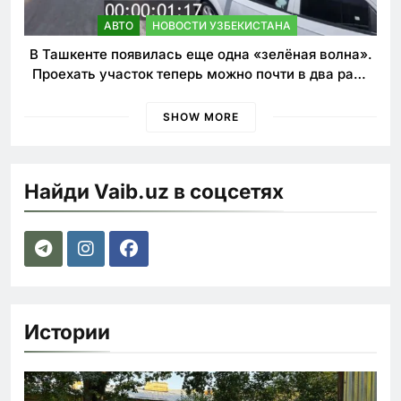
АВТО
НОВОСТИ УЗБЕКИСТАНА
В Ташкенте появилась еще одна «зелёная волна».
Проехать участок теперь можно почти в два раза
быстрее
SHOW MORE
Найди Vaib.uz в соцсетях
Истории