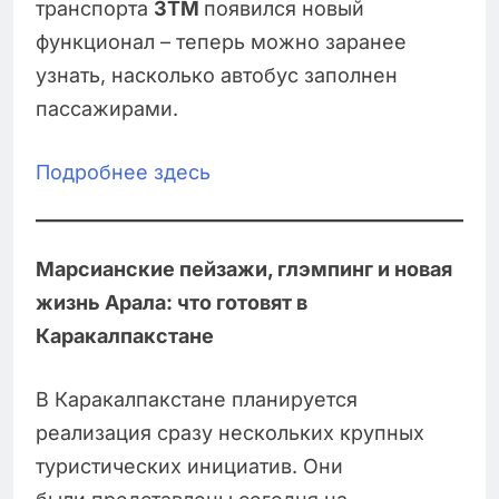
транспорта
3TM
появился новый
функционал – теперь можно заранее
узнать, насколько автобус заполнен
пассажирами.
Подробнее здесь
Марсианские пейзажи, глэмпинг и новая
жизнь Арала: что готовят в
Каракалпакстане
В Каракалпакстане планируется
реализация сразу нескольких крупных
туристических инициатив. Они