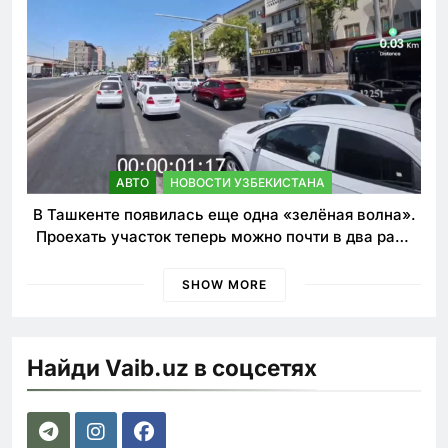
АВТО
НОВОСТИ УЗБЕКИСТАНА
В Ташкенте появилась еще одна «зелёная волна».
Проехать участок теперь можно почти в два раза
быстрее
SHOW MORE
Найди Vaib.uz в соцсетях