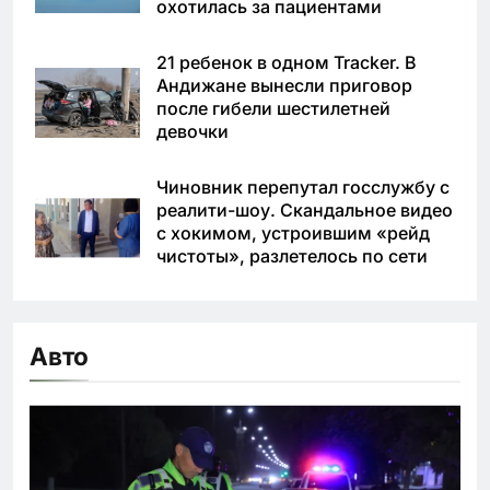
охотилась за пациентами
21 ребенок в одном Tracker. В
Андижане вынесли приговор
после гибели шестилетней
девочки
Чиновник перепутал госслужбу с
реалити-шоу. Скандальное видео
с хокимом, устроившим «рейд
чистоты», разлетелось по сети
Авто