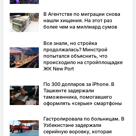
В Агентстве по миграции снова
нашли хищения. На этот раз
более чем на миллиард сумов
Все знали, но стройка
продолжалась? Минстрой
попытался объяснить, что
происходило на стройплощадке
ЖК New Port
По 300 долларов за iPhone. В
Ташкенте задержали
таможенника, помогавшего
оформлять «серые» смартфоны
Гастролировала по больницам. В
Узбекистане задержали
серийную воровку, которая