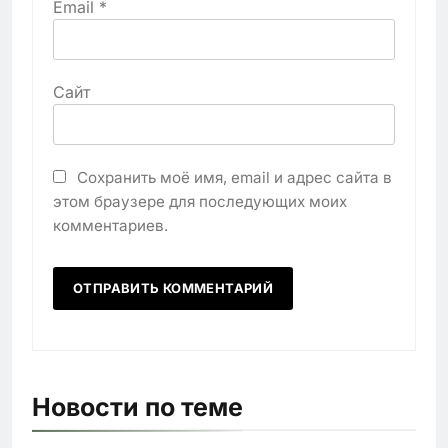
Email
*
Сайт
Сохранить моё имя, email и адрес сайта в
этом браузере для последующих моих
комментариев.
Новости по теме