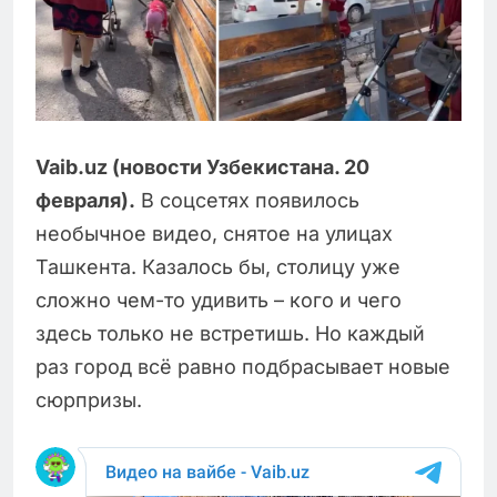
Vaib.uz (новости Узбекистана. 20
февраля).
В соцсетях появилось
необычное видео, снятое на улицах
Ташкента. Казалось бы, столицу уже
сложно чем-то удивить – кого и чего
здесь только не встретишь. Но каждый
раз город всё равно подбрасывает новые
сюрпризы.