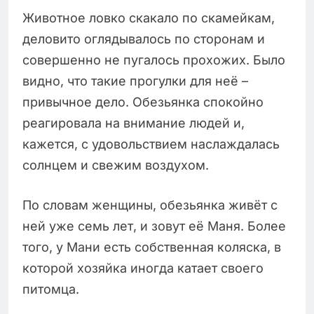
Животное ловко скакало по скамейкам,
деловито оглядывалось по сторонам и
совершенно не пугалось прохожих. Было
видно, что такие прогулки для неё –
привычное дело. Обезьянка спокойно
реагировала на внимание людей и,
кажется, с удовольствием наслаждалась
солнцем и свежим воздухом.
По словам женщины, обезьянка живёт с
ней уже семь лет, и зовут её Маня. Более
того, у Мани есть собственная коляска, в
которой хозяйка иногда катает своего
питомца.