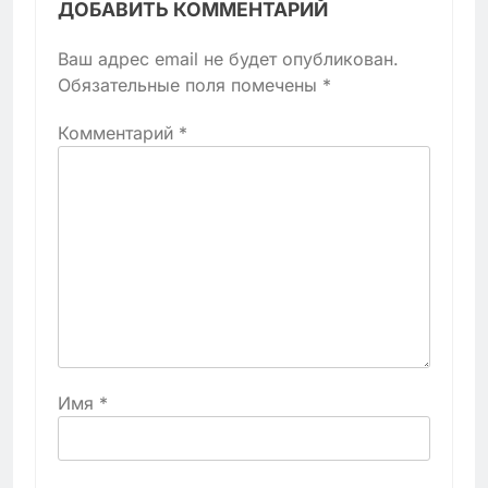
ДОБАВИТЬ КОММЕНТАРИЙ
Ваш адрес email не будет опубликован.
Обязательные поля помечены
*
Комментарий
*
Имя
*