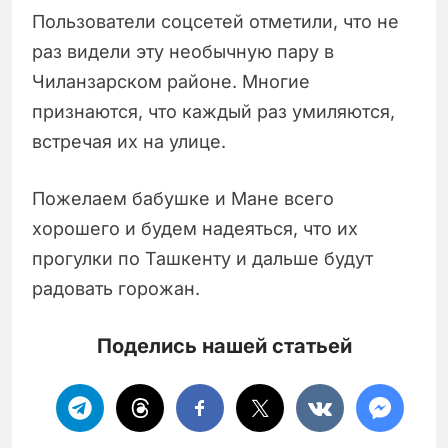
Пользователи соцсетей отметили, что не
раз видели эту необычную пару в
Чиланзарском районе. Многие
признаются, что каждый раз умиляются,
встречая их на улице.
Пожелаем бабушке и Мане всего
хорошего и будем надеяться, что их
прогулки по Ташкенту и дальше будут
радовать горожан.
Поделись нашей статьей