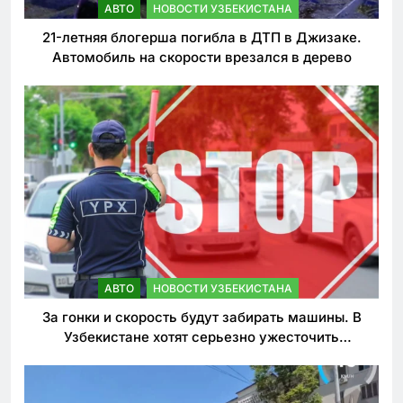
АВТО
НОВОСТИ УЗБЕКИСТАНА
21-летняя блогерша погибла в ДТП в Джизаке.
Автомобиль на скорости врезался в дерево
АВТО
НОВОСТИ УЗБЕКИСТАНА
За гонки и скорость будут забирать машины. В
Узбекистане хотят серьезно ужесточить
наказания для лихачей