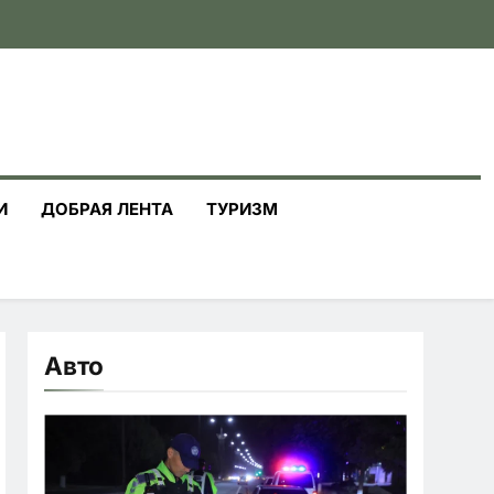
И
ДОБРАЯ ЛЕНТА
ТУРИЗМ
Авто