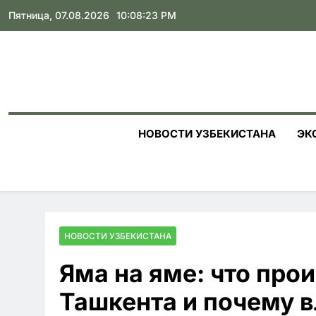
Skip
Пятница, 07.08.2026
10:08:25 PM
to
content
НОВОСТИ УЗБЕКИСТАНА
ЭК
НОВОСТИ УЗБЕКИСТАНА
Яма на яме: что про
Ташкента и почему 