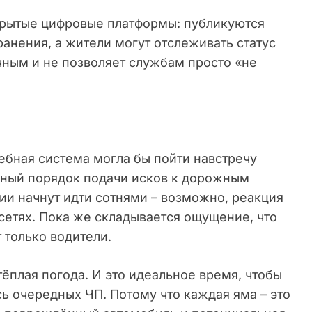
крытые цифровые платформы: публикуются
ранения, а жители могут отслеживать статус
чным и не позволяет службам просто «не
ебная система могла бы пойти навстречу
ный порядок подачи исков к дорожным
ии начнут идти сотнями – возможно, реакция
цсетях. Пока же складывается ощущение, что
 только водители.
ёплая погода. И это идеальное время, чтобы
ь очередных ЧП. Потому что каждая яма – это