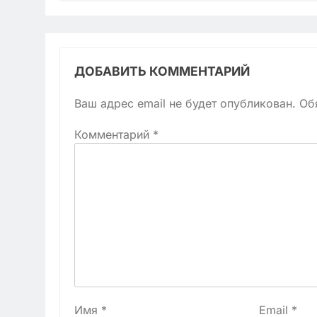
ДОБАВИТЬ КОММЕНТАРИЙ
Ваш адрес email не будет опубликован.
Об
Комментарий
*
Имя
*
Email
*