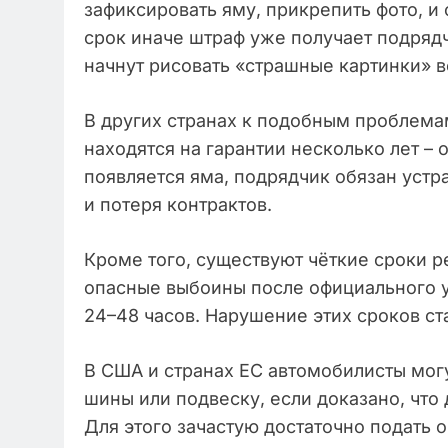
зафиксировать яму, прикрепить фото, и
срок иначе штраф уже получает подрядч
начнут рисовать «страшные картинки» 
В других странах к подобным проблемам
находятся на гарантии несколько лет – о
появляется яма, подрядчик обязан устра
и потеря контрактов.
Кроме того, существуют чёткие сроки 
опасные выбоины после официального 
24–48 часов. Нарушение этих сроков ст
В США и странах ЕС автомобилисты мог
шины или подвеску, если доказано, что
Для этого зачастую достаточно подать 