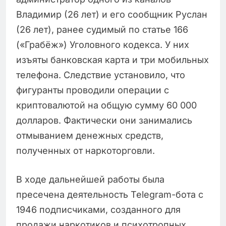
Владимир (26 лет) и его сообщник Руслан
(26 лет), ранее судимый по статье 166
(«Грабёж») Уголовного кодекса. У них
изъяты банковская карта и три мобильных
телефона. Следствие установило, что
фигуранты проводили операции с
криптовалютой на общую сумму 60 000
долларов. Фактически они занимались
отмыванием денежных средств,
полученных от наркоторговли.
В ходе дальнейшей работы была
пресечена деятельность Telegram-бота с
1946 подписчиками, созданного для
продажи наркотиков и психотропных