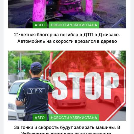
АВТО
НОВОСТИ УЗБЕКИСТАНА
21-летняя блогерша погибла в ДТП в Джизаке.
Автомобиль на скорости врезался в дерево
АВТО
НОВОСТИ УЗБЕКИСТАНА
За гонки и скорость будут забирать машины. В
Узбекистане хотят серьезно ужесточить