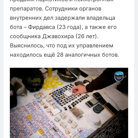
препаратов. Сотрудники органов
внутренних дел задержали владельца
бота – Фирдавса (23 года), а также его
сообщника Джавохира (26 лет).
Выяснилось, что под их управлением
находилось ещё 28 аналогичных ботов.