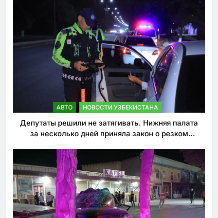
АВТО
НОВОСТИ УЗБЕКИСТАНА
Депутаты решили не затягивать. Нижняя палата
за несколько дней приняла закон о резком
ужесточении наказаний для нарушителей ПДД