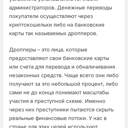
администраторов. Денежные переводы
покупатели осуществляют через
криптокошельки либо на банковские
карты так называемых дропперов.
Дропперы – это лица, которые
предоставляют свои банковские карты
или счета для перевода и обналичивания
незаконных средств. Чаще всего они либо
получают за это небольшой процент, либо
сами не до конца понимают масштабы
участия в преступной схеме. Именно
через них преступники пытаются скрыть
реальные финансовые потоки. У нас в
стране для этих целей используют