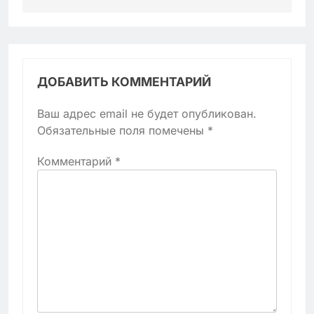
ДОБАВИТЬ КОММЕНТАРИЙ
Ваш адрес email не будет опубликован.
Обязательные поля помечены
*
Комментарий
*