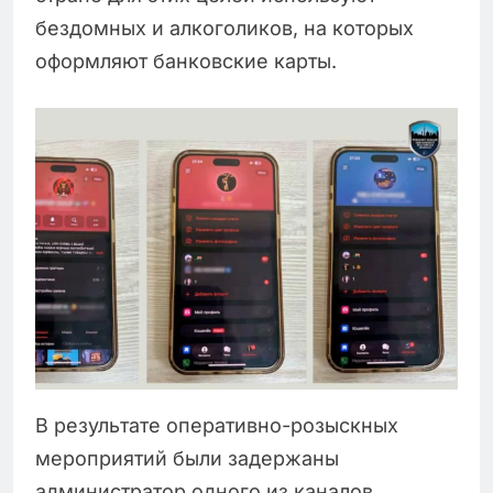
бездомных и алкоголиков, на которых
оформляют банковские карты.
В результате оперативно-розыскных
мероприятий были задержаны
администратор одного из каналов