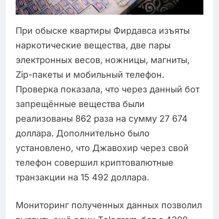
При обыске квартиры Фирдавса изъяты
наркотические вещества, две пары
электронных весов, ножницы, магниты,
Zip-пакеты и мобильный телефон.
Проверка показала, что через данный бот
запрещённые вещества были
реализованы 862 раза на сумму 27 674
доллара. Дополнительно было
установлено, что Джавохир через свой
телефон совершил криптовалютные
транзакции на 15 492 доллара.
Мониторинг полученных данных позволил