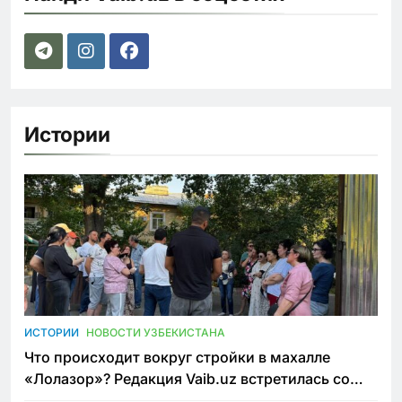
Истории
ИСТОРИИ
НОВОСТИ УЗБЕКИСТАНА
Что происходит вокруг стройки в махалле
«Лолазор»? Редакция Vaib.uz встретилась со
всеми сторонами конфликта