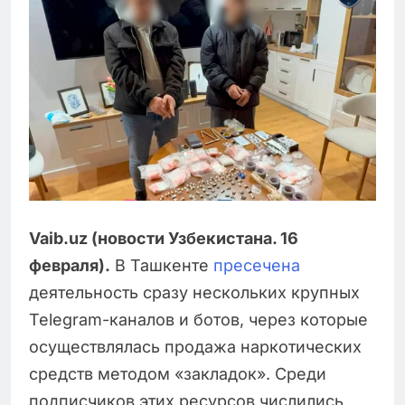
Vaib.uz (новости Узбекистана. 16
февраля).
В Ташкенте
пресечена
деятельность сразу нескольких крупных
Telegram-каналов и ботов, через которые
осуществлялась продажа наркотических
средств методом «закладок». Среди
подписчиков этих ресурсов числились