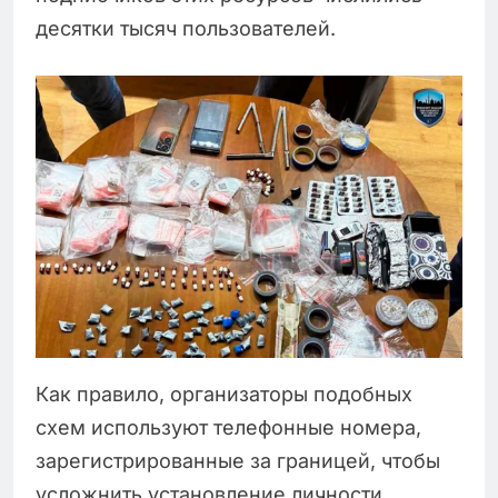
десятки тысяч пользователей.
Как правило, организаторы подобных
схем используют телефонные номера,
зарегистрированные за границей, чтобы
усложнить установление личности