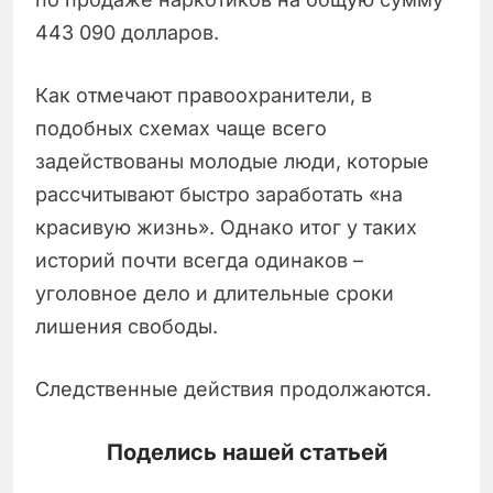
443 090 долларов.
Как отмечают правоохранители, в
подобных схемах чаще всего
задействованы молодые люди, которые
рассчитывают быстро заработать «на
красивую жизнь». Однако итог у таких
историй почти всегда одинаков –
уголовное дело и длительные сроки
лишения свободы.
Следственные действия продолжаются.
Поделись нашей статьей