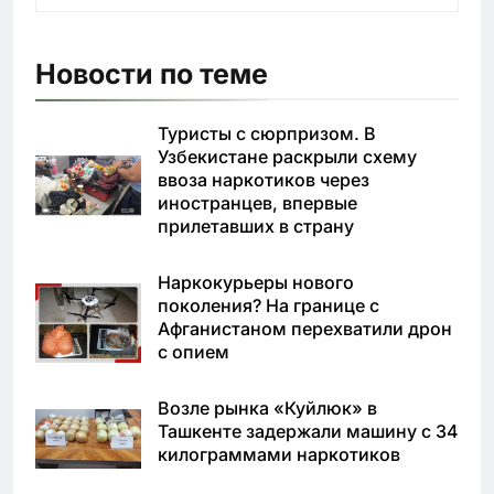
Новости по теме
Туристы с сюрпризом. В
Узбекистане раскрыли схему
ввоза наркотиков через
иностранцев, впервые
прилетавших в страну
Наркокурьеры нового
поколения? На границе с
Афганистаном перехватили дрон
с опием
Возле рынка «Куйлюк» в
Ташкенте задержали машину с 34
килограммами наркотиков