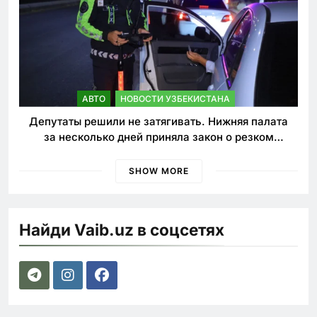
АВТО
НОВОСТИ УЗБЕКИСТАНА
Депутаты решили не затягивать. Нижняя палата
за несколько дней приняла закон о резком
ужесточении наказаний для нарушителей ПДД
SHOW MORE
Найди Vaib.uz в соцсетях