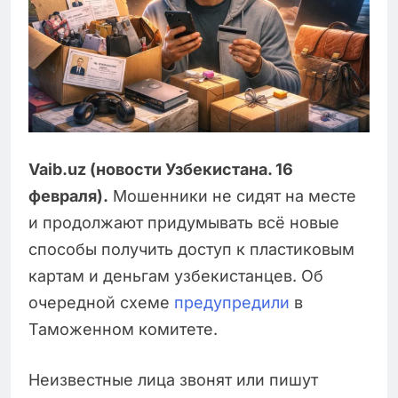
Vaib.uz (новости Узбекистана. 16
февраля).
Мошенники не сидят на месте
и продолжают придумывать всё новые
способы получить доступ к пластиковым
картам и деньгам узбекистанцев. Об
очередной схеме
предупредили
в
Таможенном комитете.
Неизвестные лица звонят или пишут