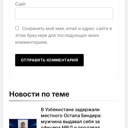
Сайт
Сохранить моё имя, email и адрес сайта в
этом браузере для последующих моих
комментариев.
Новости по теме
В Узбекистане задержали
местного Остапа Бендера:
мужчина выдавал себя за
офицера МВД и продавал