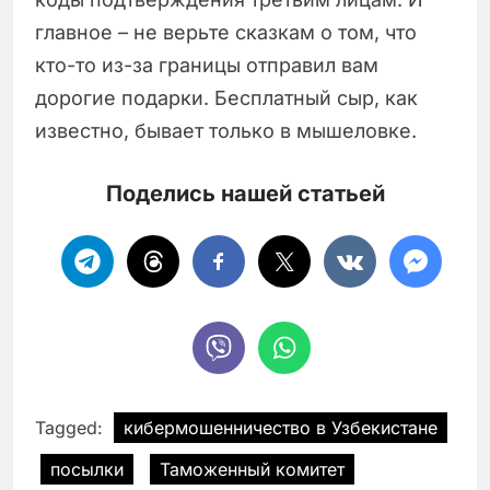
главное – не верьте сказкам о том, что
кто-то из-за границы отправил вам
дорогие подарки. Бесплатный сыр, как
известно, бывает только в мышеловке.
Поделись нашей статьей
Tagged:
кибермошенничество в Узбекистане
посылки
Таможенный комитет