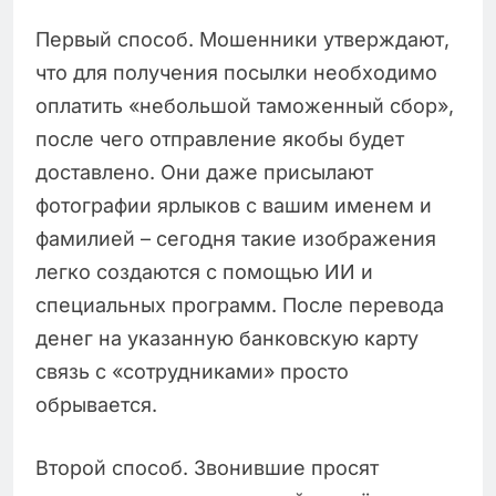
Первый способ. Мошенники утверждают,
что для получения посылки необходимо
оплатить «небольшой таможенный сбор»,
после чего отправление якобы будет
доставлено. Они даже присылают
фотографии ярлыков с вашим именем и
фамилией – сегодня такие изображения
легко создаются с помощью ИИ и
специальных программ. После перевода
денег на указанную банковскую карту
связь с «сотрудниками» просто
обрывается.
Второй способ. Звонившие просят