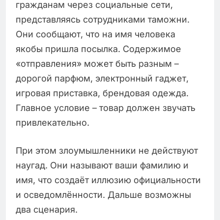
гражданам через социальные сети,
представляясь сотрудниками таможни.
Они сообщают, что на имя человека
якобы пришла посылка. Содержимое
«отправления» может быть разным –
дорогой парфюм, электронный гаджет,
игровая приставка, брендовая одежда.
Главное условие – товар должен звучать
привлекательно.
При этом злоумышленники не действуют
наугад. Они называют ваши фамилию и
имя, что создаёт иллюзию официальности
и осведомлённости. Дальше возможны
два сценария.