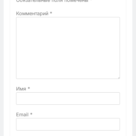
Обязательные поля помечены
*
Комментарий
*
Имя
*
Email
*