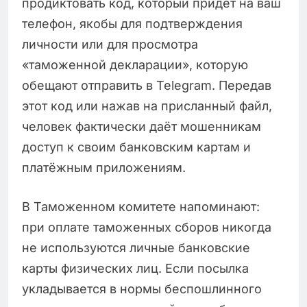
продиктовать код, который придёт на ваш
телефон, якобы для подтверждения
личности или для просмотра
«таможенной декларации», которую
обещают отправить в Telegram. Передав
этот код или нажав на присланный файл,
человек фактически даёт мошенникам
доступ к своим банковским картам и
платёжным приложениям.
В Таможенном комитете напоминают:
при оплате таможенных сборов никогда
не используются личные банковские
карты физических лиц. Если посылка
укладывается в нормы беспошлинного