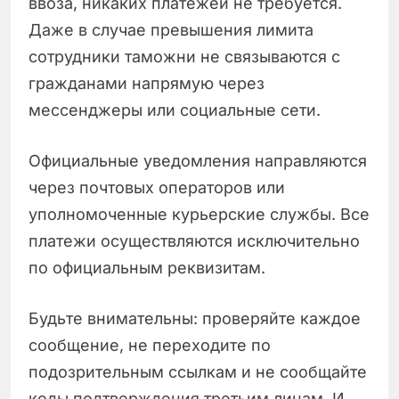
ввоза, никаких платежей не требуется.
Даже в случае превышения лимита
сотрудники таможни не связываются с
гражданами напрямую через
мессенджеры или социальные сети.
Официальные уведомления направляются
через почтовых операторов или
уполномоченные курьерские службы. Все
платежи осуществляются исключительно
по официальным реквизитам.
Будьте внимательны: проверяйте каждое
сообщение, не переходите по
подозрительным ссылкам и не сообщайте
коды подтверждения третьим лицам. И