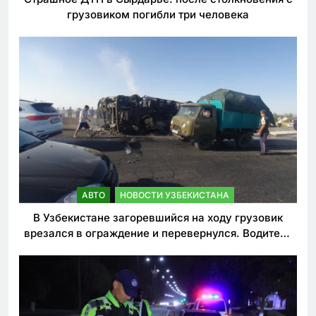
грузовиком погибли три человека
АВТО
НОВОСТИ УЗБЕКИСТАНА
В Узбекистане загоревшийся на ходу грузовик
врезался в ограждение и перевернулся. Водитель
погиб