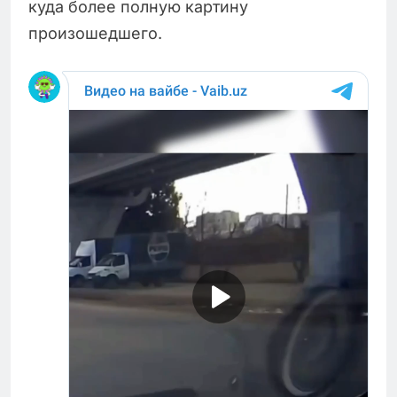
куда более полную картину
произошедшего.