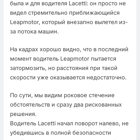
была и для водителя Lacetti: он просто не
видел стремительно приближающийся
Leapmotor, который внезапно вылетел из-
за потока машин.
На кадрах хорошо видно, что в последний
момент водитель Leapmotor пытается
затормозить, но расстояния при такой
скорости уже оказывается недостаточно.
По сути, мы видим роковое стечение
обстоятельств и сразу два рискованных
решения.
Водитель Lacetti начал поворот налево, не
убедившись в полной безопасности