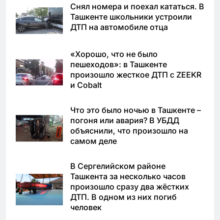
Снял номера и поехал кататься. В
Ташкенте школьники устроили
ДТП на автомобиле отца
«Хорошо, что не было
пешеходов»: в Ташкенте
произошло жесткое ДТП с ZEEKR
и Cobalt
Что это было ночью в Ташкенте –
погоня или авария? В УБДД
объяснили, что произошло на
самом деле
В Сергелийском районе
Ташкента за несколько часов
произошло сразу два жёстких
ДТП. В одном из них погиб
человек