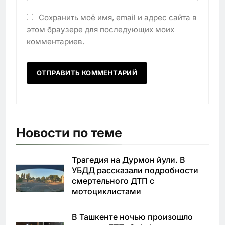
Сохранить моё имя, email и адрес сайта в
этом браузере для последующих моих
комментариев.
Новости по теме
Трагедия на Дурмон йули. В
УБДД рассказали подробности
смертельного ДТП с
мотоциклистами
В Ташкенте ночью произошло