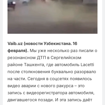
Vaib.uz (новости Узбекистана. 16
февраля).
Мы уже несколько раз писали о
резонансном ДТП в Сергелийском
районе Ташкента, где автомобиль Lacetti
после столкновения буквально разорвало
на части. Сегодня в соцсетях появилось
видео аварии с нового ракурса – это
запись с видеорегистратора автомобиля,
двигавшегося позади. И эта запись даёт