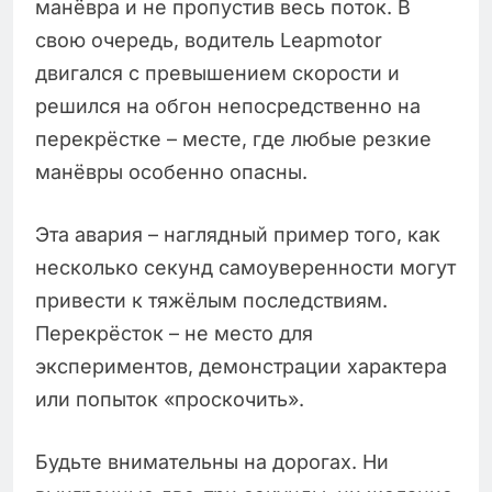
манёвра и не пропустив весь поток. В
свою очередь, водитель Leapmotor
двигался с превышением скорости и
решился на обгон непосредственно на
перекрёстке – месте, где любые резкие
манёвры особенно опасны.
Эта авария – наглядный пример того, как
несколько секунд самоуверенности могут
привести к тяжёлым последствиям.
Перекрёсток – не место для
экспериментов, демонстрации характера
или попыток «проскочить».
Будьте внимательны на дорогах. Ни