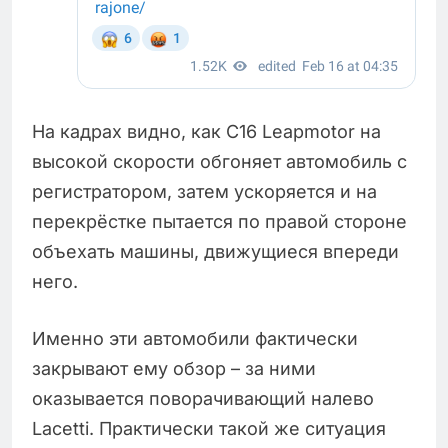
На кадрах видно, как C16 Leapmotor на
высокой скорости обгоняет автомобиль с
регистратором, затем ускоряется и на
перекрёстке пытается по правой стороне
объехать машины, движущиеся впереди
него.
Именно эти автомобили фактически
закрывают ему обзор – за ними
оказывается поворачивающий налево
Lacetti. Практически такой же ситуация