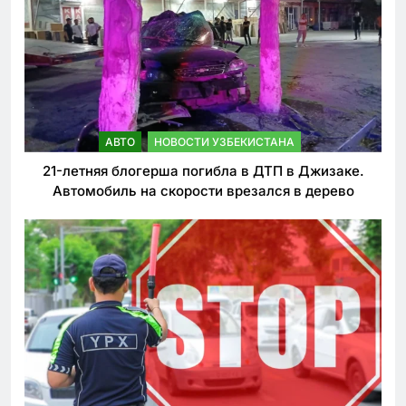
АВТО
НОВОСТИ УЗБЕКИСТАНА
21-летняя блогерша погибла в ДТП в Джизаке.
Автомобиль на скорости врезался в дерево