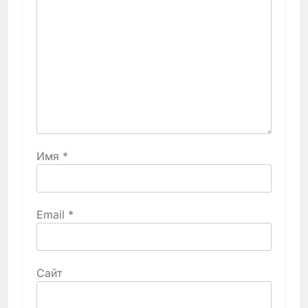
Имя
*
Email
*
Сайт