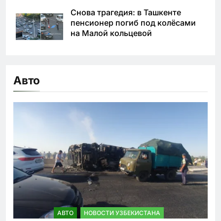
Снова трагедия: в Ташкенте
пенсионер погиб под колёсами
на Малой кольцевой
Авто
АВТО
НОВОСТИ УЗБЕКИСТАНА