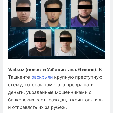
Vaib.uz (новости Узбекистана. 6 июня).
В
Ташкенте
раскрыли
крупную преступную
схему, которая помогала превращать
деньги, украденные мошенниками с
банковских карт граждан, в криптоактивы
и отправлять их за рубеж.