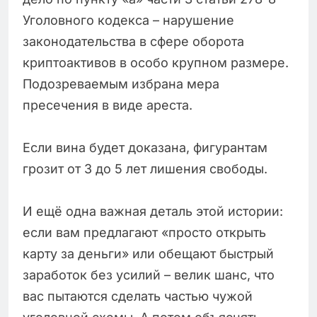
Уголовного кодекса – нарушение
законодательства в сфере оборота
криптоактивов в особо крупном размере.
Подозреваемым избрана мера
пресечения в виде ареста.
Если вина будет доказана, фигурантам
грозит от 3 до 5 лет лишения свободы.
И ещё одна важная деталь этой истории:
если вам предлагают «просто открыть
карту за деньги» или обещают быстрый
заработок без усилий – велик шанс, что
вас пытаются сделать частью чужой