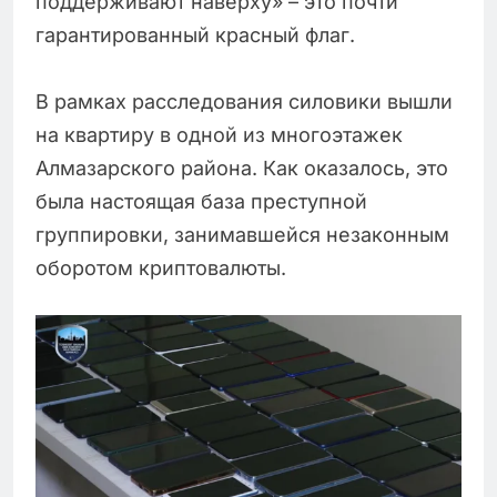
поддерживают наверху» – это почти
гарантированный красный флаг.
В рамках расследования силовики вышли
на квартиру в одной из многоэтажек
Алмазарского района. Как оказалось, это
была настоящая база преступной
группировки, занимавшейся незаконным
оборотом криптовалюты.