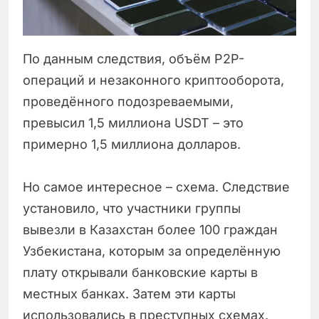
По данным следствия, объём P2P-
операций и незаконного криптооборота,
проведённого подозреваемыми,
превысил 1,5 миллиона USDT – это
примерно 1,5 миллиона долларов.
Но самое интересное – схема. Следствие
установило, что участники группы
вывезли в Казахстан более 100 граждан
Узбекистана, которым за определённую
плату открывали банковские карты в
местных банках. Затем эти карты
использовались в преступных схемах.