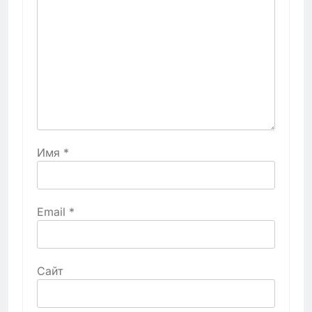
Имя
*
Email
*
Сайт