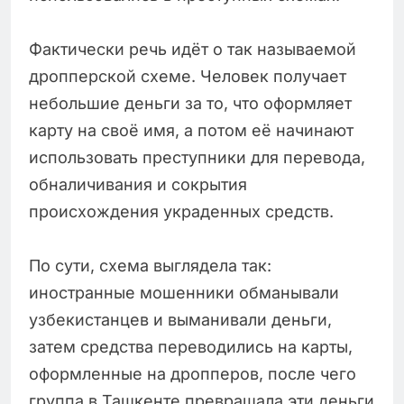
Фактически речь идёт о так называемой
дропперской схеме. Человек получает
небольшие деньги за то, что оформляет
карту на своё имя, а потом её начинают
использовать преступники для перевода,
обналичивания и сокрытия
происхождения украденных средств.
По сути, схема выглядела так:
иностранные мошенники обманывали
узбекистанцев и выманивали деньги,
затем средства переводились на карты,
оформленные на дропперов, после чего
группа в Ташкенте превращала эти деньги