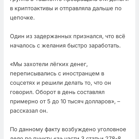
в криптоактивы и отправляла дальше по
цепочке.
Один из задержанных признался, что всё
началось с желания быстро заработать.
«Мы захотели лёгких денег,
переписывались с иностранцем в
соцсетях и решили делать то, что он
говорил. Оборот в день составлял
примерно от 5 до 10 тысяч долларов», –
рассказал он.
По данному факту возбуждено уголовное
дело по пункту «а» части 3 статьи 278-8