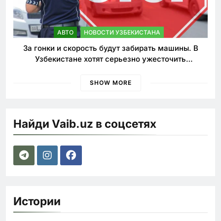
АВТО
НОВОСТИ УЗБЕКИСТАНА
За гонки и скорость будут забирать машины. В
Узбекистане хотят серьезно ужесточить
наказания для лихачей
SHOW MORE
Найди Vaib.uz в соцсетях
Истории