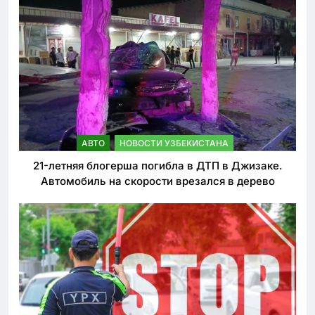
АВТО
НОВОСТИ УЗБЕКИСТАНА
21-летняя блогерша погибла в ДТП в Джизаке.
Автомобиль на скорости врезался в дерево