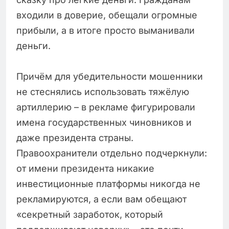
входили в доверие, обещали огромные
прибыли, а в итоге просто выманивали
деньги.
Причём для убедительности мошенники
не стеснялись использовать тяжёлую
артиллерию – в рекламе фигурировали
имена государственных чиновников и
даже президента страны.
Правоохранители отдельно подчеркнули:
от имени президента никакие
инвестиционные платформы никогда не
рекламируются, а если вам обещают
«секретный заработок, который