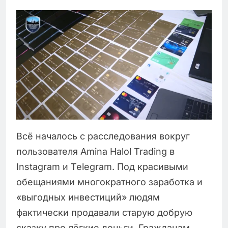
Всё началось с расследования вокруг
пользователя Amina Halol Trading в
Instagram и Telegram. Под красивыми
обещаниями многократного заработка и
«выгодных инвестиций» людям
фактически продавали старую добрую
сказку про лёгкие деньги. Гражданам