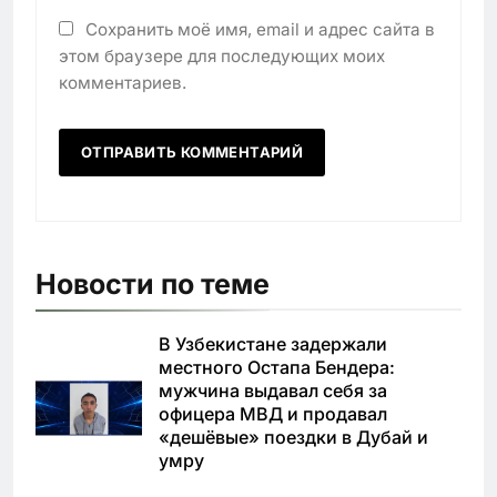
Сохранить моё имя, email и адрес сайта в
этом браузере для последующих моих
комментариев.
Новости по теме
В Узбекистане задержали
местного Остапа Бендера:
мужчина выдавал себя за
офицера МВД и продавал
«дешёвые» поездки в Дубай и
умру