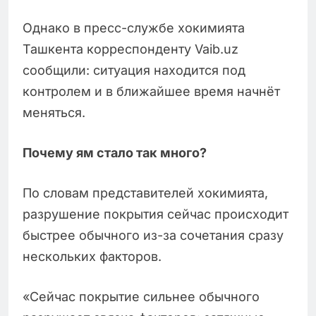
Однако в пресс-службе хокимията
Ташкента корреспонденту Vaib.uz
сообщили: ситуация находится под
контролем и в ближайшее время начнёт
меняться.
Почему ям стало так много?
По словам представителей хокимията,
разрушение покрытия сейчас происходит
быстрее обычного из-за сочетания сразу
нескольких факторов.
«Сейчас покрытие сильнее обычного