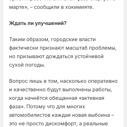
марте», – сообщили в хокимияте.
Ждать ли улучшений?
Таким образом, городские власти
фактически признают масштаб проблемы,
но призывают дождаться устойчивой
сухой погоды.
Вопрос лишь в том, насколько оперативно
и качественно будут выполнены работы,
когда начнётся обещанная «активная
фаза». Потому что для многих
автомобилистов каждая новая выбоина –
это не просто дискомфорт, а реальные