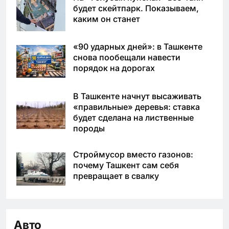
будет скейтпарк. Показываем,
каким он станет
«90 ударных дней»: в Ташкенте
снова пообещали навести
порядок на дорогах
В Ташкенте начнут высаживать
«правильные» деревья: ставка
будет сделана на лиственные
породы
Строймусор вместо газонов:
почему Ташкент сам себя
превращает в свалку
Авто