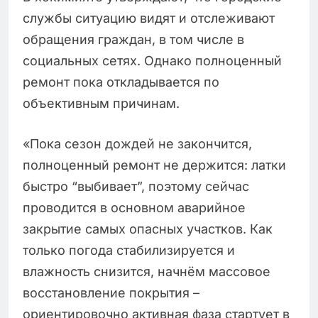
службы ситуацию видят и отслеживают
обращения граждан, в том числе в
социальных сетях. Однако полноценный
ремонт пока откладывается по
объективным причинам.
«Пока сезон дождей не закончится,
полноценный ремонт не держится: латки
быстро “выбивает”, поэтому сейчас
проводится в основном аварийное
закрытие самых опасных участков. Как
только погода стабилизируется и
влажность снизится, начнём массовое
восстановление покрытия –
ориентировочно активная фаза стартует в