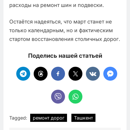
расходы на ремонт шин и подвески.
Остаётся надеяться, что март станет не
только календарным, но и фактическим
стартом восстановления столичных дорог.
Поделись нашей статьей
Tagged:
ремонт дорог
Ташкент