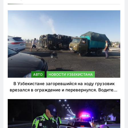
АВТО
НОВОСТИ УЗБЕКИСТАНА
В Узбекистане загоревшийся на ходу грузовик
врезался в ограждение и перевернулся. Водитель
погиб