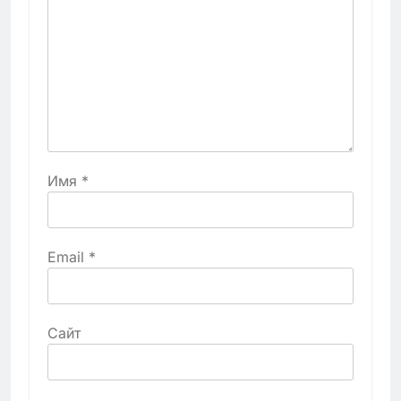
Имя
*
Email
*
Сайт