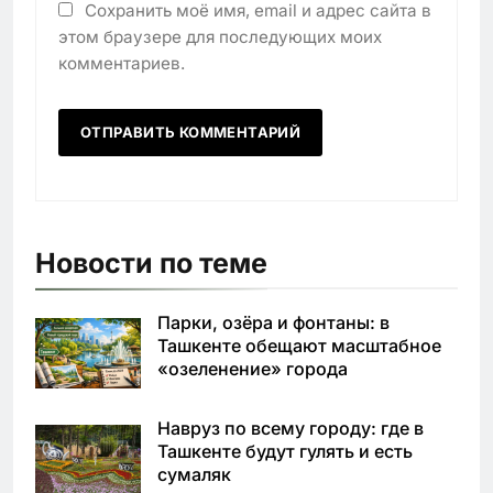
Сохранить моё имя, email и адрес сайта в
этом браузере для последующих моих
комментариев.
Новости по теме
Парки, озёра и фонтаны: в
Ташкенте обещают масштабное
«озеленение» города
Навруз по всему городу: где в
Ташкенте будут гулять и есть
сумаляк