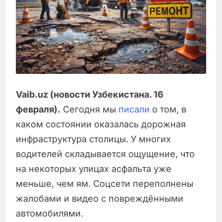
Vaib.uz (новости Узбекистана. 16
февраля).
Сегодня мы
писали
о том, в
каком состоянии оказалась дорожная
инфраструктура столицы. У многих
водителей складывается ощущение, что
на некоторых улицах асфальта уже
меньше, чем ям. Соцсети переполнены
жалобами и видео с повреждёнными
автомобилями.