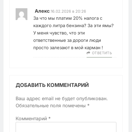
Алекс
:
16.02.2026 в 20:26
За что мы платим 20% налога с
каждого литра бензина? За эти ямы?
У меня чувство, что эти
ответственные за дороги люди
просто залезают в мой карман !
ОТВЕТИТЬ
ДОБАВИТЬ КОММЕНТАРИЙ
Ваш адрес email не будет опубликован.
Обязательные поля помечены
*
Комментарий
*