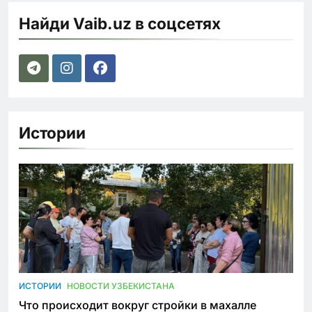
Найди Vaib.uz в соцсетях
Истории
ИСТОРИИ
НОВОСТИ УЗБЕКИСТАНА
Что происходит вокруг стройки в махалле