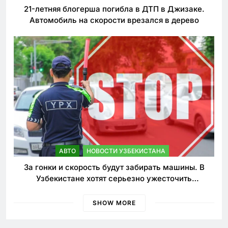
21-летняя блогерша погибла в ДТП в Джизаке.
Автомобиль на скорости врезался в дерево
АВТО
НОВОСТИ УЗБЕКИСТАНА
За гонки и скорость будут забирать машины. В
Узбекистане хотят серьезно ужесточить
наказания для лихачей
SHOW MORE