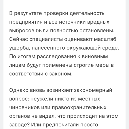
В результате проверки деятельность
предприятия и все источники вредных
выбросов были полностью остановлены.
Сейчас специалисты оценивают масштаб
ущерба, нанесённого окружающей среде.
По итогам расследования к виновным
лицам будут применены строгие меры в
соответствии с законом.
Однако вновь возникает закономерный
вопрос: неужели никто из местных
чиновников или правоохранительных
органов не видел, что происходит на этом
заводе? Или предпочитали просто