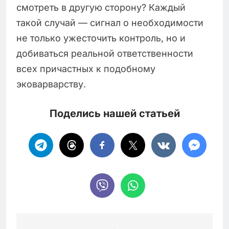
смотреть в другую сторону? Каждый
такой случай — сигнал о необходимости
не только ужесточить контроль, но и
добиваться реальной ответственности
всех причастных к подобному
эковарварству.
Поделись нашей статьей