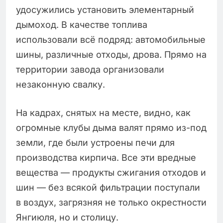
удосужились установить элементарный
дымоход. В качестве топлива
использовали всё подряд: автомобильные
шины, различные отходы, дрова. Прямо на
территории завода организовали
незаконную свалку.
На кадрах, снятых на месте, видно, как
огромные клубы дыма валят прямо из-под
земли, где были устроены печи для
производства кирпича. Все эти вредные
вещества — продукты сжигания отходов и
шин — без всякой фильтрации поступали
в воздух, загрязняя не только окрестности
Янгиюля, но и столицу.