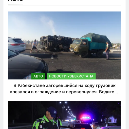
АВТО
НОВОСТИ УЗБЕКИСТАНА
В Узбекистане загоревшийся на ходу грузовик
врезался в ограждение и перевернулся. Водитель
погиб