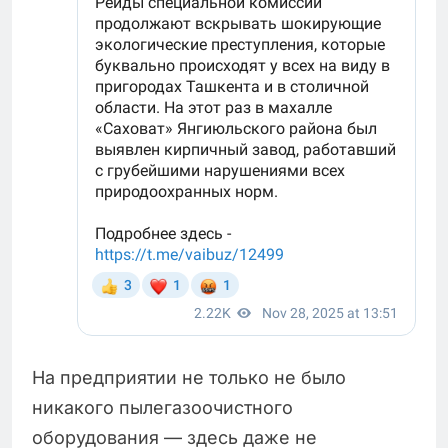
На предприятии не только не было
никакого пылегазоочистного
оборудования — здесь даже не