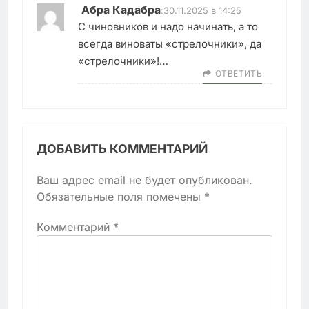
Абра Кадабра
:
30.11.2025 в 14:25
С чиновников и надо начинать, а то
всегда виноваты «стрелочники», да
«стрелочники»!…
ОТВЕТИТЬ
ДОБАВИТЬ КОММЕНТАРИЙ
Ваш адрес email не будет опубликован.
Обязательные поля помечены
*
Комментарий
*