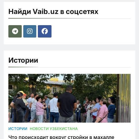
Найди Vaib.uz в соцсетях
Истории
ИСТОРИИ
НОВОСТИ УЗБЕКИСТАНА
Что происходит вокруг стройки в махалле