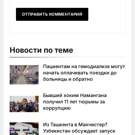
Новости по теме
Пациентам на гемодиализе могут
начать оплачивать поездки до
больницы и обратно
Бывший хоким Намангана
получил 11 лет тюрьмы за
коррупцию
Из Ташкента в Манчестер?
Узбекистан обсуждает запуск