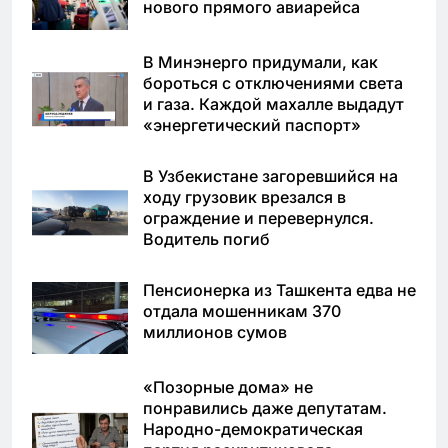
нового прямого авиарейса
В Минэнерго придумали, как
бороться с отключениями света
и газа. Каждой махалле выдадут
«энергетический паспорт»
В Узбекистане загоревшийся на
ходу грузовик врезался в
ограждение и перевернулся.
Водитель погиб
Пенсионерка из Ташкента едва не
отдала мошенникам 370
миллионов сумов
«Позорные дома» не
понравились даже депутатам.
Народно-демократическая