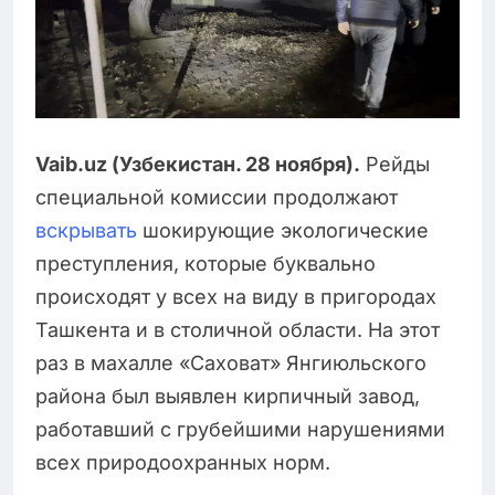
Vaib.uz (Узбекистан. 28 ноября).
Рейды
специальной комиссии продолжают
вскрывать
шокирующие экологические
преступления, которые буквально
происходят у всех на виду в пригородах
Ташкента и в столичной области. На этот
раз в махалле «Саховат» Янгиюльского
района был выявлен кирпичный завод,
работавший с грубейшими нарушениями
всех природоохранных норм.