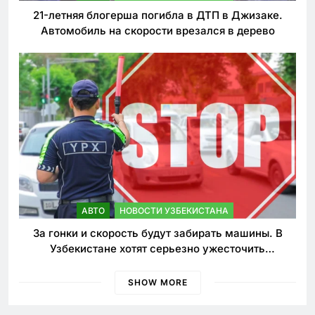
21-летняя блогерша погибла в ДТП в Джизаке.
Автомобиль на скорости врезался в дерево
АВТО
НОВОСТИ УЗБЕКИСТАНА
За гонки и скорость будут забирать машины. В
Узбекистане хотят серьезно ужесточить
наказания для лихачей
SHOW MORE