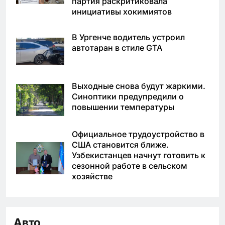
партия раскритиковала
инициативы хокимиятов
В Ургенче водитель устроил
автотаран в стиле GTA
Выходные снова будут жаркими.
Синоптики предупредили о
повышении температуры
Официальное трудоустройство в
США становится ближе.
Узбекистанцев начнут готовить к
сезонной работе в сельском
хозяйстве
Авто