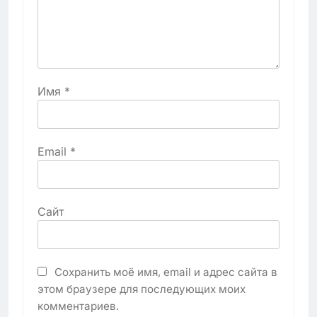
Имя
*
Email
*
Сайт
Сохранить моё имя, email и адрес сайта в
этом браузере для последующих моих
комментариев.