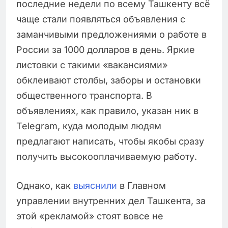
последние недели по всему Ташкенту всё
чаще стали появляться объявления с
заманчивыми предложениями о работе в
России за 1000 долларов в день. Яркие
листовки с такими «вакансиями»
обклеивают столбы, заборы и остановки
общественного транспорта. В
объявлениях, как правило, указан ник в
Telegram, куда молодым людям
предлагают написать, чтобы якобы сразу
получить высокооплачиваемую работу.
Однако, как
выяснили
в Главном
управлении внутренних дел Ташкента, за
этой «рекламой» стоят вовсе не