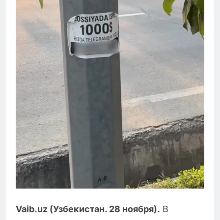
Vaib.uz (Узбекистан. 28 ноября).
В