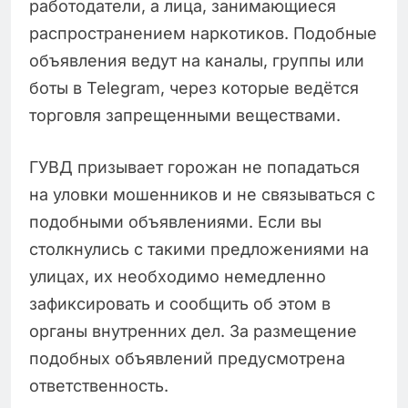
работодатели, а лица, занимающиеся
распространением наркотиков. Подобные
объявления ведут на каналы, группы или
боты в Telegram, через которые ведётся
торговля запрещенными веществами.
ГУВД призывает горожан не попадаться
на уловки мошенников и не связываться с
подобными объявлениями. Если вы
столкнулись с такими предложениями на
улицах, их необходимо немедленно
зафиксировать и сообщить об этом в
органы внутренних дел. За размещение
подобных объявлений предусмотрена
ответственность.