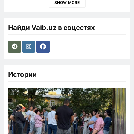
SHOW MORE
Найди Vaib.uz в соцсетях
Истории