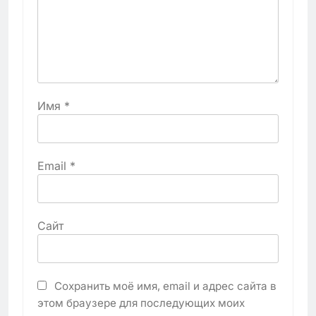
Имя
*
Email
*
Сайт
Сохранить моё имя, email и адрес сайта в
этом браузере для последующих моих