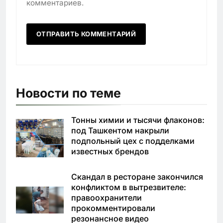
комментариев.
Новости по теме
Тонны химии и тысячи флаконов:
под Ташкентом накрыли
подпольный цех с подделками
известных брендов
Скандал в ресторане закончился
конфликтом в вытрезвителе:
правоохранители
прокомментировали
резонансное видео