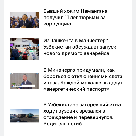
Бывший хоким Намангана
получил 11 лет тюрьмы за
коррупцию
Из Ташкента в Манчестер?
Узбекистан обсуждает запуск
нового прямого авиарейса
В Минэнерго придумали, как
бороться с отключениями света
и газа. Каждой махалле выдадут
«энергетический паспорт»
В Узбекистане загоревшийся на
ходу грузовик врезался в
ограждение и перевернулся.
Водитель погиб