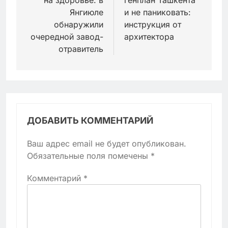
записям
Янгиюле
и не паниковать:
обнаружили
инструкция от
очередной завод-
архитектора
отравитель
ДОБАВИТЬ КОММЕНТАРИЙ
Ваш адрес email не будет опубликован.
Обязательные поля помечены
*
Комментарий
*