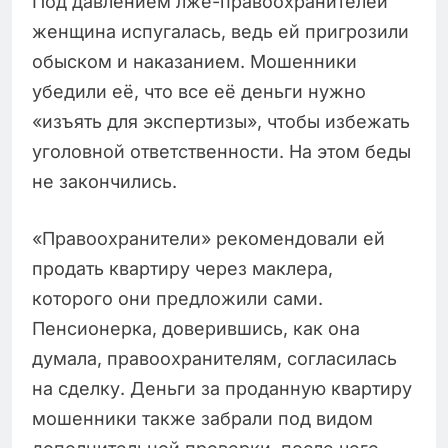
Под давлением лже-правоохранителей
женщина испугалась, ведь ей пригрозили
обыском и наказанием. Мошенники
убедили её, что все её деньги нужно
«изъять для экспертизы», чтобы избежать
уголовной ответственности. На этом беды
не закончились.
«Правоохранители» рекомендовали ей
продать квартиру через маклера,
которого они предложили сами.
Пенсионерка, доверившись, как она
думала, правоохранителям, согласилась
на сделку. Деньги за проданную квартиру
мошенники также забрали под видом