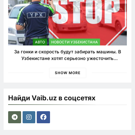
АВТО
НОВОСТИ УЗБЕКИСТАНА
За гонки и скорость будут забирать машины. В
Узбекистане хотят серьезно ужесточить
наказания для лихачей
SHOW MORE
Найди Vaib.uz в соцсетях