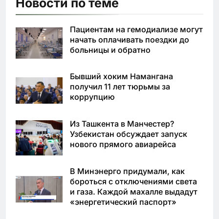
Новости по теме
Пациентам на гемодиализе могут
начать оплачивать поездки до
больницы и обратно
Бывший хоким Намангана
получил 11 лет тюрьмы за
коррупцию
Из Ташкента в Манчестер?
Узбекистан обсуждает запуск
нового прямого авиарейса
В Минэнерго придумали, как
бороться с отключениями света
и газа. Каждой махалле выдадут
«энергетический паспорт»