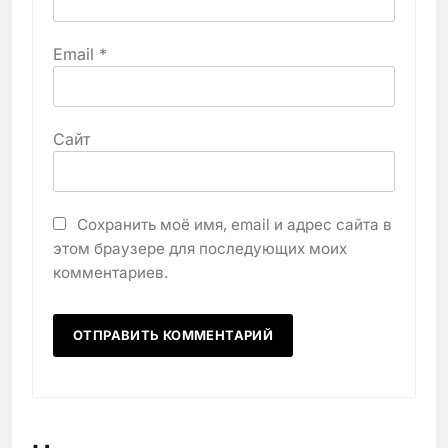
Email
*
Сайт
Сохранить моё имя, email и адрес сайта в
этом браузере для последующих моих
комментариев.