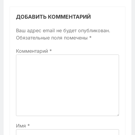
ДОБАВИТЬ КОММЕНТАРИЙ
Ваш адрес email не будет опубликован.
Обязательные поля помечены
*
Комментарий
*
Имя
*