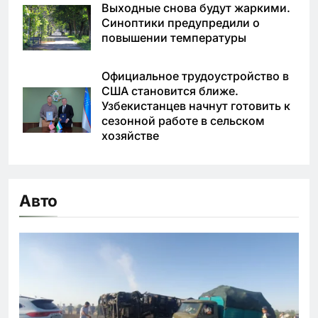
Выходные снова будут жаркими.
Синоптики предупредили о
повышении температуры
Официальное трудоустройство в
США становится ближе.
Узбекистанцев начнут готовить к
сезонной работе в сельском
хозяйстве
Авто