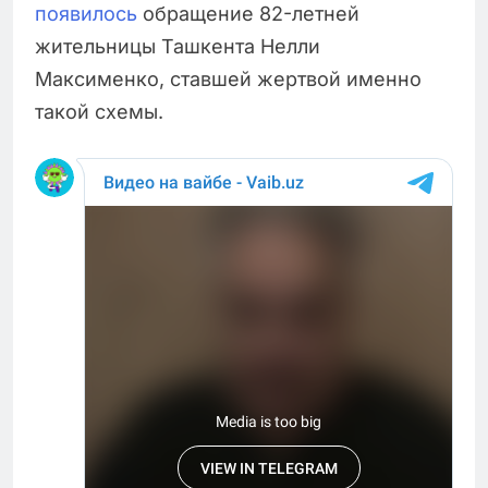
появилось
обращение 82-летней
жительницы Ташкента Нелли
Максименко, ставшей жертвой именно
такой схемы.