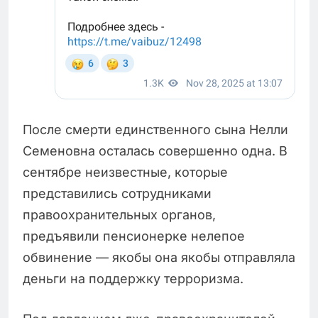
После смерти единственного сына Нелли
Семеновна осталась совершенно одна. В
сентябре неизвестные, которые
представились сотрудниками
правоохранительных органов,
предъявили пенсионерке нелепое
обвинение — якобы она якобы отправляла
деньги на поддержку терроризма.