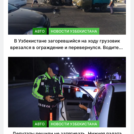
АВТО
НОВОСТИ УЗБЕКИСТАНА
В Узбекистане загоревшийся на ходу грузовик
врезался в ограждение и перевернулся. Водитель
погиб
АВТО
НОВОСТИ УЗБЕКИСТАНА
Депутаты решили не затягивать. Нижняя палата