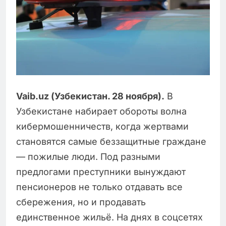
Vaib.uz (Узбекистан. 28 ноября).
В
Узбекистане набирает обороты волна
кибермошенничеств, когда жертвами
становятся самые беззащитные граждане
— пожилые люди. Под разными
предлогами преступники вынуждают
пенсионеров не только отдавать все
сбережения, но и продавать
единственное жильё. На днях в соцсетях