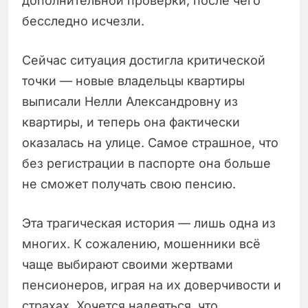
дополнительной проверки, после чего
бесследно исчезли.
Сейчас ситуация достигла критической
точки — новые владельцы квартиры
выписали Нелли Александровну из
квартиры, и теперь она фактически
оказалась на улице. Самое страшное, что
без регистрации в паспорте она больше
не сможет получать свою пенсию.
Эта трагическая история — лишь одна из
многих. К сожалению, мошенники всё
чаще выбирают своими жертвами
пенсионеров, играя на их доверчивости и
страхах. Хочется надеяться, что