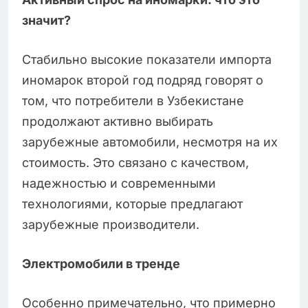
значит?
Стабильно высокие показатели импорта
иномарок второй год подряд говорят о
том, что потребители в Узбекистане
продолжают активно выбирать
зарубежные автомобили, несмотря на их
стоимость. Это связано с качеством,
надежностью и современными
технологиями, которые предлагают
зарубежные производители.
Электромобили в тренде
Особенно примечательно, что примерно