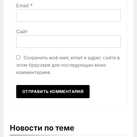
Email
*
Сайт
Сохранить моё имя, email и адрес сайта в
этом браузере для последующих моих
комментариев.
Новости по теме