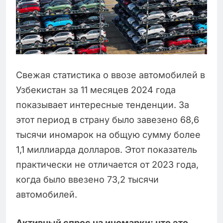
Свежая статистика о ввозе автомобилей в
Узбекистан за 11 месяцев 2024 года
показывает интересные тенденции. За
этот период в страну было завезено 68,6
тысячи иномарок на общую сумму более
1,1 миллиарда долларов. Этот показатель
практически не отличается от 2023 года,
когда было ввезено 73,2 тысячи
автомобилей.
Активный спрос на иномарки: что это