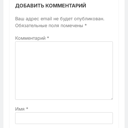
ДОБАВИТЬ КОММЕНТАРИЙ
Ваш адрес email не будет опубликован.
Обязательные поля помечены
*
Комментарий
*
Имя
*