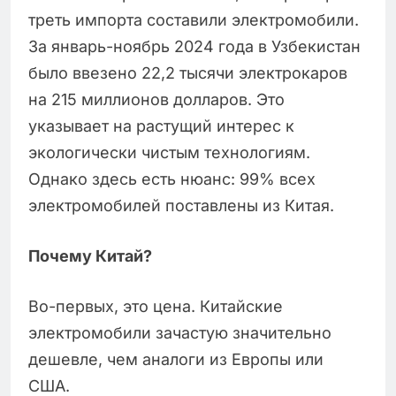
треть импорта составили электромобили.
За январь-ноябрь 2024 года в Узбекистан
было ввезено 22,2 тысячи электрокаров
на 215 миллионов долларов. Это
указывает на растущий интерес к
экологически чистым технологиям.
Однако здесь есть нюанс: 99% всех
электромобилей поставлены из Китая.
Почему Китай?
Во-первых, это цена. Китайские
электромобили зачастую значительно
дешевле, чем аналоги из Европы или
США.