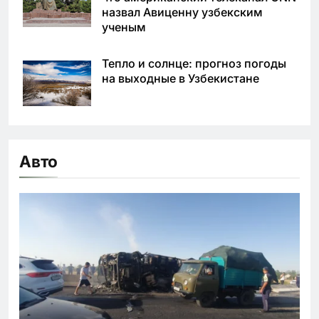
назвал Авиценну узбекским
ученым
Тепло и солнце: прогноз погоды
на выходные в Узбекистане
Авто