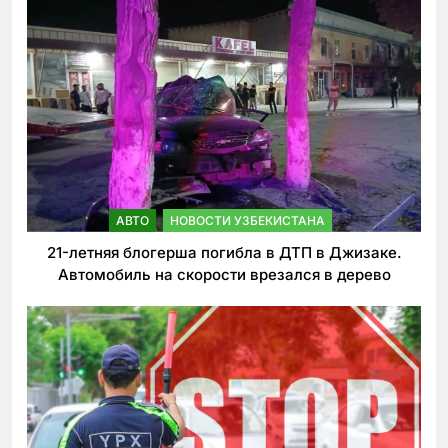
АВТО
НОВОСТИ УЗБЕКИСТАНА
21-летняя блогерша погибла в ДТП в Джизаке.
Автомобиль на скорости врезался в дерево