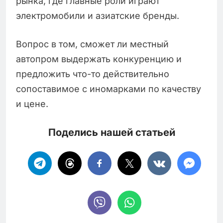
рынка, где главные роли играют
электромобили и азиатские бренды.
Вопрос в том, сможет ли местный
автопром выдержать конкуренцию и
предложить что-то действительно
сопоставимое с иномарками по качеству
и цене.
Поделись нашей статьей