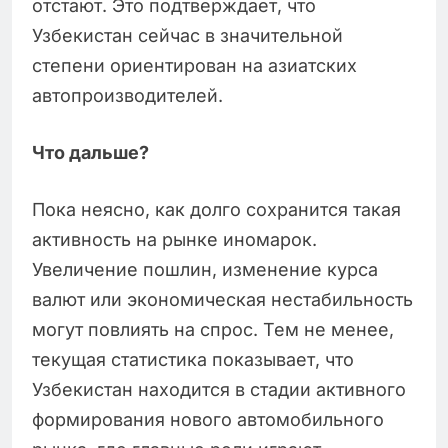
отстают. Это подтверждает, что
Узбекистан сейчас в значительной
степени ориентирован на азиатских
автопроизводителей.
Что дальше?
Пока неясно, как долго сохранится такая
активность на рынке иномарок.
Увеличение пошлин, изменение курса
валют или экономическая нестабильность
могут повлиять на спрос. Тем не менее,
текущая статистика показывает, что
Узбекистан находится в стадии активного
формирования нового автомобильного