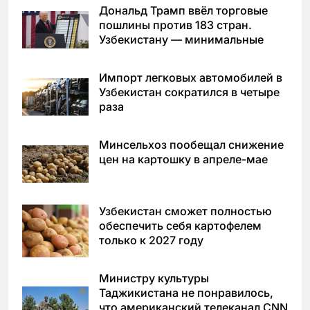
Дональд Трамп ввёл торговые
пошлины против 183 стран.
Узбекистану — минимальные
Импорт легковых автомобилей в
Узбекистан сократился в четыре
раза
Минсельхоз пообещал снижение
цен на картошку в апреле-мае
Узбекистан сможет полностью
обеспечить себя картофелем
только к 2027 году
Министру культуры
Таджикистана не понравилось,
что американский телеканал CNN