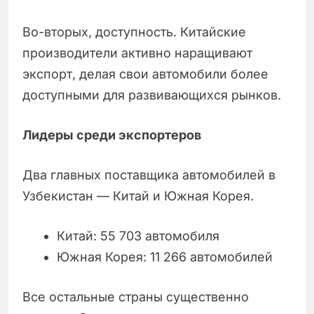
Во-вторых, доступность. Китайские
производители активно наращивают
экспорт, делая свои автомобили более
доступными для развивающихся рынков.
Лидеры среди экспортеров
Два главных поставщика автомобилей в
Узбекистан — Китай и Южная Корея.
Китай: 55 703 автомобиля
Южная Корея: 11 266 автомобилей
Все остальные страны существенно