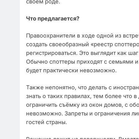
своём роде.
Что предлагается?
Правоохранители в ходе одной из встр
создать своеобразный «реестр споттер
регистрироваться. Это выглядит как шаг
Обычно споттеры приходят с семьями и
будет практически невозможно.
Также непонятно, что делать с иностра
знать о таких правилах, тем более что в
ограничить съёмку из окон домов, с об
невозможно. Запреты и ограничения ли
гостей страны.