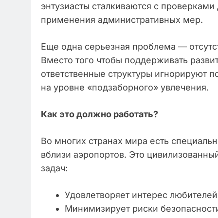
энтузиасты сталкиваются с проверками
применения административных мер.
Еще одна серьезная проблема — отсутс
Вместо того чтобы поддерживать развит
ответственные структуры игнорируют по
на уровне «подзаборного» увлечения.
Как это должно работать?
Во многих странах мира есть специаль
вблизи аэропортов. Это цивилизованны
задач:
Удовлетворяет интерес любителей
Минимизирует риски безопасност