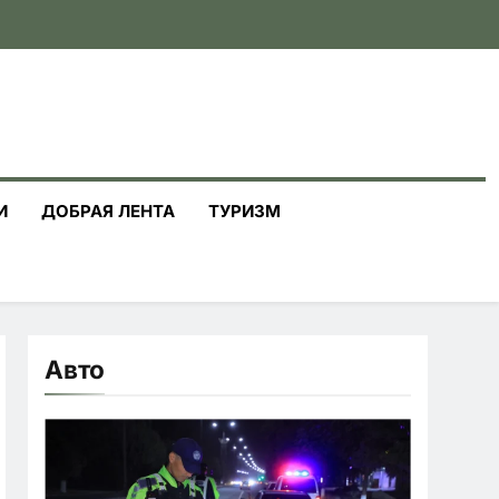
И
ДОБРАЯ ЛЕНТА
ТУРИЗМ
Авто