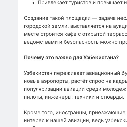
Привлекает туристов и повышает 
Создание такой площадки — задача нес
городской земли, выставляется на аукц
месте строится кафе с открытой террас
ведомствами и безопасность можно пр
Почему это важно для Узбекистана?
Узбекистан переживает авиационный бу
новые аэропорты, растёт спрос на кадры
популяризации авиации среди молодёж
пилоты, инженеры, техники и стюарды.
Кроме того, иностранцы, приезжающие 
интерес к нашей авиации, ведь узбекс