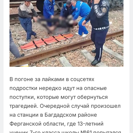
В погоне за лайками в соцсетях
подростки нередко идут на опасные
поступки, которые могут обернуться
трагедией. Очередной случай произошел
на станции в Багдадском районе
Ферганской области, где 13-летний
ученик 7-го класса школы №61 попытался