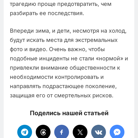
трагедию проще предотвратить, чем
разбирать ее последствия.
Впереди зима, и дети, несмотря на холод,
будут искать места для экстремальных
фото и видео. Очень важно, чтобы
подобные инциденты не стали «нормой» и
привлекли внимание общественности к
необходимости контролировать и
направлять подрастающее поколение,
защищая его от смертельных рисков.
Поделись нашей статьей