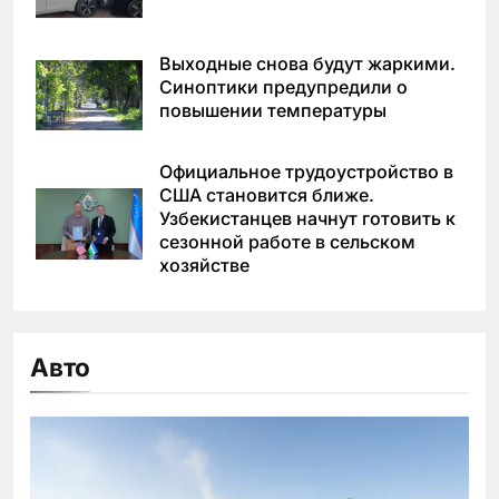
Выходные снова будут жаркими.
Синоптики предупредили о
повышении температуры
Официальное трудоустройство в
США становится ближе.
Узбекистанцев начнут готовить к
сезонной работе в сельском
хозяйстве
Авто