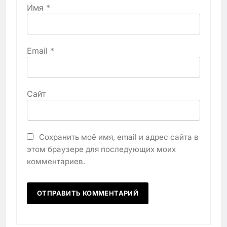
Имя
*
Email
*
Сайт
Сохранить моё имя, email и адрес сайта в
этом браузере для последующих моих
комментариев.