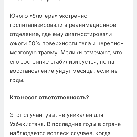
Юного «блогера» экстренно
госпитализировали в реанимационное
отделение, где ему диагностировали
ожоги 50% поверхности тела и черепно-
мозговую травму. Медики отмечают, что
его состояние стабилизируется, но на
восстановление уйдут месяцы, если не
годы.
Кто несет ответственность?
Этот случай, увы, не уникален для
Узбекистана. В последние годы в стране
наблюдается всплеск случаев, когда