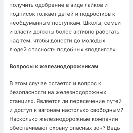
получить одобрение в виде лайков и
подписок толкает детей и подростков к
необдуманным поступкам. Школы, семьи
и власти должны более активно работать
над тем, чтобы донести до молодых
людей опасность подобных «подвигов».
Вопросы к железнодорожникам
В этом случае остается и вопрос к
безопасности на железнодорожных
станциях. Является ли пересечение путей
и доступ к вагонам настолько свободным?
Насколько железнодорожные компании
обеспечивают охрану опасных зон? Ведь