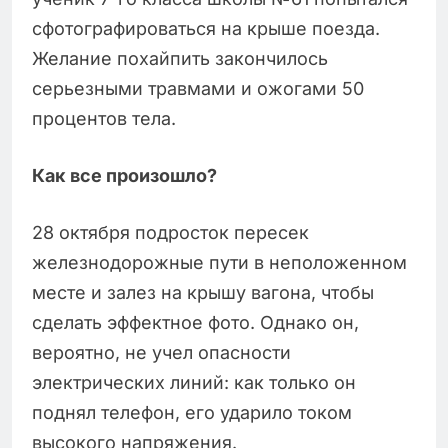
сфотографироваться на крыше поезда.
Желание похайпить закончилось
серьезными травмами и ожогами 50
процентов тела.
Как все произошло?
28 октября подросток пересек
железнодорожные пути в неположенном
месте и залез на крышу вагона, чтобы
сделать эффектное фото. Однако он,
вероятно, не учел опасности
электрических линий: как только он
поднял телефон, его ударило током
высокого напряжения.