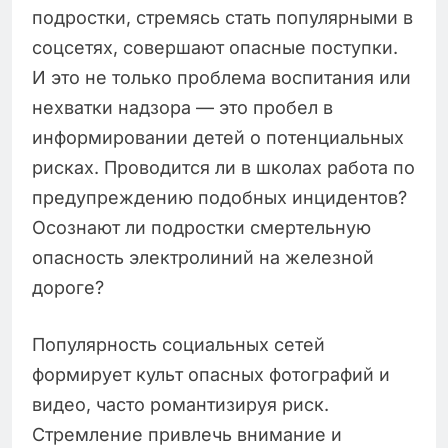
подростки, стремясь стать популярными в
соцсетях, совершают опасные поступки.
И это не только проблема воспитания или
нехватки надзора — это пробел в
информировании детей о потенциальных
рисках. Проводится ли в школах работа по
предупреждению подобных инцидентов?
Осознают ли подростки смертельную
опасность электролиний на железной
дороге?
Популярность социальных сетей
формирует культ опасных фотографий и
видео, часто романтизируя риск.
Стремление привлечь внимание и