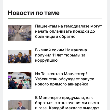
Новости по теме
Пациентам на гемодиализе могут
начать оплачивать поездки до
больницы и обратно
Бывший хоким Намангана
получил 11 лет тюрьмы за
коррупцию
Из Ташкента в Манчестер?
Узбекистан обсуждает запуск
нового прямого авиарейса
В Минэнерго придумали, как
бороться с отключениями света
и газа. Каждой махалле выдадут