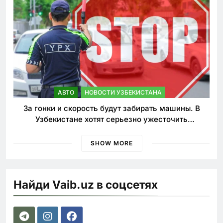
АВТО
НОВОСТИ УЗБЕКИСТАНА
За гонки и скорость будут забирать машины. В
Узбекистане хотят серьезно ужесточить
наказания для лихачей
SHOW MORE
Найди Vaib.uz в соцсетях