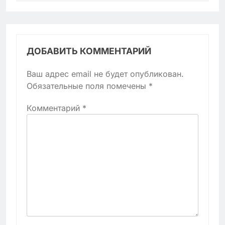
ДОБАВИТЬ КОММЕНТАРИЙ
Ваш адрес email не будет опубликован.
Обязательные поля помечены
*
Комментарий
*