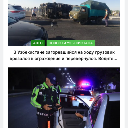
АВТО
НОВОСТИ УЗБЕКИСТАНА
В Узбекистане загоревшийся на ходу грузовик
врезался в ограждение и перевернулся. Водитель
погиб