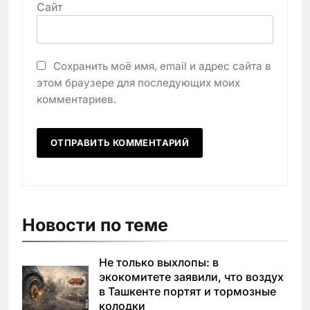
Сайт
Сохранить моё имя, email и адрес сайта в
этом браузере для последующих моих
комментариев.
Новости по теме
Не только выхлопы: в
экокомитете заявили, что воздух
в Ташкенте портят и тормозные
колодки