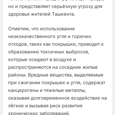
но и представляет серьёзную угрозу для
здоровья жителей Ташкента.
Отметим, что использование
низкокачественного угля и горючих
отходов, таких как покрышки, приводит к
образованию токсичных выбросов,
которые оседают в воздухе и
распространяются на соседние жилые
районы. Вредные вещества, выделяемые
при сжигании покрышек и угля, содержат
канцерогены и тяжелые металлы,
оказывая долговременное воздействие на
лёгкие и вызывая риск развития
хронических заболеваний.