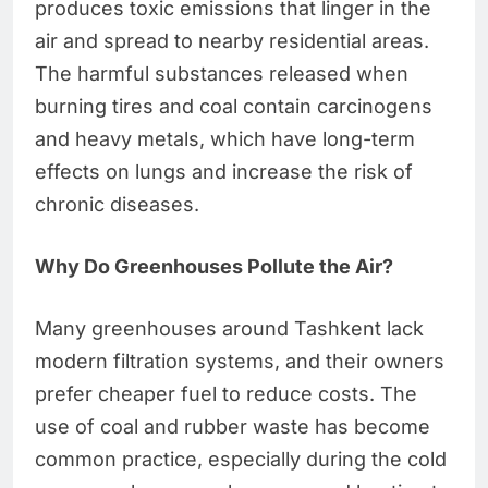
produces toxic emissions that linger in the
air and spread to nearby residential areas.
The harmful substances released when
burning tires and coal contain carcinogens
and heavy metals, which have long-term
effects on lungs and increase the risk of
chronic diseases.
Why Do Greenhouses Pollute the Air?
Many greenhouses around Tashkent lack
modern filtration systems, and their owners
prefer cheaper fuel to reduce costs. The
use of coal and rubber waste has become
common practice, especially during the cold