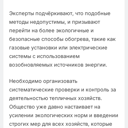
Эксперты подчёркивают, что подобные
методы недопустимы, и призывают
перейти на более экологичные и
безопасные способы обогрева, такие как
газовые установки или электрические
системы с использованием
возобновляемых источников энергии.
Необходимо организовать
систематические проверки и контроль за
деятельностью тепличных хозяйств.
Общество уже давно настаивает на
усилении экологических норм и введении
строгих мер для всех хозяйств, которые