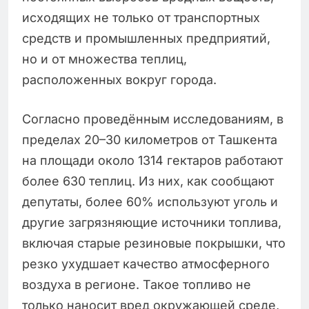
исходящих не только от транспортных
средств и промышленных предприятий,
но и от множества теплиц,
расположенных вокруг города.
Согласно проведённым исследованиям, в
пределах 20–30 километров от Ташкента
на площади около 1314 гектаров работают
более 630 теплиц. Из них, как сообщают
депутаты, более 60% используют уголь и
другие загрязняющие источники топлива,
включая старые резиновые покрышки, что
резко ухудшает качество атмосферного
воздуха в регионе. Такое топливо не
только наносит вред окружающей среде,