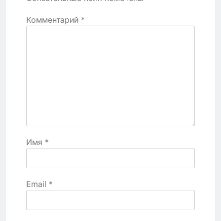
Комментарий
*
Имя
*
Email
*