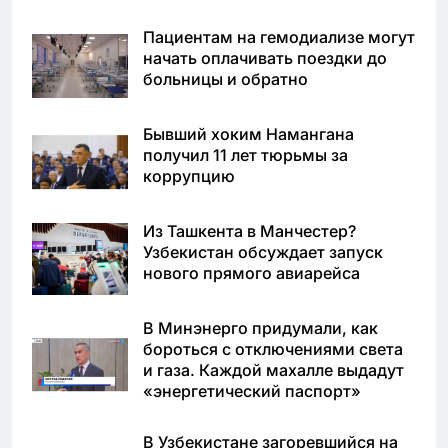
Пациентам на гемодиализе могут
начать оплачивать поездки до
больницы и обратно
Бывший хоким Намангана
получил 11 лет тюрьмы за
коррупцию
Из Ташкента в Манчестер?
Узбекистан обсуждает запуск
нового прямого авиарейса
В Минэнерго придумали, как
бороться с отключениями света
и газа. Каждой махалле выдадут
«энергетический паспорт»
В Узбекистане загоревшийся на