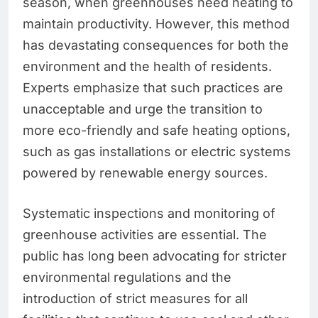
season, when greenhouses need heating to
maintain productivity. However, this method
has devastating consequences for both the
environment and the health of residents.
Experts emphasize that such practices are
unacceptable and urge the transition to
more eco-friendly and safe heating options,
such as gas installations or electric systems
powered by renewable energy sources.
Systematic inspections and monitoring of
greenhouse activities are essential. The
public has long been advocating for stricter
environmental regulations and the
introduction of strict measures for all