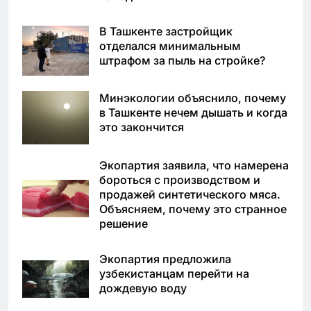
В Ташкенте застройщик
отделался минимальным
штрафом за пыль на стройке?
Минэкологии объяснило, почему
в Ташкенте нечем дышать и когда
это закончится
Экопартия заявила, что намерена
бороться с производством и
продажей синтетического мяса.
Объясняем, почему это странное
решение
Экопартия предложила
узбекистанцам перейти на
дождевую воду