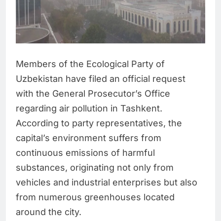
Members of the Ecological Party of
Uzbekistan have filed an official request
with the General Prosecutor’s Office
regarding air pollution in Tashkent.
According to party representatives, the
capital’s environment suffers from
continuous emissions of harmful
substances, originating not only from
vehicles and industrial enterprises but also
from numerous greenhouses located
around the city.