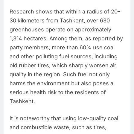
Research shows that within a radius of 20–
30 kilometers from Tashkent, over 630
greenhouses operate on approximately
1,314 hectares. Among them, as reported by
party members, more than 60% use coal
and other polluting fuel sources, including
old rubber tires, which sharply worsen air
quality in the region. Such fuel not only
harms the environment but also poses a
serious health risk to the residents of
Tashkent.
It is noteworthy that using low-quality coal
and combustible waste, such as tires,