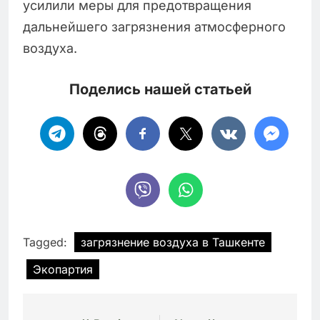
усилили меры для предотвращения
дальнейшего загрязнения атмосферного
воздуха.
Поделись нашей статьей
Tagged:
загрязнение воздуха в Ташкенте
Экопартия