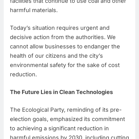
facilities that continue to use coal and other
harmful materials.
Today’s situation requires urgent and
decisive action from the authorities. We
cannot allow businesses to endanger the
health of our citizens and the city’s
environmental safety for the sake of cost
reduction.
The Future Lies in Clean Technologies
The Ecological Party, reminding of its pre-
election goals, emphasized its commitment
to achieving a significant reduction in
harmful emissions by 2030, including cutting