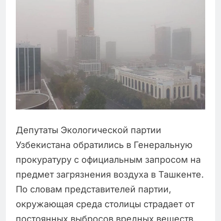
Депутаты Экологической партии
Узбекистана обратились в Генеральную
прокуратуру с официальным запросом на
предмет загрязнения воздуха в Ташкенте.
По словам представителей партии,
окружающая среда столицы страдает от
постоянных выбросов вредных веществ,