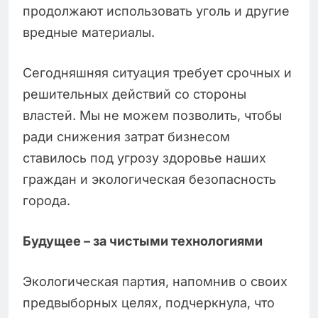
продолжают использовать уголь и другие
вредные материалы.
Сегодняшняя ситуация требует срочных и
решительных действий со стороны
властей. Мы не можем позволить, чтобы
ради снижения затрат бизнесом
ставилось под угрозу здоровье наших
граждан и экологическая безопасность
города.
Будущее – за чистыми технологиями
Экологическая партия, напомнив о своих
предвыборных целях, подчеркнула, что