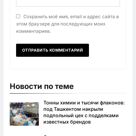
Сохранить моё имя, email и адрес сайта в
этом браузере для последующих моих
комментариев.
Новости по теме
Тонны химии и тысячи флаконов:
под Ташкентом накрыли
подпольный цех с подделками
известных брендов