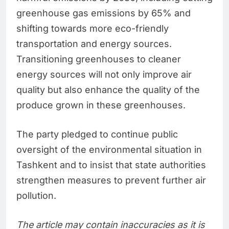
greenhouse gas emissions by 65% and
shifting towards more eco-friendly
transportation and energy sources.
Transitioning greenhouses to cleaner
energy sources will not only improve air
quality but also enhance the quality of the
produce grown in these greenhouses.
The party pledged to continue public
oversight of the environmental situation in
Tashkent and to insist that state authorities
strengthen measures to prevent further air
pollution.
The article may contain inaccuracies as it is