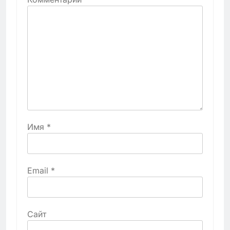
Имя
*
Email
*
Сайт