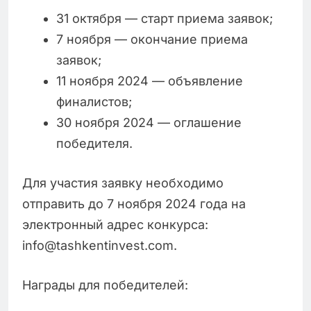
31 октября — старт приема заявок;
7 ноября — окончание приема
заявок;
11 ноября 2024 — объявление
финалистов;
30 ноября 2024 — оглашение
победителя.
Для участия заявку необходимо
отправить до 7 ноября 2024 года на
электронный адрес конкурса:
info@tashkentinvest.com.
Награды для победителей: