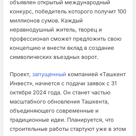
объявлен открытый международный
конкурс, победитель которого получит 100
миллионов сумов. Каждый
неравнодушный житель, творец и
профессионал сможет предложить свою
концепцию и внести вклад в создание
символических въездных ворот.
Проект,
запущенный
компанией «Ташкент
Инвест», начнется с подачи заявок с 31
октября 2024 года. Он станет частью
масштабного обновления Ташкента,
объединяющего современные и
традиционные идеи. Планируется, что
строительные работы стартуют уже в этом