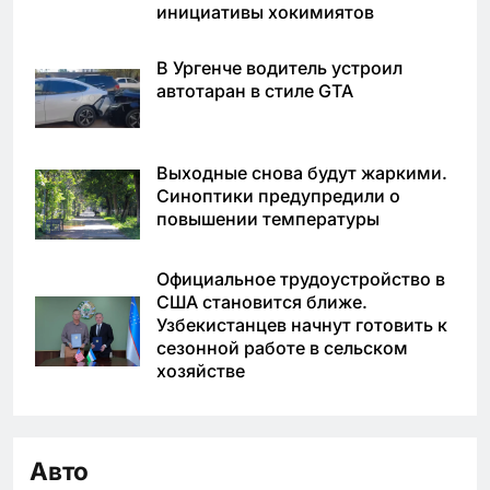
инициативы хокимиятов
В Ургенче водитель устроил
автотаран в стиле GTA
Выходные снова будут жаркими.
Синоптики предупредили о
повышении температуры
Официальное трудоустройство в
США становится ближе.
Узбекистанцев начнут готовить к
сезонной работе в сельском
хозяйстве
Авто