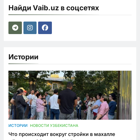
Найди Vaib.uz в соцсетях
Истории
ИСТОРИИ
НОВОСТИ УЗБЕКИСТАНА
Что происходит вокруг стройки в махалле