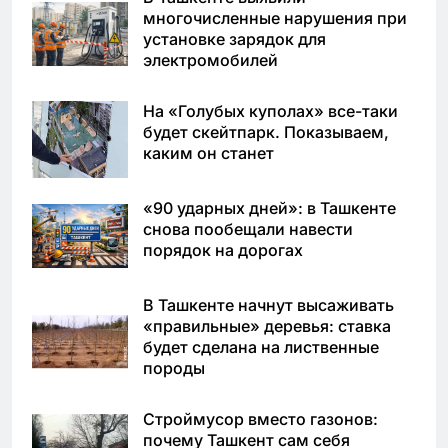
многочисленные нарушения при
установке зарядок для
электромобилей
На «Голубых куполах» все-таки
будет скейтпарк. Показываем,
каким он станет
«90 ударных дней»: в Ташкенте
снова пообещали навести
порядок на дорогах
В Ташкенте начнут высаживать
«правильные» деревья: ставка
будет сделана на лиственные
породы
Строймусор вместо газонов:
почему Ташкент сам себя