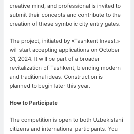
creative mind, and professional is invited to
submit their concepts and contribute to the
creation of these symbolic city entry gates.
The project, initiated by «Tashkent Invest,»
will start accepting applications on October
31, 2024. It will be part of a broader
revitalization of Tashkent, blending modern
and traditional ideas. Construction is
planned to begin later this year.
How to Participate
The competition is open to both Uzbekistani
citizens and international participants. You