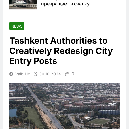
превращает в свалку
NEWS
Tashkent Authorities to
Creatively Redesign City
Entry Posts
0
Vaib.uz
30.10.2024