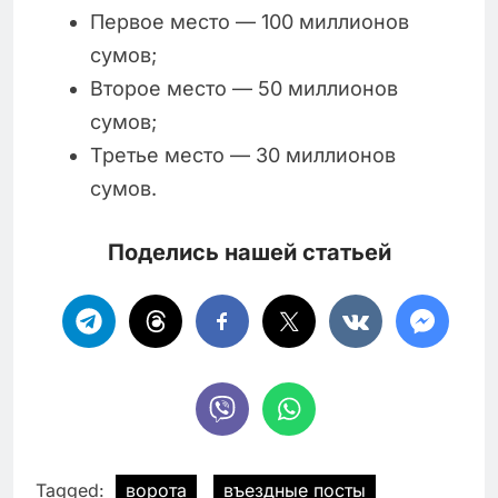
Первое место — 100 миллионов
сумов;
Второе место — 50 миллионов
сумов;
Третье место — 30 миллионов
сумов.
Поделись нашей статьей
Tagged:
ворота
въездные посты