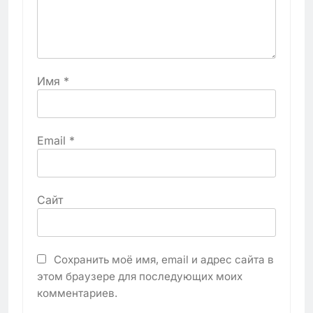
Имя
*
Email
*
Сайт
Сохранить моё имя, email и адрес сайта в
этом браузере для последующих моих
комментариев.