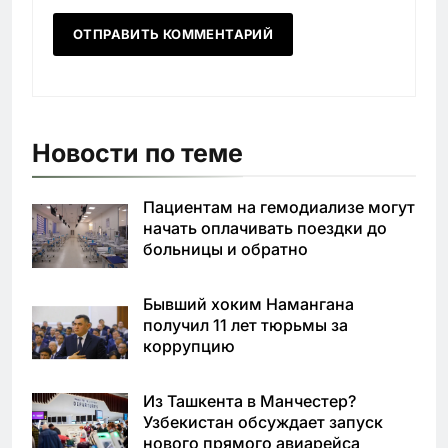
Новости по теме
Пациентам на гемодиализе могут
начать оплачивать поездки до
больницы и обратно
Бывший хоким Намангана
получил 11 лет тюрьмы за
коррупцию
Из Ташкента в Манчестер?
Узбекистан обсуждает запуск
нового прямого авиарейса