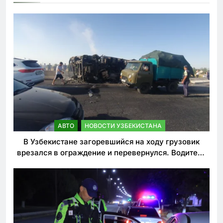
АВТО
НОВОСТИ УЗБЕКИСТАНА
В Узбекистане загоревшийся на ходу грузовик
врезался в ограждение и перевернулся. Водитель
погиб