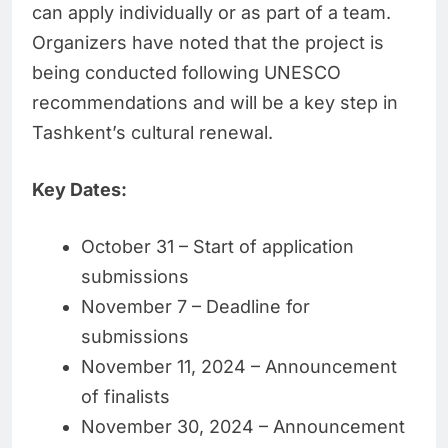
can apply individually or as part of a team.
Organizers have noted that the project is
being conducted following UNESCO
recommendations and will be a key step in
Tashkent’s cultural renewal.
Key Dates:
October 31 – Start of application
submissions
November 7 – Deadline for
submissions
November 11, 2024 – Announcement
of finalists
November 30, 2024 – Announcement