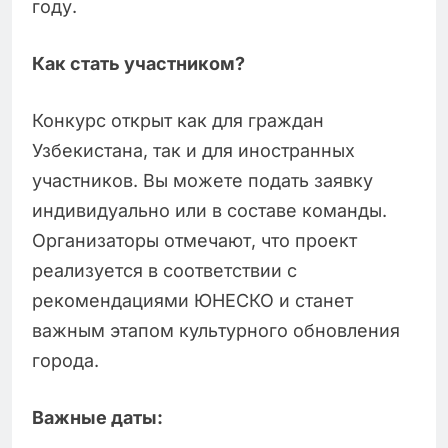
году.
Как стать участником?
Конкурс открыт как для граждан
Узбекистана, так и для иностранных
участников. Вы можете подать заявку
индивидуально или в составе команды.
Организаторы отмечают, что проект
реализуется в соответствии с
рекомендациями ЮНЕСКО и станет
важным этапом культурного обновления
города.
Важные даты: