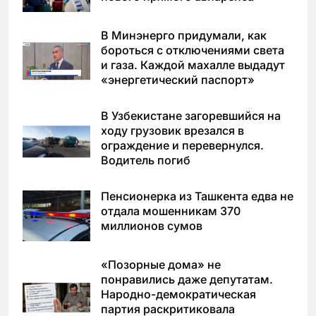
В Минэнерго придумали, как
бороться с отключениями света
и газа. Каждой махалле выдадут
«энергетический паспорт»
В Узбекистане загоревшийся на
ходу грузовик врезался в
ограждение и перевернулся.
Водитель погиб
Пенсионерка из Ташкента едва не
отдала мошенникам 370
миллионов сумов
«Позорные дома» не
понравились даже депутатам.
Народно-демократическая
партия раскритиковала