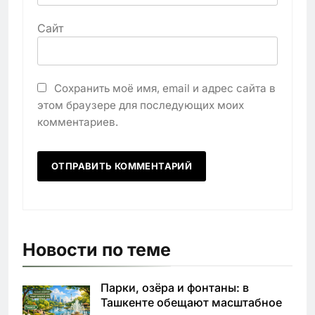
Сайт
Сохранить моё имя, email и адрес сайта в
этом браузере для последующих моих
комментариев.
Новости по теме
Парки, озёра и фонтаны: в
Ташкенте обещают масштабное