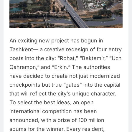
An exciting new project has begun in
Tashkent— a creative redesign of four entry
posts into the city: “Rohat,” “Bektemir,” “Uch
Qahramon,” and “Erkin.” The authorities
have decided to create not just modernized
checkpoints but true “gates” into the capital
that will reflect the city’s unique character.
To select the best ideas, an open
international competition has been
announced, with a prize of 100 million
soums for the winner. Every resident,