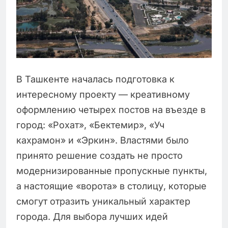
В Ташкенте началась подготовка к
интересному проекту — креативному
оформлению четырех постов на въезде в
город: «Рохат», «Бектемир», «Уч
кахрамон» и «Эркин». Властями было
принято решение создать не просто
модернизированные пропускные пункты,
а настоящие «ворота» в столицу, которые
смогут отразить уникальный характер
города. Для выбора лучших идей