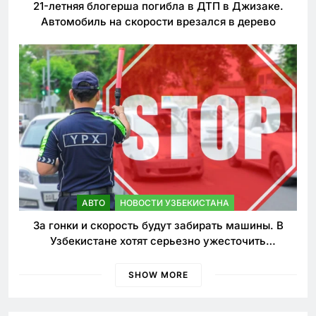
21-летняя блогерша погибла в ДТП в Джизаке.
Автомобиль на скорости врезался в дерево
АВТО
НОВОСТИ УЗБЕКИСТАНА
За гонки и скорость будут забирать машины. В
Узбекистане хотят серьезно ужесточить
наказания для лихачей
SHOW MORE