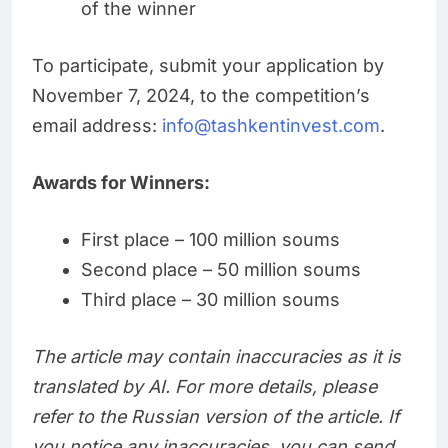
of the winner
To participate, submit your application by
November 7, 2024, to the competition’s
email address:
info@tashkentinvest.com
.
Awards for Winners:
First place – 100 million soums
Second place – 50 million soums
Third place – 30 million soums
The article may contain inaccuracies as it is
translated by AI. For more details, please
refer to the Russian version of the article. If
you notice any inaccuracies, you can send