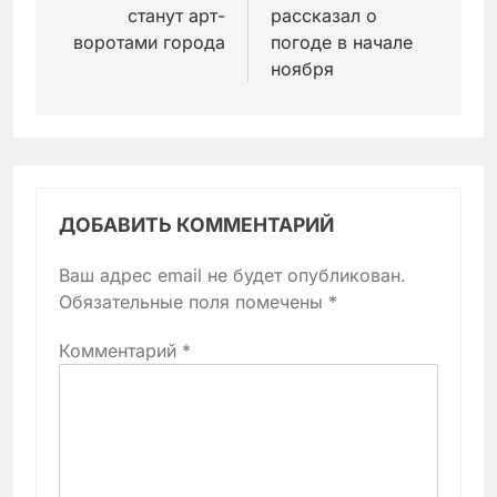
станут арт-
рассказал о
воротами города
погоде в начале
ноября
ДОБАВИТЬ КОММЕНТАРИЙ
Ваш адрес email не будет опубликован.
Обязательные поля помечены
*
Комментарий
*