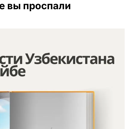
е вы проспали