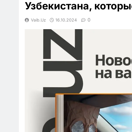
Узбекистана, которы
0
Vaib.uz
16.10.2024