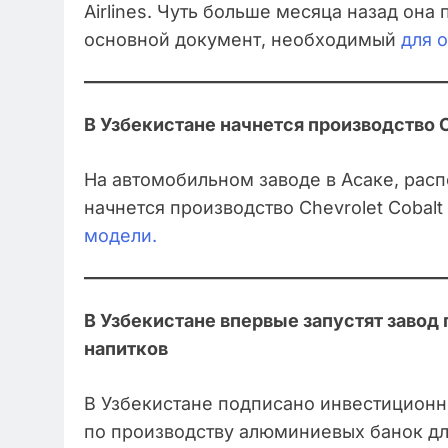
Airlines. Чуть больше месяца назад она
основной документ, необходимый
для 
В Узбекистане начнется производство C
На автомобильном заводе в Асаке, рас
начнется производство Chevrolet Cobal
модели.
В Узбекистане впервые запустят завод
напитков
В Узбекистане подписано инвестиционн
по производству алюминиевых банок дл