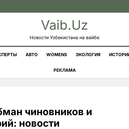
Vaib.uz
Новости Узбекистана на вайбе
СПЕРТЫ
АВТО
WOMENS
ЭКОЛОГИЯ
ИСТОРИ
РЕКЛАМА
бман чиновников и
ий: новости