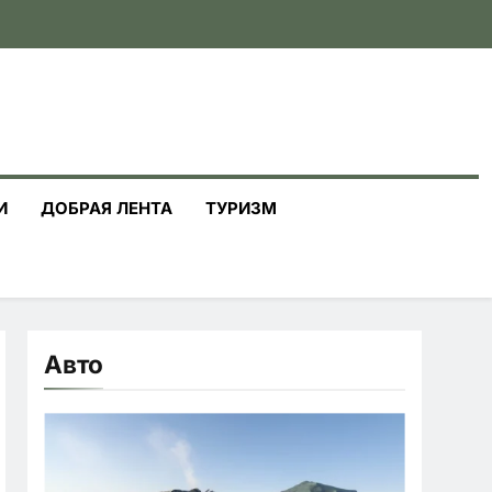
И
ДОБРАЯ ЛЕНТА
ТУРИЗМ
Авто