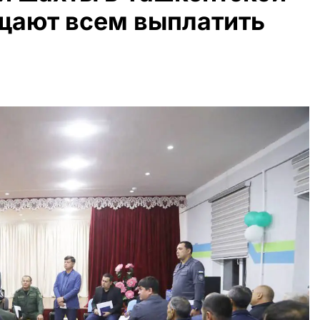
ещают всем выплатить