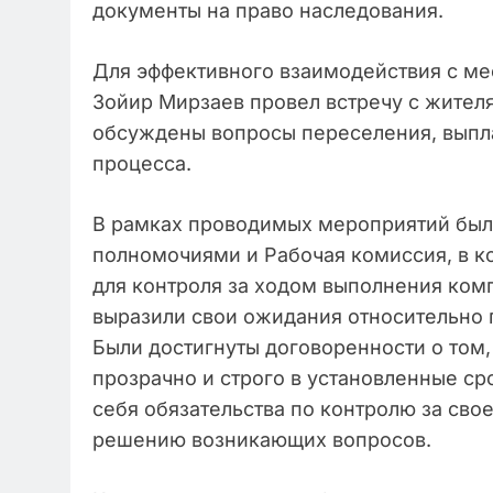
документы на право наследования.
Для эффективного взаимодействия с м
Зойир Мирзаев провел встречу с жителя
обсуждены вопросы переселения, выпл
процесса.
В рамках проводимых мероприятий был
полномочиями и Рабочая комиссия, в к
для контроля за ходом выполнения ком
выразили свои ожидания относительно 
Были достигнуты договоренности о том,
прозрачно и строго в установленные ср
себя обязательства по контролю за св
решению возникающих вопросов.