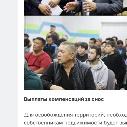
Выплаты компенсаций за снос
Для освобождения территорий, необхо
собственникам недвижимости будет вы