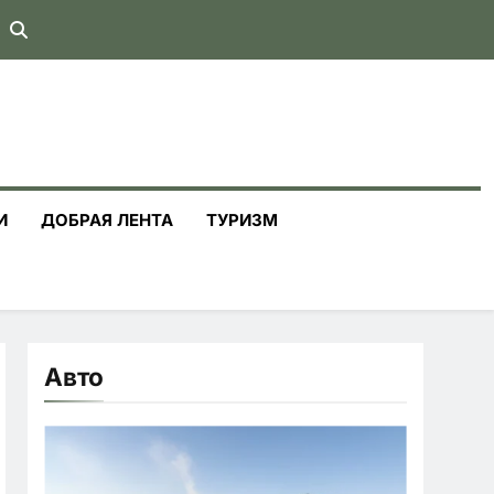
И
ДОБРАЯ ЛЕНТА
ТУРИЗМ
Авто