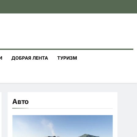
И
ДОБРАЯ ЛЕНТА
ТУРИЗМ
Авто