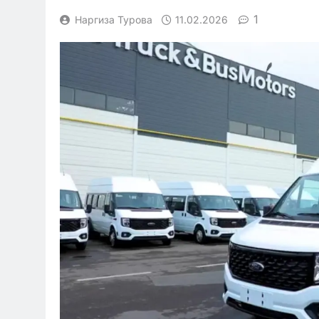
1
Наргиза Турова
11.02.2026