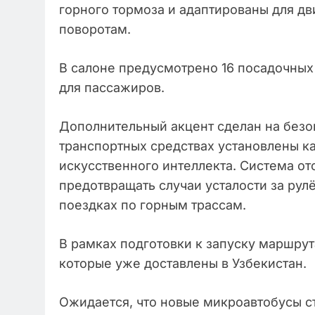
горного тормоза и адаптированы для д
поворотам.
В салоне предусмотрено 16 посадочных
для пассажиров.
Дополнительный акцент сделан на безо
транспортных средствах установлены к
искусственного интеллекта. Система от
предотвращать случаи усталости за рул
поездках по горным трассам.
В рамках подготовки к запуску маршрут
которые уже доставлены в Узбекистан.
Ожидается, что новые микроавтобусы с