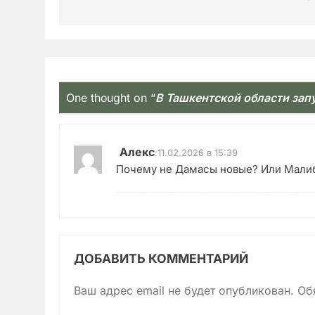
One thought on “
В Ташкентской области за
Алекс
:
11.02.2026 в 15:39
Почему не Дамасы новые? Или Мали
ДОБАВИТЬ КОММЕНТАРИЙ
Ваш адрес email не будет опубликован.
Об