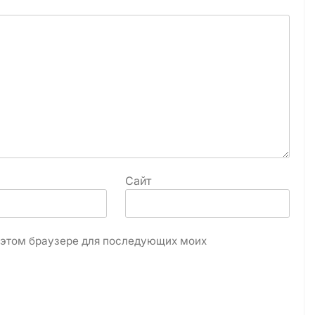
Сайт
в этом браузере для последующих моих