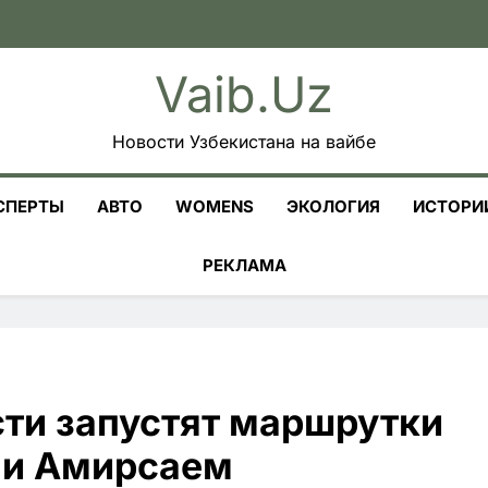
Vaib.uz
Новости Узбекистана на вайбе
СПЕРТЫ
АВТО
WOMENS
ЭКОЛОГИЯ
ИСТОРИ
РЕКЛАМА
сти запустят маршрутки
 и Амирсаем